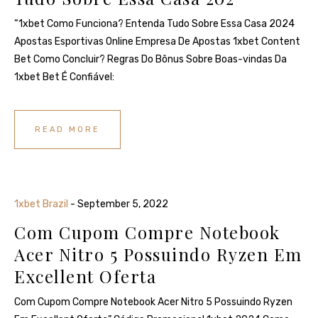
“1xbet Como Funciona? Entenda Tudo Sobre Essa Casa 2024
Apostas Esportivas Online Empresa De Apostas 1xbet Content
Bet Como Concluir? Regras Do Bônus Sobre Boas-vindas Da
1xbet Bet É Confiável:
READ MORE
1xbet Brazil
- September 5, 2022
Com Cupom Compre Notebook
Acer Nitro 5 Possuindo Ryzen Em
Excellent Oferta
Com Cupom Compre Notebook Acer Nitro 5 Possuindo Ryzen