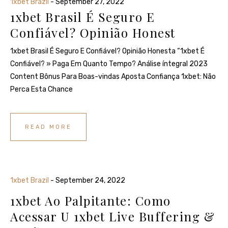
1xbet Brazil
- September 27, 2022
1xbet Brasil É Seguro E
Confiável? Opinião Honest
1xbet Brasil É Seguro E Confiável? Opinião Honesta “1xbet É
Confiável? » Paga Em Quanto Tempo? Análise íntegral 2023
Content Bônus Para Boas-vindas Aposta Confiança 1xbet: Não
Perca Esta Chance
READ MORE
1xbet Brazil
- September 24, 2022
1xbet Ao Palpitante: Como
Acessar U 1xbet Live Buffering &