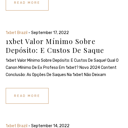
READ MORE
1xbet Brazil
- September 17, 2022
1xbet Valor Mínimo Sobre
Depósito: E Custos De Saque
1xbet Valor Mínimo Sobre Depósito: E Custos De Saque! Qual O
Canon Mínimo De Ex Profeso Em 1xbet? Novo 2024 Content
Conclusão: As Opções De Saques Na 1xbet Não Deixam
READ MORE
1xbet Brazil
- September 14, 2022