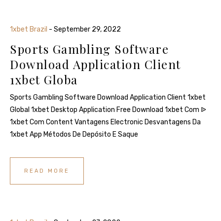
1xbet Brazil
- September 29, 2022
Sports Gambling Software
Download Application Client
1xbet Globa
Sports Gambling Software Download Application Client 1xbet
Global 1xbet Desktop Application Free Download 1xbet Com ᐉ
1xbet Com Content Vantagens Electronic Desvantagens Da
1xbet App Métodos De Depósito E Saque
READ MORE