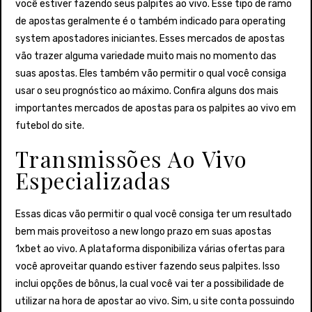
você estiver fazendo seus palpites ao vivo. Esse tipo de ramo
de apostas geralmente é o também indicado para operating
system apostadores iniciantes. Esses mercados de apostas
vão trazer alguma variedade muito mais no momento das
suas apostas. Eles também vão permitir o qual você consiga
usar o seu prognóstico ao máximo. Confira alguns dos mais
importantes mercados de apostas para os palpites ao vivo em
futebol do site.
Transmissões Ao Vivo
Especializadas
Essas dicas vão permitir o qual você consiga ter um resultado
bem mais proveitoso a new longo prazo em suas apostas
1xbet ao vivo. A plataforma disponibiliza várias ofertas para
você aproveitar quando estiver fazendo seus palpites. Isso
inclui opções de bônus, la cual você vai ter a possibilidade de
utilizar na hora de apostar ao vivo. Sim, u site conta possuindo