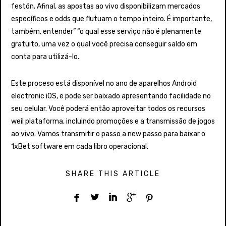
festón. Afinal, as apostas ao vivo disponibilizam mercados
específicos e odds que flutuam o tempo inteiro. É importante,
também, entender” “o qual esse serviço não é plenamente
gratuito, uma vez o qual você precisa conseguir saldo em
conta para utilizá-lo.
Este proceso está disponível no ano de aparelhos Android
electronic iOS, e pode ser baixado apresentando facilidade no
seu celular. Você poderá então aproveitar todos os recursos
weil plataforma, incluindo promoções e a transmissão de jogos
ao vivo. Vamos transmitir o passo a new passo para baixar o
1xBet software em cada libro operacional.
SHARE THIS ARTICLE




