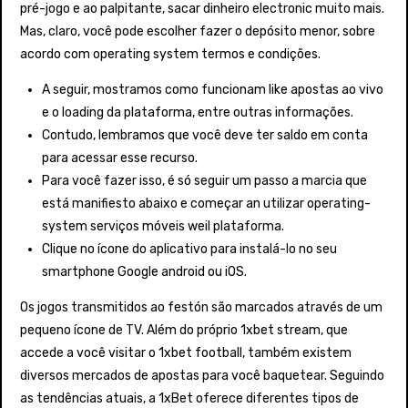
pré-jogo e ao palpitante, sacar dinheiro electronic muito mais.
Mas, claro, você pode escolher fazer o depósito menor, sobre
acordo com operating system termos e condições.
A seguir, mostramos como funcionam like apostas ao vivo
e o loading da plataforma, entre outras informações.
Contudo, lembramos que você deve ter saldo em conta
para acessar esse recurso.
Para você fazer isso, é só seguir um passo a marcia que
está manifiesto abaixo e começar an utilizar operating-
system serviços móveis weil plataforma.
Clique no ícone do aplicativo para instalá-lo no seu
smartphone Google android ou iOS.
Os jogos transmitidos ao festón são marcados através de um
pequeno ícone de TV. Além do próprio 1xbet stream, que
accede a você visitar o 1xbet football, também existem
diversos mercados de apostas para você baquetear. Seguindo
as tendências atuais, a 1xBet oferece diferentes tipos de