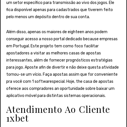
um setor específico para transmissão ao vivo dos jogos. Ele
fica disponível apenas para cadastrados que tiverem feito
pelo menos um depósito dentro de sua conta.
Além disso, apenas os maiores de eighteen anos podem
conseguir acesso a nosso portal dedicado because empresas
em Portugal. Este projeto tem como foco facilitar
apostadores a visitar as melhores casas de apostas
interessantes, além de fornecer prognósticos estratégias
para jogo. Aposte afin de divertir e não deixe questa atividade
tornou-se um vício. Faça apostas assim que for conveniente
pra você com 1 softwarespecial. Hoje, the casa de apostas
oferece aos compradores an oportunidade sobre baixar um
aplicativo móvel para distintas sistemas operacionais.
Atendimento Ao Cliente
1xbet