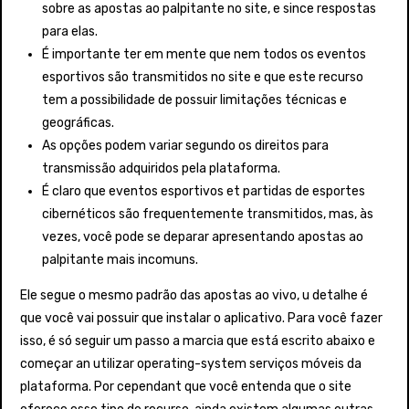
sobre as apostas ao palpitante no site, e since respostas
para elas.
É importante ter em mente que nem todos os eventos
esportivos são transmitidos no site e que este recurso
tem a possibilidade de possuir limitações técnicas e
geográficas.
As opções podem variar segundo os direitos para
transmissão adquiridos pela plataforma.
É claro que eventos esportivos et partidas de esportes
cibernéticos são frequentemente transmitidos, mas, às
vezes, você pode se deparar apresentando apostas ao
palpitante mais incomuns.
Ele segue o mesmo padrão das apostas ao vivo, u detalhe é
que você vai possuir que instalar o aplicativo. Para você fazer
isso, é só seguir um passo a marcia que está escrito abaixo e
começar an utilizar operating-system serviços móveis da
plataforma. Por cependant que você entenda que o site