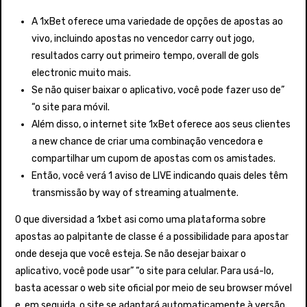
A 1xBet oferece uma variedade de opções de apostas ao
vivo, incluindo apostas no vencedor carry out jogo,
resultados carry out primeiro tempo, overall de gols
electronic muito mais.
Se não quiser baixar o aplicativo, você pode fazer uso de”
“o site para móvil.
Além disso, o internet site 1xBet oferece aos seus clientes
a new chance de criar uma combinação vencedora e
compartilhar um cupom de apostas com os amistades.
Então, você verá 1 aviso de LIVE indicando quais deles têm
transmissão by way of streaming atualmente.
O que diversidad a 1xbet asi como uma plataforma sobre
apostas ao palpitante de classe é a possibilidade para apostar
onde deseja que você esteja. Se não desejar baixar o
aplicativo, você pode usar” “o site para celular. Para usá-lo,
basta acessar o web site oficial por meio de seu browser móvel
e, em seguida, o site se adaptará automaticamente à versão