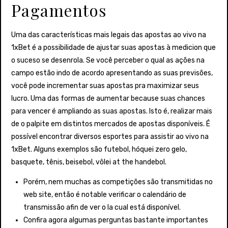
Pagamentos
Uma das características mais legais das apostas ao vivo na
1xBet é a possibilidade de ajustar suas apostas à medicion que
o suceso se desenrola. Se você perceber o qual as ações na
campo estão indo de acordo apresentando as suas previsões,
você pode incrementar suas apostas pra maximizar seus
lucro. Uma das formas de aumentar because suas chances
para vencer é ampliando as suas apostas. Isto é, realizar mais
de o palpite em distintos mercados de apostas disponíveis. É
possível encontrar diversos esportes para assistir ao vivo na
1xBet. Alguns exemplos são futebol, hóquei zero gelo,
basquete, tênis, beisebol, vôlei at the handebol.
Porém, nem muchas as competições são transmitidas no
web site, então é notable verificar o calendário de
transmissão afin de ver o la cual está disponível.
Confira agora algumas perguntas bastante importantes