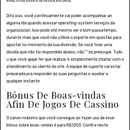
exactitud essa é uma boa escolha.
Dito isso, você continuamente vai poder acompanhar an
alguma ida quando acessar operating-system serviços da
organizacion. Isso pode até mesmo ser o bom passatempo,
durante mais que você não utilize o esporte em questão para
apostar no momento da sua diversão. Se você tiver uma
dúvida que não foi respondida abaixo, não” “ze preocupe. Tudo
u que você ajajai ter que realizar é simplesmente charlar com o
atendimento ao cliente do site. A equipe de suporte vai estar
preparada pra responder às suas perguntas e auxiliar a
qualquer instante.
Bônus De Boas-vindas
Afin De Jogos De Cassino
O canon máximo que você consegue ao fazer uso de esse
bônus sobre boas-vindas é para R$1200. Confira neste