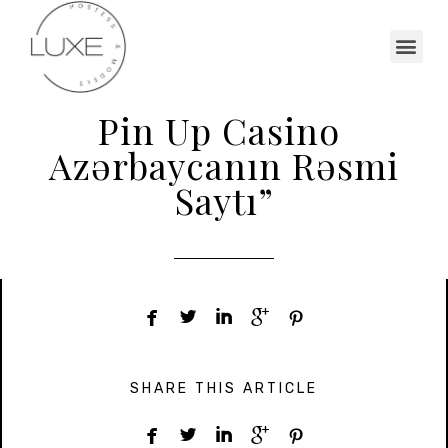
Pin Up Casino ️
Azərbaycanın Rəsmi
Saytı”





SHARE THIS ARTICLE




