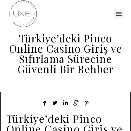
Türkiye’deki Pinco
Online Casino Giriş ve
Sıfırlama Sürecine
Güvenli Bir Rehber





Türkiye’deki Pinco
Online Casino Giriş ve