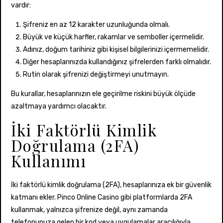
vardır:
Şifreniz en az 12 karakter uzunluğunda olmalı.
Büyük ve küçük harfler, rakamlar ve semboller içermelidir.
Adınız, doğum tarihiniz gibi kişisel bilgilerinizi içermemelidir.
Diğer hesaplarınızda kullandığınız şifrelerden farklı olmalıdır.
Rutin olarak şifrenizi değiştirmeyi unutmayın.
Bu kurallar, hesaplarınızın ele geçirilme riskini büyük ölçüde
azaltmaya yardımcı olacaktır.
İki Faktörlü Kimlik
Doğrulama (2FA)
Kullanımı
İki faktörlü kimlik doğrulama (2FA), hesaplarınıza ek bir güvenlik
katmanı ekler. Pinco Online Casino gibi platformlarda 2FA
kullanmak, yalnızca şifrenize değil, aynı zamanda
telefonunuza gelen bir kod veya uygulamalar aracılığıyla