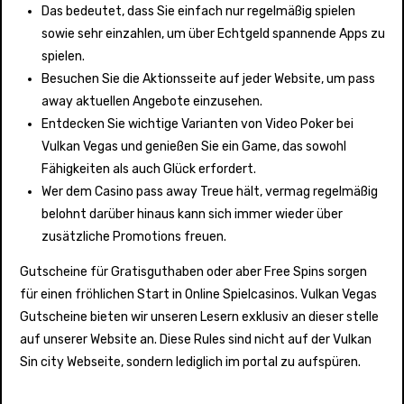
Das bedeutet, dass Sie einfach nur regelmäßig spielen
sowie sehr einzahlen, um über Echtgeld spannende Apps zu
spielen.
Besuchen Sie die Aktionsseite auf jeder Website, um pass
away aktuellen Angebote einzusehen.
Entdecken Sie wichtige Varianten von Video Poker bei
Vulkan Vegas und genießen Sie ein Game, das sowohl
Fähigkeiten als auch Glück erfordert.
Wer dem Casino pass away Treue hält, vermag regelmäßig
belohnt darüber hinaus kann sich immer wieder über
zusätzliche Promotions freuen.
Gutscheine für Gratisguthaben oder aber Free Spins sorgen
für einen fröhlichen Start in Online Spielcasinos. Vulkan Vegas
Gutscheine bieten wir unseren Lesern exklusiv an dieser stelle
auf unserer Website an. Diese Rules sind nicht auf der Vulkan
Sin city Webseite, sondern lediglich im portal zu aufspüren.