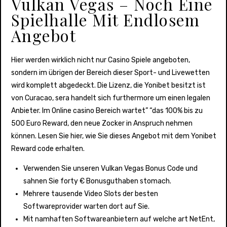
Vulkan Vegas – Noch Eine
Spielhalle Mit Endlosem
Angebot
Hier werden wirklich nicht nur Casino Spiele angeboten,
sondern im übrigen der Bereich dieser Sport- und Livewetten
wird komplett abgedeckt. Die Lizenz, die Yonibet besitzt ist
von Curacao, sera handelt sich furthermore um einen legalen
Anbieter. Im Online casino Bereich wartet” “das 100% bis zu
500 Euro Reward, den neue Zocker in Anspruch nehmen
können. Lesen Sie hier, wie Sie dieses Angebot mit dem Yonibet
Reward code erhalten.
Verwenden Sie unseren Vulkan Vegas Bonus Code und
sahnen Sie forty € Bonusguthaben stomach.
Mehrere tausende Video Slots der besten
Softwareprovider warten dort auf Sie.
Mit namhaften Softwareanbietern auf welche art NetEnt,