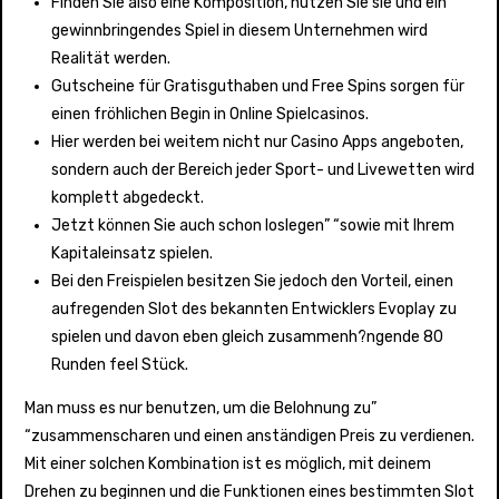
Finden Sie also eine Komposition, nutzen Sie sie und ein
gewinnbringendes Spiel in diesem Unternehmen wird
Realität werden.
Gutscheine für Gratisguthaben und Free Spins sorgen für
einen fröhlichen Begin in Online Spielcasinos.
Hier werden bei weitem nicht nur Casino Apps angeboten,
sondern auch der Bereich jeder Sport- und Livewetten wird
komplett abgedeckt.
Jetzt können Sie auch schon loslegen” “sowie mit Ihrem
Kapitaleinsatz spielen.
Bei den Freispielen besitzen Sie jedoch den Vorteil, einen
aufregenden Slot des bekannten Entwicklers Evoplay zu
spielen und davon eben gleich zusammenh?ngende 80
Runden feel Stück.
Man muss es nur benutzen, um die Belohnung zu”
“zusammenscharen und einen anständigen Preis zu verdienen.
Mit einer solchen Kombination ist es möglich, mit deinem
Drehen zu beginnen und die Funktionen eines bestimmten Slot