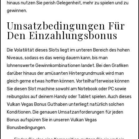
hinaus nutzen Sie perish Gelegenheit, mehr zu spielen und zu
gewinnen.
Umsatzbedingungen Für
Den Einzahlungsbonus
Die Volatilität dieses Slots liegt im unteren Bereich des hohen
Niveaus, sodass es das wenig dauern kann, bis man
lohnenswerte Gewinnkombinationen landet. Bei den Grafiken
darüber hinaus der amüsanten Hintergrundmusik wird man
gleich gerne etwas hoffen können. Vorteilhafterweise können
Sie diesen Slot machine sowohl am Notebook oder PC sowie
reibungslos auf deinem Handy oder Tablet spielen. Auch dieses
Vulkan Vegas Bonus Guthaben unterliegt natürlich solchen
Konditionen. Die genauen Umsatzanforderungen für jeden
Bonus aufspüren Sie in unseren Vulkan Vegas
Bonusbedingungen.