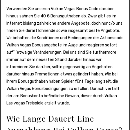
Verwenden Sie unseren Vulkan Vegas Bonus Code darüber
hinaus sahnen Sie 40 € Bonusguthaben ab. Zwar gibt es im
Internet bislang zahlreiche andere Angebote, doch nur c/o uns
finden Sie derart lohnende sowie insgesamt beste Angebote.
Wir behalten die Konditionen und Bedingungen der Aktionscode
Vulkan Vegas Bonusangebote im Auge und reagieren sofort
auf” “etwaige Veränderungen. Bei uns sind Sie furthermore
immer auf dem neuesten Stand darüber hinaus wir
informieren Sie darüber, sollte gegenseitig an Angeboten
darüber hinaus Promotionen etwas geändert haben. Wie bei
ihrem Bonusguthaben haben Spieler fünf Tage lang zeit, die
Vulkan Vegas Bonusbedingungen zu erfüllen. Danach verfällt
der am Bonuskonto befindliche Gewinn, dieser durch Vulkan
Las vegas Freispiele erzielt wurde.
Wie Lange Dauert Eine
Auszahlung Bei Vulkan Vegas?