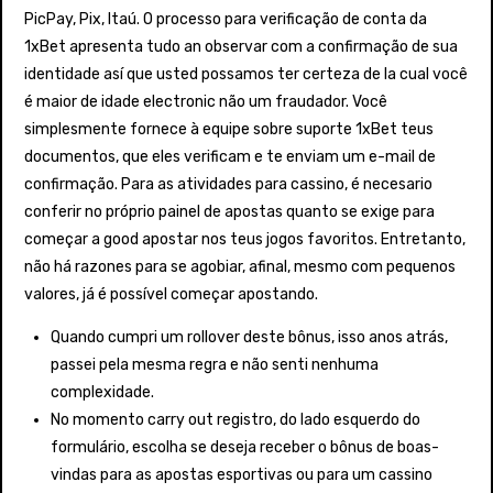
PicPay, Pix, Itaú. O processo para verificação de conta da
1xBet apresenta tudo an observar com a confirmação de sua
identidade así que usted possamos ter certeza de la cual você
é maior de idade electronic não um fraudador. Você
simplesmente fornece à equipe sobre suporte 1xBet teus
documentos, que eles verificam e te enviam um e-mail de
confirmação. Para as atividades para cassino, é necesario
conferir no próprio painel de apostas quanto se exige para
começar a good apostar nos teus jogos favoritos. Entretanto,
não há razones para se agobiar, afinal, mesmo com pequenos
valores, já é possível começar apostando.
Quando cumpri um rollover deste bônus, isso anos atrás,
passei pela mesma regra e não senti nenhuma
complexidade.
No momento carry out registro, do lado esquerdo do
formulário, escolha se deseja receber o bônus de boas-
vindas para as apostas esportivas ou para um cassino