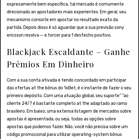
expresamente bem específica, tal mercado é comumente
direcionado an apostadores mais experientes. Em geral, seu
mecanismo consiste em apostar no resultado exato da
partida. Depois disso é só aguardar que a sua previsão sony
ericsson resolva — e torcer para 1 desfecho positivo.
Blackjack Escaldante – Ganhe
Prêmios Em Dinheiro
Com a sua conta ativada e tendo concordado em participar
das ofertas at the bônus do 1xBet, é o instante de fazer o seu
primeiro depósito. Com uma atuação global, seu suporte” “ao
cliente 24/7 é bastante completo at the adaptado ao ramo
brasileiro. Em baixo, uma extensa listagem de mercados sobre
apostas é apresentada, ou seja, todas as opções sobre
apostas que podemos fazer. Não, você não precisa sobre um
código promocional para utilizar operating-system bônus