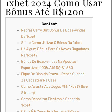
1xbet 2024 Como Usar
Bônus Até R$1200
Content
Regras Carry Out Bônus De Boas-vindas
Da 1xbet
Sobre Como Utilizar O Bônus Da 1xbet
Há Algum Bônus Para Os Novos Jogadores
Na 1xbet?
Bônus De Boas-vindas Na Apostas
Esportivas: 100% Até R$r$1 560
Fique De Olho No Prazo – Pense Quando
Ze Cadastrar Na Casa
Como Assistir Aos Jogos Mhh 1xbet? (live
Stream)
Como Depositar Electronic Sacar Na
1xbet
O Que É E Como Es Efectivo O Bônus