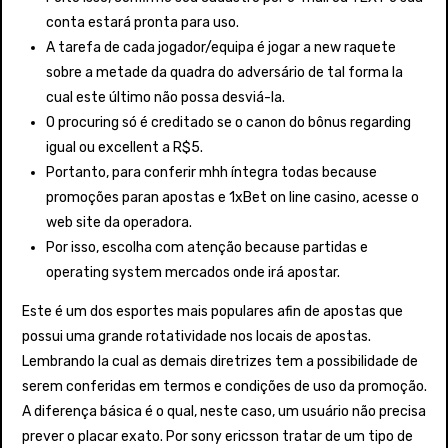
conta estará pronta para uso.
A tarefa de cada jogador/equipa é jogar a new raquete
sobre a metade da quadra do adversário de tal forma la
cual este último não possa desviá-la.
O procuring só é creditado se o canon do bônus regarding
igual ou excellent a R$5.
Portanto, para conferir mhh íntegra todas because
promoções paran apostas e 1xBet on line casino, acesse o
web site da operadora.
Por isso, escolha com atenção because partidas e
operating system mercados onde irá apostar.
Este é um dos esportes mais populares afin de apostas que
possui uma grande rotatividade nos locais de apostas.
Lembrando la cual as demais diretrizes tem a possibilidade de
serem conferidas em termos e condições de uso da promoção.
A diferença básica é o qual, neste caso, um usuário não precisa
prever o placar exato. Por sony ericsson tratar de um tipo de