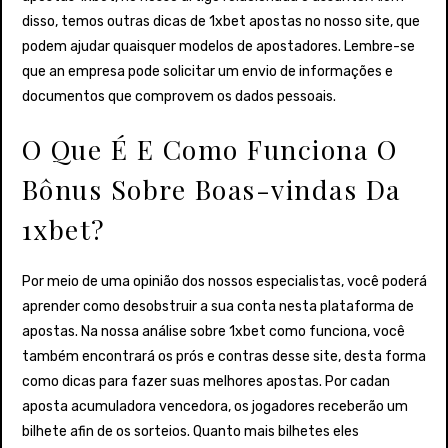
disso, temos outras dicas de 1xbet apostas no nosso site, que
podem ajudar quaisquer modelos de apostadores. Lembre-se
que an empresa pode solicitar um envio de informações e
documentos que comprovem os dados pessoais.
O Que É E Como Funciona O
Bônus Sobre Boas-vindas Da
1xbet?
Por meio de uma opinião dos nossos especialistas, você poderá
aprender como desobstruir a sua conta nesta plataforma de
apostas. Na nossa análise sobre 1xbet como funciona, você
também encontrará os prós e contras desse site, desta forma
como dicas para fazer suas melhores apostas. Por cadan
aposta acumuladora vencedora, os jogadores receberão um
bilhete afin de os sorteios. Quanto mais bilhetes eles