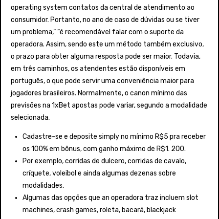
operating system contatos da central de atendimento ao
consumidor. Portanto, no ano de caso de dúvidas ou se tiver
um problema,” “é recomendável falar com o suporte da
operadora. Assim, sendo este um método também exclusivo,
o prazo para obter alguma resposta pode ser maior. Todavia,
em três caminhos, os atendentes estão disponíveis em
português, o que pode servir uma conveniência maior para
jogadores brasileiros. Normalmente, o canon mínimo das
previsões na 1xBet apostas pode variar, segundo a modalidade
selecionada.
Cadastre-se e deposite simply no mínimo R$5 pra receber
os 100% em bônus, com ganho máximo de R$1. 200.
Por exemplo, corridas de dulcero, corridas de cavalo,
críquete, voleibol e ainda algumas dezenas sobre
modalidades.
Algumas das opções que an operadora traz incluem slot
machines, crash games, roleta, bacará, blackjack