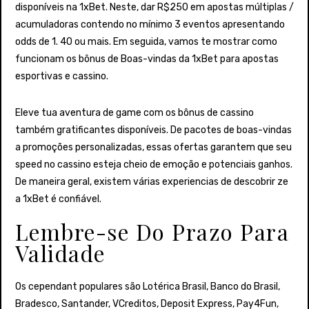
disponíveis na 1xBet. Neste, dar R$250 em apostas múltiplas /
acumuladoras contendo no mínimo 3 eventos apresentando
odds de 1. 40 ou mais. Em seguida, vamos te mostrar como
funcionam os bônus de Boas-vindas da 1xBet para apostas
esportivas e cassino.
Eleve tua aventura de game com os bônus de cassino
também gratificantes disponíveis. De pacotes de boas-vindas
a promoções personalizadas, essas ofertas garantem que seu
speed no cassino esteja cheio de emoção e potenciais ganhos.
De maneira geral, existem várias experiencias de descobrir ze
a 1xBet é confiável.
Lembre-se Do Prazo Para
Validade
Os cependant populares são Lotérica Brasil, Banco do Brasil,
Bradesco, Santander, VCreditos, Deposit Express, Pay4Fun,