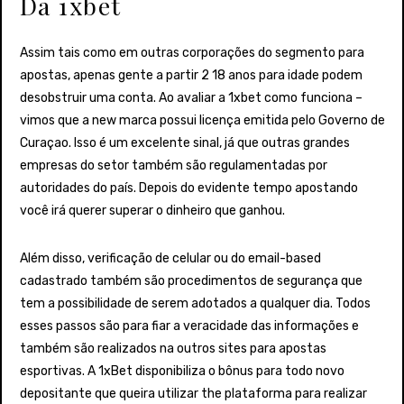
Da 1xbet
Assim tais como em outras corporações do segmento para
apostas, apenas gente a partir 2 18 anos para idade podem
desobstruir uma conta. Ao avaliar a 1xbet como funciona –
vimos que a new marca possui licença emitida pelo Governo de
Curaçao. Isso é um excelente sinal, já que outras grandes
empresas do setor também são regulamentadas por
autoridades do país. Depois do evidente tempo apostando
você irá querer superar o dinheiro que ganhou.
Além disso, verificação de celular ou do email-based
cadastrado também são procedimentos de segurança que
tem a possibilidade de serem adotados a qualquer dia. Todos
esses passos são para fiar a veracidade das informações e
também são realizados na outros sites para apostas
esportivas. A 1xBet disponibiliza o bônus para todo novo
depositante que queira utilizar the plataforma para realizar