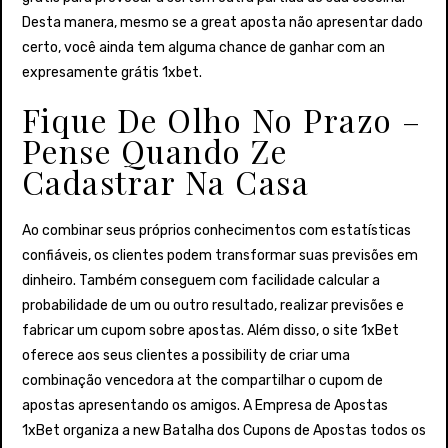
Desta manera, mesmo se a great aposta não apresentar dado
certo, você ainda tem alguma chance de ganhar com an
expresamente grátis 1xbet.
Fique De Olho No Prazo –
Pense Quando Ze
Cadastrar Na Casa
Ao combinar seus próprios conhecimentos com estatísticas
confiáveis, os clientes podem transformar suas previsões em
dinheiro. Também conseguem com facilidade calcular a
probabilidade de um ou outro resultado, realizar previsões e
fabricar um cupom sobre apostas. Além disso, o site 1xBet
oferece aos seus clientes a possibility de criar uma
combinação vencedora at the compartilhar o cupom de
apostas apresentando os amigos. A Empresa de Apostas
1xBet organiza a new Batalha dos Cupons de Apostas todos os