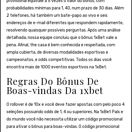
provisional equivale a 5 vezes o valor do bônus, com
probabilidades mínimas para 1, 40, num prazo de 30 dias. Além
2 telefones, há também um bate-papo ao vivo e seis
endereços de e-mail diferentes que respondem rapidamente,
resolvendo quaisquer possíveis perguntas. Após uma análise
detalhada, nossa equipe concluiu que o bônus 1xBet vale a
pena. Afinal, the casa é bem conhecida e respeitada, com
ampla cubierta, de diversas modalidades esportivas e
campeonatos, e odds competitivas. Todos os dias você
encontra mais de 1000 eventos esportivos na 1xBet.
Regras Do Bônus De
Boas-vindas Da 1xbet
O rollover é de 10x e você deve fazer apostas com pelo poco 4
seleções possuindo odds de 1, 4 ou superiores. Na 1xBet País e
do mundo você não necessita utilizar um código promocional
para ativar o bônus para boas-vindas. O código promocional