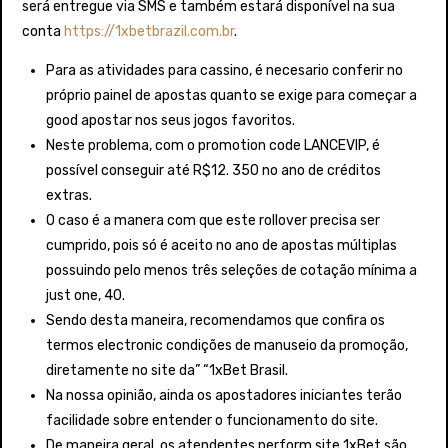
será entregue via SMS e também estará disponível na sua
conta
https://1xbetbrazil.com.br
.
Para as atividades para cassino, é necesario conferir no
próprio painel de apostas quanto se exige para começar a
good apostar nos seus jogos favoritos.
Neste problema, com o promotion code LANCEVIP, é
possível conseguir até R$12. 350 no ano de créditos
extras.
O caso é a manera com que este rollover precisa ser
cumprido, pois só é aceito no ano de apostas múltiplas
possuindo pelo menos três seleções de cotação mínima a
just one, 40.
Sendo desta maneira, recomendamos que confira os
termos electronic condições de manuseio da promoção,
diretamente no site da” “1xBet Brasil.
Na nossa opinião, ainda os apostadores iniciantes terão
facilidade sobre entender o funcionamento do site.
De maneira geral, os atendentes perform site 1xBet são