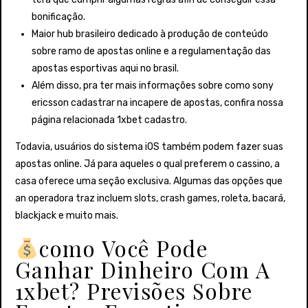
bonificação.
Maior hub brasileiro dedicado à produção de conteúdo
sobre ramo de apostas online e a regulamentação das
apostas esportivas aqui no brasil.
Além disso, pra ter mais informações sobre como sony
ericsson cadastrar na incapere de apostas, confira nossa
página relacionada 1xbet cadastro.
Todavia, usuários do sistema iOS também podem fazer suas
apostas online. Já para aqueles o qual preferem o cassino, a
casa oferece uma seção exclusiva. Algumas das opções que
an operadora traz incluem slots, crash games, roleta, bacará,
blackjack e muito mais.
como Você Pode
Ganhar Dinheiro Com A
1xbet? Previsões Sobre