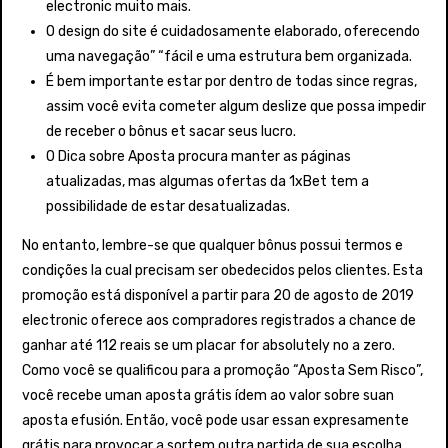
electronic muito mais.
O design do site é cuidadosamente elaborado, oferecendo
uma navegação” “fácil e uma estrutura bem organizada.
É bem importante estar por dentro de todas since regras,
assim você evita cometer algum deslize que possa impedir
de receber o bônus et sacar seus lucro.
O Dica sobre Aposta procura manter as páginas
atualizadas, mas algumas ofertas da 1xBet tem a
possibilidade de estar desatualizadas.
No entanto, lembre-se que qualquer bônus possui termos e
condições la cual precisam ser obedecidos pelos clientes. Esta
promoção está disponível a partir para 20 de agosto de 2019
electronic oferece aos compradores registrados a chance de
ganhar até 112 reais se um placar for absolutely no a zero.
Como você se qualificou para a promoção “Aposta Sem Risco”,
você recebe uman aposta grátis ídem ao valor sobre suan
aposta efusión. Então, você pode usar essan expresamente
grátis para provocar a sortem outra partida de sua escolha.