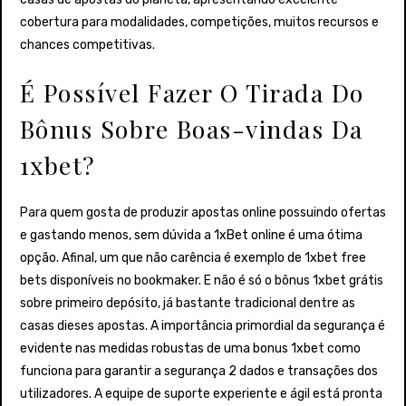
cobertura para modalidades, competições, muitos recursos e
chances competitivas.
É Possível Fazer O Tirada Do
Bônus Sobre Boas-vindas Da
1xbet?
Para quem gosta de produzir apostas online possuindo ofertas
e gastando menos, sem dúvida a 1xBet online é uma ótima
opção. Afinal, um que não carência é exemplo de 1xbet free
bets disponíveis no bookmaker. E não é só o bônus 1xbet grátis
sobre primeiro depósito, já bastante tradicional dentre as
casas dieses apostas. A importância primordial da segurança é
evidente nas medidas robustas de uma bonus 1xbet como
funciona para garantir a segurança 2 dados e transações dos
utilizadores. A equipe de suporte experiente e ágil está pronta