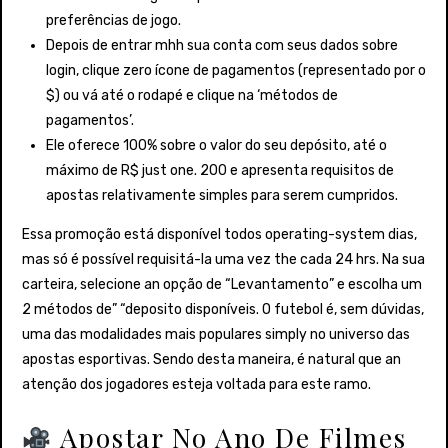
preferências de jogo.
Depois de entrar mhh sua conta com seus dados sobre
login, clique zero ícone de pagamentos (representado por o
$) ou vá até o rodapé e clique na ‘métodos de
pagamentos’.
Ele oferece 100% sobre o valor do seu depósito, até o
máximo de R$ just one. 200 e apresenta requisitos de
apostas relativamente simples para serem cumpridos.
Essa promoção está disponível todos operating-system dias,
mas só é possível requisitá-la uma vez the cada 24 hrs. Na sua
carteira, selecione an opção de “Levantamento” e escolha um
2 métodos de” “deposito disponíveis. O futebol é, sem dúvidas,
uma das modalidades mais populares simply no universo das
apostas esportivas. Sendo desta maneira, é natural que an
atenção dos jogadores esteja voltada para este ramo.
Apostar No Ano De Filmes