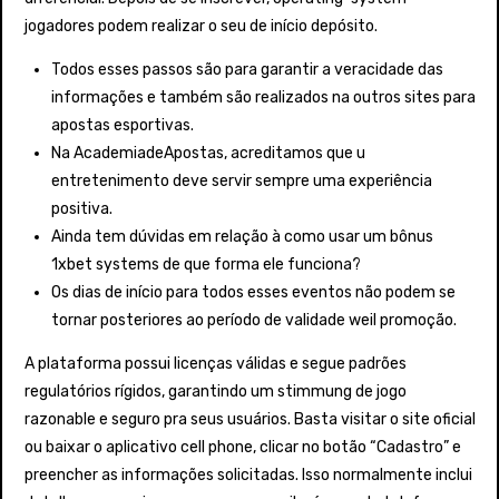
jogadores podem realizar o seu de início depósito.
Todos esses passos são para garantir a veracidade das
informações e também são realizados na outros sites para
apostas esportivas.
Na AcademiadeApostas, acreditamos que u
entretenimento deve servir sempre uma experiência
positiva.
Ainda tem dúvidas em relação à como usar um bônus
1xbet systems de que forma ele funciona?
Os dias de início para todos esses eventos não podem se
tornar posteriores ao período de validade weil promoção.
A plataforma possui licenças válidas e segue padrões
regulatórios rígidos, garantindo um stimmung de jogo
razonable e seguro pra seus usuários. Basta visitar o site oficial
ou baixar o aplicativo cell phone, clicar no botão “Cadastro” e
preencher as informações solicitadas. Isso normalmente inclui