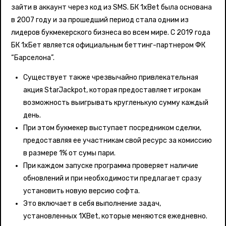
зайти в аккаунт через код из SMS. БК 1xBet была основана
в 2007 году и за прошедший период стала одним из
лидеров букмекерского бизнеса во всем мире. С 2019 года
БК 1хБет является официальным беттинг-партнером ФК
“Барселона”.
Существует также чрезвычайно привлекательная
акция StarJackpot, которая предоставляет игрокам
возможность выигрывать кругленькую сумму каждый
день.
При этом букмекер выступает посредником сделки,
предоставляя ее участникам свой ресурс за комиссию
в размере 1% от сумы пари.
При каждом запуске программа проверяет наличие
обновлений и при необходимости предлагает сразу
установить новую версию софта.
Это включает в себя выполнение задач,
установленных 1XBet, которые меняются ежедневно.