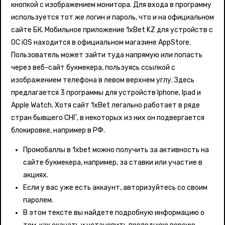
кнопкой с изображением монитора. Для входа в программу
используется тот же логин и пароль, что и на официальном
сайте БК. Мобильное приложение 1xBet KZ для устройств с
ОС iOS находится в официальном магазине AppStore.
Пользователь может зайти туда напрямую или попасть
через веб-сайт букмекера, пользуясь ссылкой с
изображением телефона в левом верхнем углу. Здесь
предлагается 3 программы для устройств Iphone, Ipad и
Apple Watch. Хотя сайт 1xBet легально работает в ряде
стран бывшего СНГ, в некоторых из них он подвергается
блокировке, например в РФ.
Промобаллы в 1xbet можно получить за активность на
сайте букмекера, например, за ставки или участие в
акциях.
Если у вас уже есть аккаунт, авторизуйтесь со своим
паролем.
В этом тексте вы найдете подробную информацию о