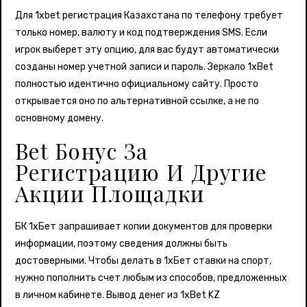
Для 1xbet регистрация Казахстана по телефону требует
только номер, валюту и код подтверждения SMS. Если
игрок выберет эту опцию, для вас будут автоматически
созданы номер учетной записи и пароль. Зеркало 1xBet
полностью идентично официальному сайту. Просто
открывается оно по альтернативной ссылке, а не по
основному домену.
Bet Бонус За
Регистрацию И Другие
Акции Площадки
БК 1хБет запрашивает копии документов для проверки
информации, поэтому сведения должны быть
достоверными. Чтобы делать в 1хБет ставки на спорт,
нужно пополнить счет любым из способов, предложенных
в личном кабинете. Вывод денег из 1xBet KZ