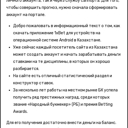
личного аккаунта, так и через службу саппорта. Для того,
чтобы совершить прогноз, нужно сначала сформировать
аккаунт на портале.
Добро пожаловать в информационный текст о том, как
скачать приложение 1xBet для устройств на
операционной системе Android в Казахстане.
Уже сейчас каждый посетитель сайта из Казахстана
может создать аккаунт и начать зарабатывать деньги
ставками на те дисциплины, в которых он хорошо
разбирается.
На сайте есть отличный статистический раздел и
конструктор ставок.
За несколько лет работы на местном рынке БК успела
получить ряд престижных наград, среди которых
звание «Народный букмекер» (РБ) и премия Betting
Awards.
Для его получения достаточно внести деньги на баланс.