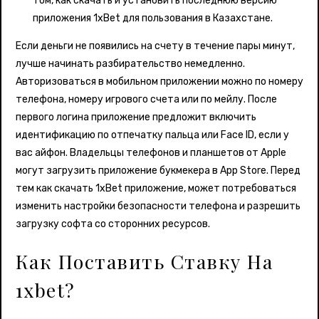
том, как скачать и установить последнюю версию
приложения 1xBet для пользования в Казахстане.
Если деньги не появились на счету в течение пары минут,
лучше начинать разбирательство немедленно.
Авторизоваться в мобильном приложении можно по номеру
телефона, номеру игрового счета или по мейлу. После
первого логина приложение предложит включить
идентификацию по отпечатку пальца или Face ID, если у
вас айфон. Владельцы телефонов и планшетов от Apple
могут загрузить приложение букмекера в App Store. Перед
тем как скачать 1xBet приложение, может потребоваться
изменить настройки безопасности телефона и разрешить
загрузку софта со сторонних ресурсов.
Как Поставить Ставку На
1xbet?