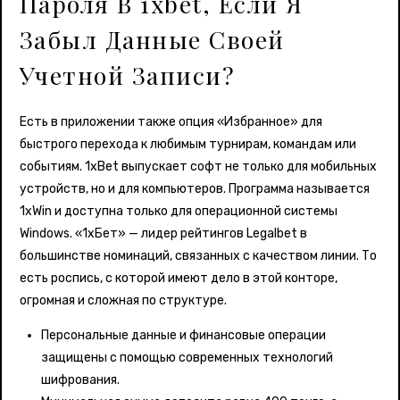
Пароля В 1xbet, Если Я
Забыл Данные Своей
Учетной Записи?
Есть в приложении также опция «Избранное» для
быстрого перехода к любимым турнирам, командам или
событиям. 1xBet выпускает софт не только для мобильных
устройств, но и для компьютеров. Программа называется
1xWin и доступна только для операционной системы
Windows. «1хБет» — лидер рейтингов Legalbet в
большинстве номинаций, связанных с качеством линии. То
есть роспись, с которой имеют дело в этой конторе,
огромная и сложная по структуре.
Персональные данные и финансовые операции
защищены с помощью современных технологий
шифрования.