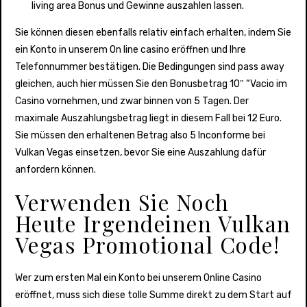
living area Bonus und Gewinne auszahlen lassen.
Sie können diesen ebenfalls relativ einfach erhalten, indem Sie
ein Konto in unserem On line casino eröffnen und Ihre
Telefonnummer bestätigen. Die Bedingungen sind pass away
gleichen, auch hier müssen Sie den Bonusbetrag 10″ “Vacio im
Casino vornehmen, und zwar binnen von 5 Tagen. Der
maximale Auszahlungsbetrag liegt in diesem Fall bei 12 Euro.
Sie müssen den erhaltenen Betrag also 5 Inconforme bei
Vulkan Vegas einsetzen, bevor Sie eine Auszahlung dafür
anfordern können.
Verwenden Sie Noch
Heute Irgendeinen Vulkan
Vegas Promotional Code!
Wer zum ersten Mal ein Konto bei unserem Online Casino
eröffnet, muss sich diese tolle Summe direkt zu dem Start auf