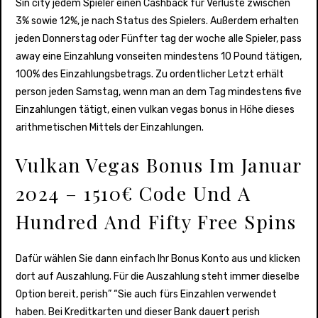
Sin city jedem Spieler einen Cashback für Verluste zwischen
3% sowie 12%, je nach Status des Spielers. Außerdem erhalten
jeden Donnerstag oder Fünfter tag der woche alle Spieler, pass
away eine Einzahlung vonseiten mindestens 10 Pound tätigen,
100% des Einzahlungsbetrags. Zu ordentlicher Letzt erhält
person jeden Samstag, wenn man an dem Tag mindestens five
Einzahlungen tätigt, einen vulkan vegas bonus in Höhe dieses
arithmetischen Mittels der Einzahlungen.
Vulkan Vegas Bonus Im Januar
2024 – 1510€ Code Und A
Hundred And Fifty Free Spins
Dafür wählen Sie dann einfach Ihr Bonus Konto aus und klicken
dort auf Auszahlung. Für die Auszahlung steht immer dieselbe
Option bereit, perish” “Sie auch fürs Einzahlen verwendet
haben. Bei Kreditkarten und dieser Bank dauert perish