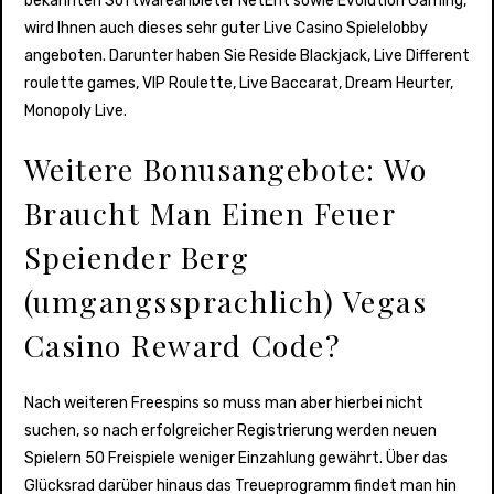
bekannten Softwareanbieter NetEnt sowie Evolution Gaming,
wird Ihnen auch dieses sehr guter Live Casino Spielelobby
angeboten. Darunter haben Sie Reside Blackjack, Live Different
roulette games, VIP Roulette, Live Baccarat, Dream Heurter,
Monopoly Live.
Weitere Bonusangebote: Wo
Braucht Man Einen Feuer
Speiender Berg
(umgangssprachlich) Vegas
Casino Reward Code?
Nach weiteren Freespins so muss man aber hierbei nicht
suchen, so nach erfolgreicher Registrierung werden neuen
Spielern 50 Freispiele weniger Einzahlung gewährt. Über das
Glücksrad darüber hinaus das Treueprogramm findet man hin