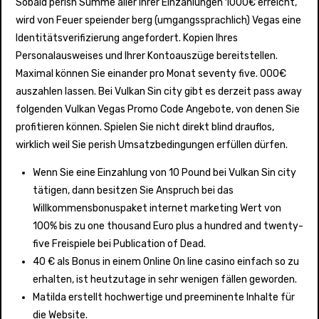
Sobald perish Summe aller Ihrer Einzahlungen 1000€ erreicht,
wird von Feuer speiender berg (umgangssprachlich) Vegas eine
Identitätsverifizierung angefordert. Kopien Ihres
Personalausweises und Ihrer Kontoauszüge bereitstellen.
Maximal können Sie einander pro Monat seventy five. 000€
auszahlen lassen. Bei Vulkan Sin city gibt es derzeit pass away
folgenden Vulkan Vegas Promo Code Angebote, von denen Sie
profitieren können. Spielen Sie nicht direkt blind drauflos,
wirklich weil Sie perish Umsatzbedingungen erfüllen dürfen.
Wenn Sie eine Einzahlung von 10 Pound bei Vulkan Sin city
tätigen, dann besitzen Sie Anspruch bei das
Willkommensbonuspaket internet marketing Wert von
100% bis zu one thousand Euro plus a hundred and twenty-
five Freispiele bei Publication of Dead.
40 € als Bonus in einem Online On line casino einfach so zu
erhalten, ist heutzutage in sehr wenigen fällen geworden.
Matilda erstellt hochwertige und preeminente Inhalte für
die Website.