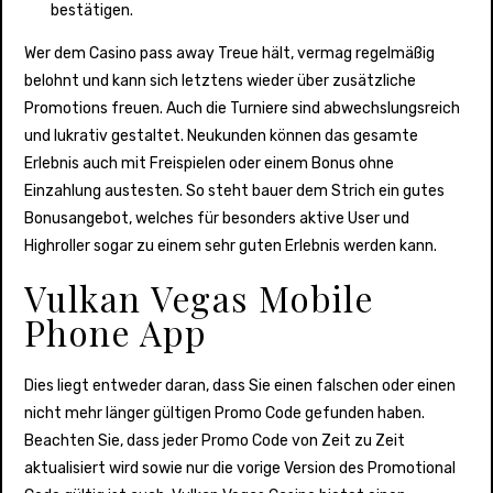
bestätigen.
Wer dem Casino pass away Treue hält, vermag regelmäßig
belohnt und kann sich letztens wieder über zusätzliche
Promotions freuen. Auch die Turniere sind abwechslungsreich
und lukrativ gestaltet. Neukunden können das gesamte
Erlebnis auch mit Freispielen oder einem Bonus ohne
Einzahlung austesten. So steht bauer dem Strich ein gutes
Bonusangebot, welches für besonders aktive User und
Highroller sogar zu einem sehr guten Erlebnis werden kann.
Vulkan Vegas Mobile
Phone App
Dies liegt entweder daran, dass Sie einen falschen oder einen
nicht mehr länger gültigen Promo Code gefunden haben.
Beachten Sie, dass jeder Promo Code von Zeit zu Zeit
aktualisiert wird sowie nur die vorige Version des Promotional