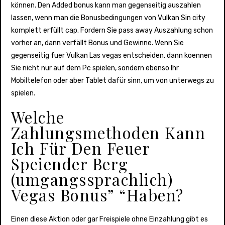
können. Den Added bonus kann man gegenseitig auszahlen
lassen, wenn man die Bonusbedingungen von Vulkan Sin city
komplett erfüllt cap. Fordern Sie pass away Auszahlung schon
vorher an, dann verfällt Bonus und Gewinne. Wenn Sie
gegenseitig fuer Vulkan Las vegas entscheiden, dann koennen
Sie nicht nur auf dem Pc spielen, sondern ebenso Ihr
Mobiltelefon oder aber Tablet dafür sinn, um von unterwegs zu
spielen.
Welche
Zahlungsmethoden Kann
Ich Für Den Feuer
Speiender Berg
(umgangssprachlich)
Vegas Bonus” “Haben?
Einen diese Aktion oder gar Freispiele ohne Einzahlung gibt es