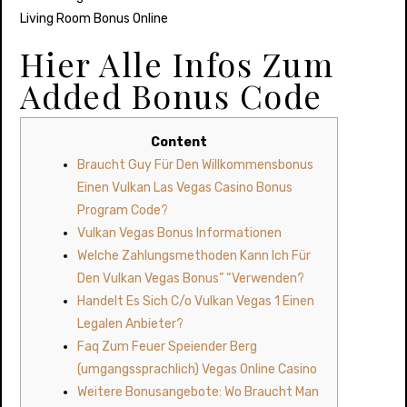
Living Room Bonus Online
Hier Alle Infos Zum
Added Bonus Code
Content
Braucht Guy Für Den Willkommensbonus
Einen Vulkan Las Vegas Casino Bonus
Program Code?
Vulkan Vegas Bonus Informationen
Welche Zahlungsmethoden Kann Ich Für
Den Vulkan Vegas Bonus” “Verwenden?
Handelt Es Sich C/o Vulkan Vegas 1 Einen
Legalen Anbieter?
Faq Zum Feuer Speiender Berg
(umgangssprachlich) Vegas Online Casino
Weitere Bonusangebote: Wo Braucht Man