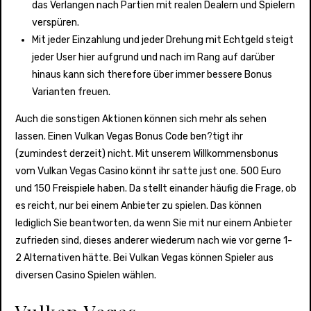
das Verlangen nach Partien mit realen Dealern und Spielern
verspüren.
Mit jeder Einzahlung und jeder Drehung mit Echtgeld steigt
jeder User hier aufgrund und nach im Rang auf darüber
hinaus kann sich therefore über immer bessere Bonus
Varianten freuen.
Auch die sonstigen Aktionen können sich mehr als sehen
lassen. Einen Vulkan Vegas Bonus Code ben?tigt ihr
(zumindest derzeit) nicht. Mit unserem Willkommensbonus
vom Vulkan Vegas Casino könnt ihr satte just one. 500 Euro
und 150 Freispiele haben. Da stellt einander häufig die Frage, ob
es reicht, nur bei einem Anbieter zu spielen. Das können
lediglich Sie beantworten, da wenn Sie mit nur einem Anbieter
zufrieden sind, dieses anderer wiederum nach wie vor gerne 1-
2 Alternativen hätte. Bei Vulkan Vegas können Spieler aus
diversen Casino Spielen wählen.