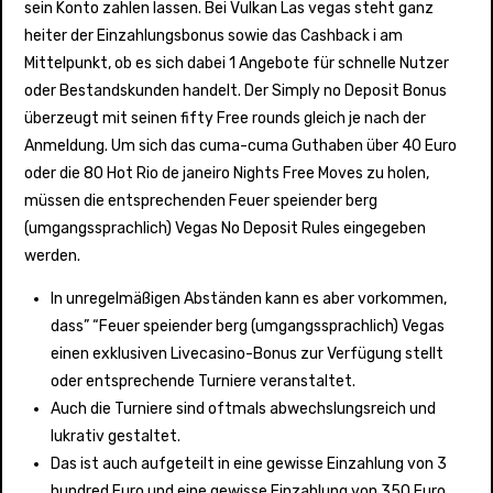
sein Konto zahlen lassen. Bei Vulkan Las vegas steht ganz
heiter der Einzahlungsbonus sowie das Cashback i am
Mittelpunkt, ob es sich dabei 1 Angebote für schnelle Nutzer
oder Bestandskunden handelt. Der Simply no Deposit Bonus
überzeugt mit seinen fifty Free rounds gleich je nach der
Anmeldung. Um sich das cuma-cuma Guthaben über 40 Euro
oder die 80 Hot Rio de janeiro Nights Free Moves zu holen,
müssen die entsprechenden Feuer speiender berg
(umgangssprachlich) Vegas No Deposit Rules eingegeben
werden.
In unregelmäßigen Abständen kann es aber vorkommen,
dass” “Feuer speiender berg (umgangssprachlich) Vegas
einen exklusiven Livecasino-Bonus zur Verfügung stellt
oder entsprechende Turniere veranstaltet.
Auch die Turniere sind oftmals abwechslungsreich und
lukrativ gestaltet.
Das ist auch aufgeteilt in eine gewisse Einzahlung von 3
hundred Euro und eine gewisse Einzahlung von 350 Euro.