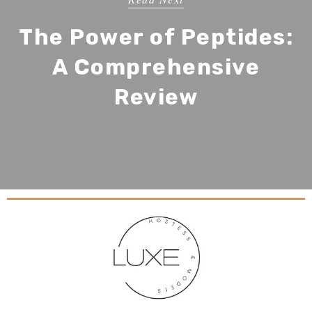
The Power of Peptides:
A Comprehensive
Review