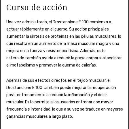
Curso de acción
Una vez administrado, el Drostanolone E 100 comienza a
actuar rápidamente en el cuerpo. Su acción principal es
aumentar la síntesis de proteínas en las células musculares, lo
que resulta en un aumento de la masa muscular magra y una
mejora en la fuerza y resistencia física. Además, este
esteroide también ayuda a reducir la grasa corporal al acelerar
el metabolismo y promover la quema de calorías.
Además de sus efectos directos en el tejido muscular, el
Drostanolone E 100 también puede mejorar la recuperación
post-entrenamiento al reducir la inflamación y el dolor
muscular. Esto permite a los usuarios entrenar con mayor
frecuencia e intensidad, lo que a su vez se traduce en mayores
ganancias musculares a largo plazo.