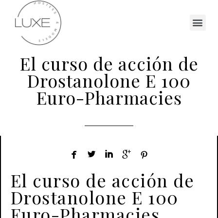
El curso de acción de
Drostanolone E 100
Euro-Pharmacies





El curso de acción de
Drostanolone E 100
Euro-Pharmacies