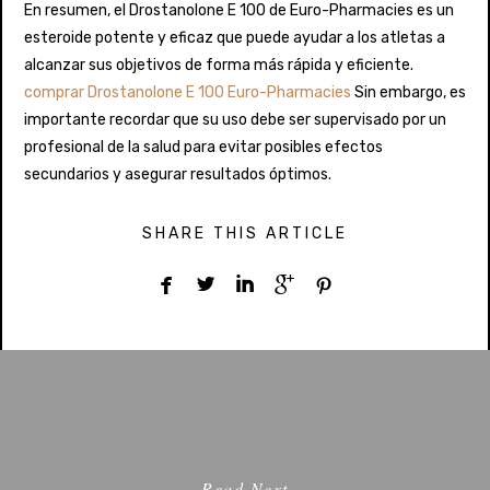
En resumen, el Drostanolone E 100 de Euro-Pharmacies es un
esteroide potente y eficaz que puede ayudar a los atletas a
alcanzar sus objetivos de forma más rápida y eficiente.
comprar Drostanolone E 100 Euro-Pharmacies
Sin embargo, es
importante recordar que su uso debe ser supervisado por un
profesional de la salud para evitar posibles efectos
secundarios y asegurar resultados óptimos.
SHARE THIS ARTICLE





Read Next