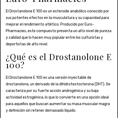
El Drostanolone E 100 es un esteroide anabólico conocido por
sus potentes efectos en la musculatura y su capacidad para
mejorar el rendimiento atlético. Producido por Euro-
Pharmacies, este compuesto presenta un alto nivel de pureza
y calidad que lo hacen muy popular entre los culturistas y
deportistas de alto nivel.
¿Qué es el Drostanolone E
100?
El Drostanolone E 100 es una versión inyectable de
drostanolona, un derivado de la dihidrotestosterona (DHT). Se
caracteriza por su fuerte acción androgénica y su baja
actividad estrogénica, lo que lo convierte en una opción ideal
para aquellos que buscan aumentar su masa muscular magra
y definición sin retener demasiado líquido.