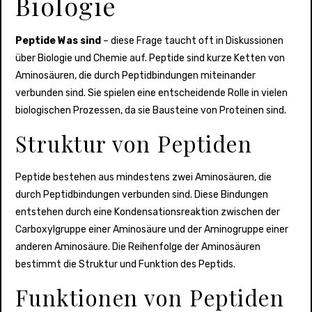
Biologie
Peptide Was sind
– diese Frage taucht oft in Diskussionen
über Biologie und Chemie auf. Peptide sind kurze Ketten von
Aminosäuren, die durch Peptidbindungen miteinander
verbunden sind. Sie spielen eine entscheidende Rolle in vielen
biologischen Prozessen, da sie Bausteine von Proteinen sind.
Struktur von Peptiden
Peptide bestehen aus mindestens zwei Aminosäuren, die
durch Peptidbindungen verbunden sind. Diese Bindungen
entstehen durch eine Kondensationsreaktion zwischen der
Carboxylgruppe einer Aminosäure und der Aminogruppe einer
anderen Aminosäure. Die Reihenfolge der Aminosäuren
bestimmt die Struktur und Funktion des Peptids.
Funktionen von Peptiden