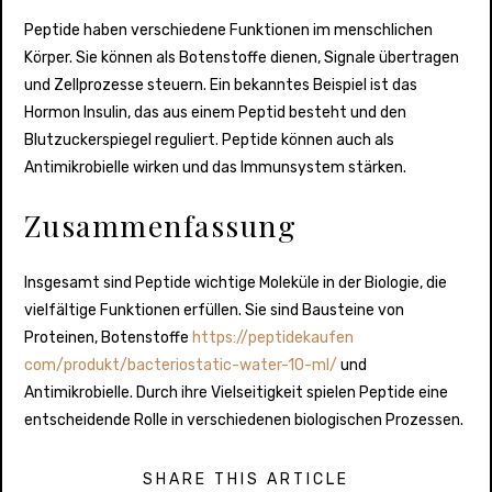
Peptide haben verschiedene Funktionen im menschlichen
Körper. Sie können als Botenstoffe dienen, Signale übertragen
und Zellprozesse steuern. Ein bekanntes Beispiel ist das
Hormon Insulin, das aus einem Peptid besteht und den
Blutzuckerspiegel reguliert. Peptide können auch als
Antimikrobielle wirken und das Immunsystem stärken.
Zusammenfassung
Insgesamt sind Peptide wichtige Moleküle in der Biologie, die
vielfältige Funktionen erfüllen. Sie sind Bausteine von
Proteinen, Botenstoffe
https://peptidekaufen
com/produkt/bacteriostatic-water-10-ml/
und
Antimikrobielle. Durch ihre Vielseitigkeit spielen Peptide eine
entscheidende Rolle in verschiedenen biologischen Prozessen.
SHARE THIS ARTICLE