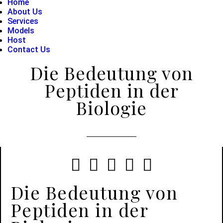
Home
About Us
Services
Models
Host
Contact Us
Die Bedeutung von
Peptiden in der
Biologie





Die Bedeutung von
Peptiden in der