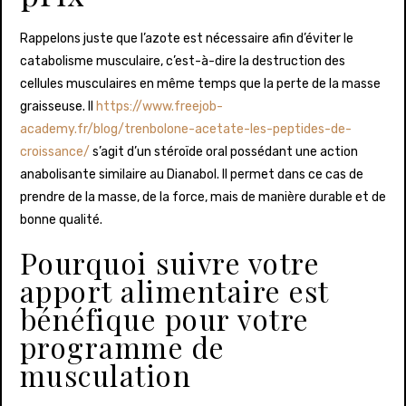
Rappelons juste que l’azote est nécessaire afin d’éviter le
catabolisme musculaire, c’est-à-dire la destruction des
cellules musculaires en même temps que la perte de la masse
graisseuse. Il
https://www.freejob-
academy.fr/blog/trenbolone-acetate-les-peptides-de-
croissance/
s’agit d’un stéroïde oral possédant une action
anabolisante similaire au Dianabol. Il permet dans ce cas de
prendre de la masse, de la force, mais de manière durable et de
bonne qualité.
Pourquoi suivre votre
apport alimentaire est
bénéfique pour votre
programme de
musculation