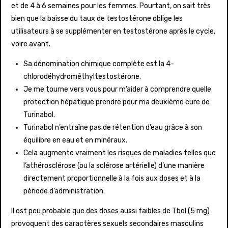
et de 4 à 6 semaines pour les femmes. Pourtant, on sait très
bien que la baisse du taux de testostérone oblige les
utilisateurs à se supplémenter en testostérone après le cycle,
voire avant.
Sa dénomination chimique complète est la 4-
chlorodéhydrométhyltestostérone.
Je me tourne vers vous pour m’aider à comprendre quelle
protection hépatique prendre pour ma deuxième cure de
Turinabol.
Turinabol n’entraîne pas de rétention d’eau grâce à son
équilibre en eau et en minéraux.
Cela augmente vraiment les risques de maladies telles que
l’athérosclérose (ou la sclérose artérielle) d’une manière
directement proportionnelle à la fois aux doses et à la
période d’administration.
Il est peu probable que des doses aussi faibles de Tbol (5 mg)
provoquent des caractères sexuels secondaires masculins