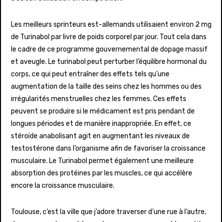
Les meilleurs sprinteurs est-allemands utilisaient environ 2 mg
de Turinabol par livre de poids corporel par jour. Tout cela dans
le cadre de ce programme gouvernemental de dopage massif
et aveugle. Le turinabol peut perturber l’équilibre hormonal du
corps, ce qui peut entraîner des effets tels qu’une
augmentation de la taille des seins chez les hommes ou des
irrégularités menstruelles chez les femmes. Ces effets
peuvent se produire si le médicament est pris pendant de
longues périodes et de manière inappropriée. En effet, ce
stéroïde anabolisant agit en augmentant les niveaux de
testostérone dans l’organisme afin de favoriser la croissance
musculaire. Le Turinabol permet également une meilleure
absorption des protéines par les muscles, ce qui accélère
encore la croissance musculaire.
Toulouse, c’est la ville que j’adore traverser d’une rue à l’autre,