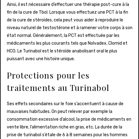
Ainsi, il est nécessaire d’effectuer une thérapie post-cure à la
fin de la cure de Tbol. Lorsque vous effectuez une PCT à la fin
de la cure de stéroïdes, cela peut vous aider à reproduire le
niveau naturel de testostérone et à ramener votre corps à son
état normal. Généralement, la PCT est effectuée par les
médicaments les plus courants tels que Nolvadex, Clomid et
HCG. Le Turinabol est le stéroïde anabolisant oral le plus
puissant avec une histoire unique.
Protections pour les
traitements au Turinabol
Ses effets secondaires sur le foie s’accentuent à cause de
mauvaises habitudes. On peut relever par exemple la
consommation excessive d’alcool, la prise de médicaments en
vente libre, l’alimentation riche en gras, etc. La durée de la
prise de turinabol s’étale de 6 à 8 semaines pour les hommes