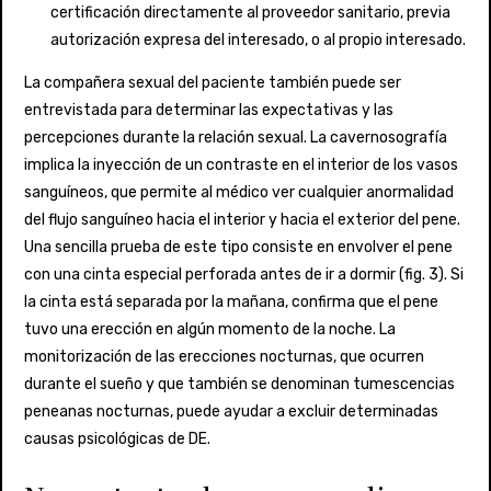
certificación directamente al proveedor sanitario, previa
autorización expresa del interesado, o al propio interesado.
La compañera sexual del paciente también puede ser
entrevistada para determinar las expectativas y las
percepciones durante la relación sexual. La cavernosografía
implica la inyección de un contraste en el interior de los vasos
sanguíneos, que permite al médico ver cualquier anormalidad
del flujo sanguíneo hacia el interior y hacia el exterior del pene.
Una sencilla prueba de este tipo consiste en envolver el pene
con una cinta especial perforada antes de ir a dormir (fig. 3). Si
la cinta está separada por la mañana, confirma que el pene
tuvo una erección en algún momento de la noche. La
monitorización de las erecciones nocturnas, que ocurren
durante el sueño y que también se denominan tumescencias
peneanas nocturnas, puede ayudar a excluir determinadas
causas psicológicas de DE.