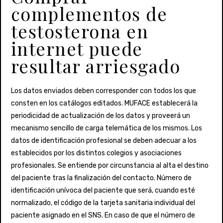
complementos de
testosterona en
internet puede
resultar arriesgado
Los datos enviados deben corresponder con todos los que
consten en los catálogos editados. MUFACE establecerá la
periodicidad de actualización de los datos y proveerá un
mecanismo sencillo de carga telemática de los mismos. Los
datos de identificación profesional se deben adecuar a los
establecidos por los distintos colegios y asociaciones
profesionales. Se entiende por circunstancia al alta el destino
del paciente tras la finalización del contacto. Número de
identificación unívoca del paciente que será, cuando esté
normalizado, el código de la tarjeta sanitaria individual del
paciente asignado en el SNS. En caso de que el número de