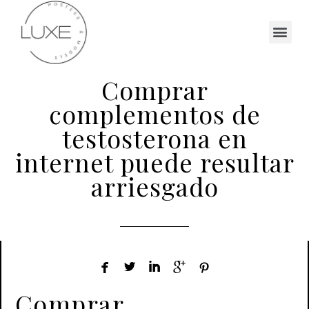
Comprar
complementos de
testosterona en
internet puede resultar
arriesgado





Comprar