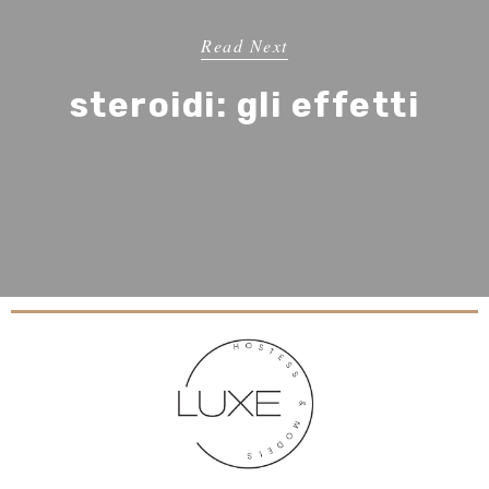
Read Next
steroidi: gli effetti