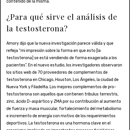
contenido de la misma.
¿Para qué sirve el análisis de
la testosterona?
Amory dijo que la nueva investigación parece válida y que
refleja “mi impresión sobre la forma en que esto [la
testosterona] se está vendiendo de forma exagerada a los
pacientes”. En el nuevo estudio, los investigadores observaron
los sitios web de 70 proveedores de complementos de
testosterona en Chicago, Houston, Los Ángeles, la ciudad de
Nueva York y Filadelfia. Los mejores complementos de pro-
testosterona son aquellos que contienen tribulus terrestris,
zinc, ácido D-aspártico y ZMA por su contribución al aumento
de fuerza y masa muscular, fortalecimiento del metabolismo
e incremento de energía con motivo de los requerimientos
deportivos. La testosterona es una hormona clave en el