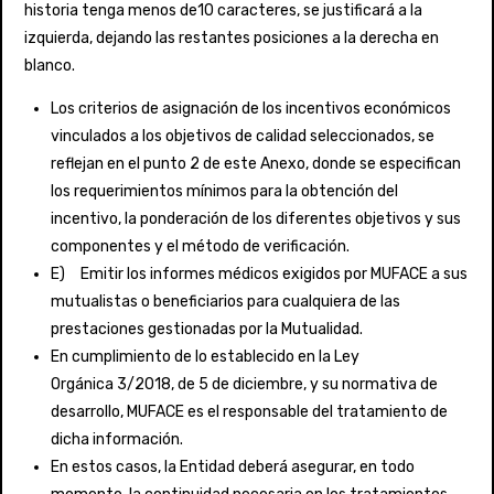
historia tenga menos de10 caracteres, se justificará a la
izquierda, dejando las restantes posiciones a la derecha en
blanco.
Los criterios de asignación de los incentivos económicos
vinculados a los objetivos de calidad seleccionados, se
reflejan en el punto 2 de este Anexo, donde se especifican
los requerimientos mínimos para la obtención del
incentivo, la ponderación de los diferentes objetivos y sus
componentes y el método de verificación.
E) Emitir los informes médicos exigidos por MUFACE a sus
mutualistas o beneficiarios para cualquiera de las
prestaciones gestionadas por la Mutualidad.
En cumplimiento de lo establecido en la Ley
Orgánica 3/2018, de 5 de diciembre, y su normativa de
desarrollo, MUFACE es el responsable del tratamiento de
dicha información.
En estos casos, la Entidad deberá asegurar, en todo