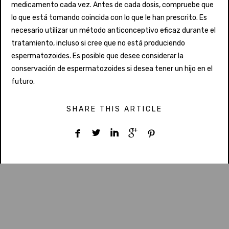
medicamento cada vez. Antes de cada dosis, compruebe que
lo que está tomando coincida con lo que le han prescrito. Es
necesario utilizar un método anticonceptivo eficaz durante el
tratamiento, incluso si cree que no está produciendo
espermatozoides. Es posible que desee considerar la
conservación de espermatozoides si desea tener un hijo en el
futuro.
SHARE THIS ARTICLE




