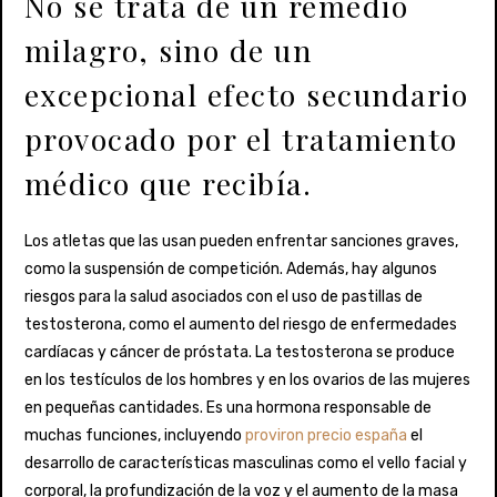
No se trata de un remedio
milagro, sino de un
excepcional efecto secundario
provocado por el tratamiento
médico que recibía.
Los atletas que las usan pueden enfrentar sanciones graves,
como la suspensión de competición. Además, hay algunos
riesgos para la salud asociados con el uso de pastillas de
testosterona, como el aumento del riesgo de enfermedades
cardíacas y cáncer de próstata. La testosterona se produce
en los testículos de los hombres y en los ovarios de las mujeres
en pequeñas cantidades. Es una hormona responsable de
muchas funciones, incluyendo
proviron precio españa
el
desarrollo de características masculinas como el vello facial y
corporal, la profundización de la voz y el aumento de la masa