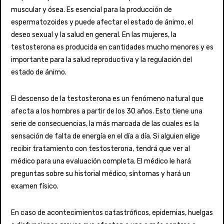
muscular y ósea. Es esencial para la producción de
espermatozoides y puede afectar el estado de ánimo, el
deseo sexual y la salud en general. En las mujeres, la
testosterona es producida en cantidades mucho menores y es
importante para la salud reproductiva y la regulación del
estado de ánimo.
El descenso de la testosterona es un fenómeno natural que
afecta a los hombres a partir de los 30 años. Esto tiene una
serie de consecuencias, la más marcada de las cuales es la
sensación de falta de energía en el día a día. Si alguien elige
recibir tratamiento con testosterona, tendrá que ver al
médico para una evaluación completa. El médico le hará
preguntas sobre su historial médico, síntomas y hará un
examen físico.
En caso de acontecimientos catastróficos, epidemias, huelgas