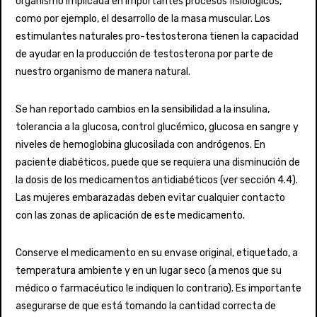
organismo implicada en importantes procesos fisiológicos,
como por ejemplo, el desarrollo de la masa muscular. Los
estimulantes naturales pro-testosterona tienen la capacidad
de ayudar en la producción de testosterona por parte de
nuestro organismo de manera natural.
Se han reportado cambios en la sensibilidad a la insulina,
tolerancia a la glucosa, control glucémico, glucosa en sangre y
niveles de hemoglobina glucosilada con andrógenos. En
paciente diabéticos, puede que se requiera una disminución de
la dosis de los medicamentos antidiabéticos (ver sección 4.4).
Las mujeres embarazadas deben evitar cualquier contacto
con las zonas de aplicación de este medicamento.
Conserve el medicamento en su envase original, etiquetado, a
temperatura ambiente y en un lugar seco (a menos que su
médico o farmacéutico le indiquen lo contrario). Es importante
asegurarse de que está tomando la cantidad correcta de