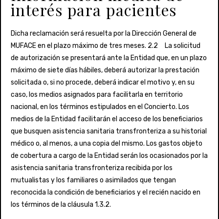
interés para pacientes
Dicha reclamación será resuelta por la Dirección General de
MUFACE en el plazo máximo de tres meses. 2.2 La solicitud
de autorización se presentará ante la Entidad que, en un plazo
máximo de siete días hábiles, deberá autorizar la prestación
solicitada o, si no procede, deberá indicar el motivo y, en su
caso, los medios asignados para facilitarla en territorio
nacional, en los términos estipulados en el Concierto. Los
medios de la Entidad facilitarán el acceso de los beneficiarios
que busquen asistencia sanitaria transfronteriza a su historial
médico o, al menos, a una copia del mismo. Los gastos objeto
de cobertura a cargo de la Entidad serán los ocasionados por la
asistencia sanitaria transfronteriza recibida por los
mutualistas y los familiares o asimilados que tengan
reconocida la condición de beneficiarios y el recién nacido en
los términos de la cláusula 1.3.2.