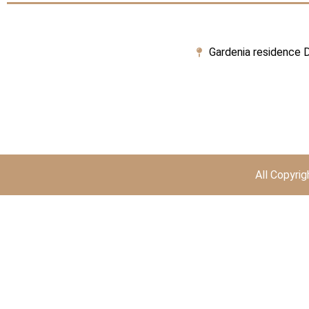
Gardenia residence D
All Copyri