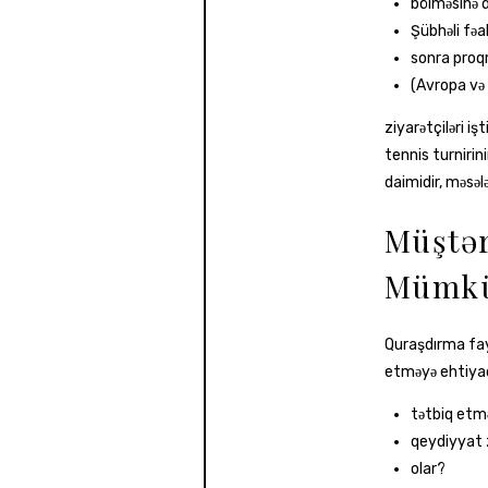
bölməsinə d
Şübhəli fəa
sonra proqr
(Avropa və 
ziyarətçiləri iş
tennis turnirin
daimidir, məsə
Müştər
Mümk
Quraşdırma fayl
etməyə ehtiyac
tətbiq etmə
qeydiyyat z
olar?