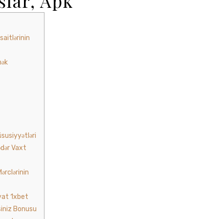
lar, Apk”
aitlərinin
mək
susiyyətləri
dər Vaxt
rclərinin
at 1xbet
siniz Bonusu