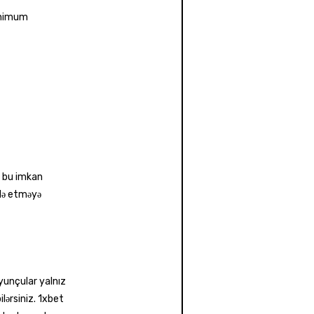
Minimum
 bu imkan
adə etməyə
yunçular yalnız
lərsiniz. 1xbet