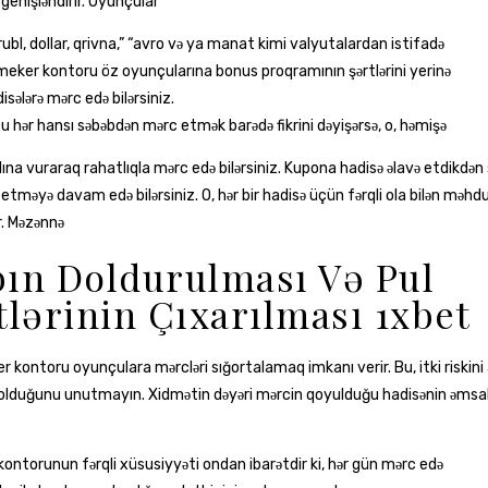
 genişləndirir. Oyunçular
ubl, dollar, qrivna,” “avro və ya manat kimi valyutalardan istifadə
meker kontoru öz oyunçularına bonus proqramının şərtlərini yerinə
sələrə mərc edə bilərsiniz.
 hər hansı səbəbdən mərc etmək barədə fikrini dəyişərsə, o, həmişə
ına vuraraq rahatlıqla mərc edə bilərsiniz. Kupona hadisə əlavə etdikdə
etməyə davam edə bilərsiniz. O, hər bir hadisə üçün fərqli ola bilən məhd
r. Məzənnə
ın Doldurulması Və Pul
tlərinin Çıxarılması 1xbet
kontoru oyunçulara mərcləri sığortalamaq imkanı verir. Bu, itki riskini a
 olduğunu unutmayın. Xidmətin dəyəri mərcin qoyulduğu hadisənin əmsalı
ntorunun fərqli xüsusiyyəti ondan ibarətdir ki, hər gün mərc edə