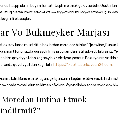
ünüz haqqında ən boy məlumatı təqdim etmək çox vacibdir. Göstərilən
suzluq olarsa, mərc edənlər öz şəxsiyyətlərini müəyyən etmək üçün əla
 keçməli olacaqlar.
ar Və Bukmeyker Marjası
t az saytında müxtəlif cihazlardan mərc edə bilərlər.” “[newline]Bunun
ya smartfonunuzda quraşdırılmış proqramdan istifadə edə bilərsiniz. Y
yenidən qeydiyyatdan keçməyinizə ehtiyac yoxdur. Baku yalnız yetkin
orunda qeydiyyatdan keçə bilər
https://1xbet-azerbaycan24.com
.
yrənməkdir. Bunu etmək üçün, geliştiricinin təqdim etdiyi vasitələrdən ist
 və orada təmsil olunan idman növlərini öyrəndikdən sonra mərc edə bilər
 Mərcdən Imtina Etmək
ündürmü?”