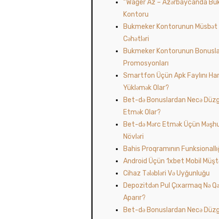
“Wager Az – Azərbaycanda Bu
Kontoru
Bukmeker Kontorunun Müsbət 
Cəhətləri
Bukmeker Kontorunun Bonuslar
Promosyonları
Smartfon Üçün Apk Faylını Ha
Yükləmək Olar?
Bet-də Bonuslardan Necə Düzg
Etmək Olar?
Bet-də Mərc Etmək Üçün Məşh
Növləri
Bahis Proqramının Funksionallı
Android Üçün 1xbet Mobil Müştə
Cihaz Tələbləri Və Uyğunluğu
Depozitdən Pul Çıxarmaq Nə Qə
Aparır?
Bet-də Bonuslardan Necə Düzg