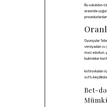
Bu səbəbdən öz
arasında uyğun
prosedurlardan
Oranl
Oyunçular 1xbe
versiyadan və 
mərc edərkən, 
bukmeker kont
kotirovkaları ö
xəttə keçdikdən
Bet-də
Mümk