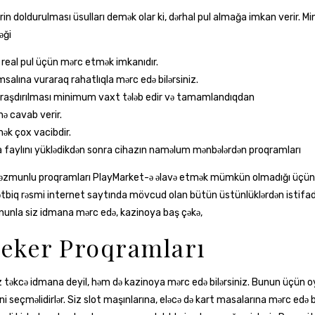
in doldurulması üsulları demək olar ki, dərhal pul almağa imkan verir. 
əği
real pul üçün mərc etmək imkanıdır.
msalına vuraraq rahatlıqla mərc edə bilərsiniz.
uraşdırılması minimum vaxt tələb edir və tamamlandıqdan
nə cavab verir.
ək çox vacibdir.
 faylını yüklədikdən sonra cihazın naməlum mənbələrdən proqramları
əzmunlu proqramları PlayMarket-ə əlavə etmək mümkün olmadığı üçün
 Tətbiq rəsmi internet saytında mövcud olan bütün üstünlüklərdən istif
ununla siz idmana mərc edə, kazinoya baş çəkə,
eker Proqramları
z təkcə idmana deyil, həm də kazinoya mərc edə bilərsiniz. Bunun üçün o
 seçməlidirlər. Siz slot maşınlarına, eləcə də kart masalarına mərc edə bi