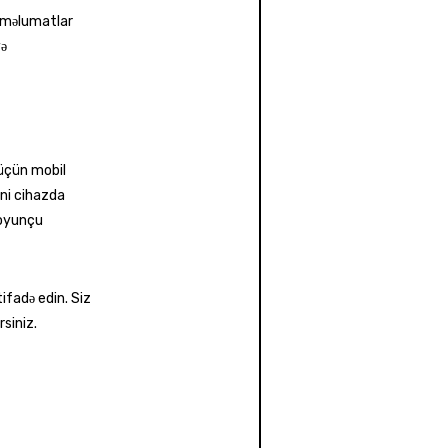
 məlumatlar
və
 üçün mobil
eni cihazda
 oyunçu
ifadə edin. Siz
siniz.