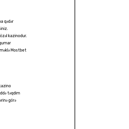
na qədər
iniz.
özəl kazinodur.
 qumar
tməklə Mostbet
 kazino
iddə təqdim
ərinə görə