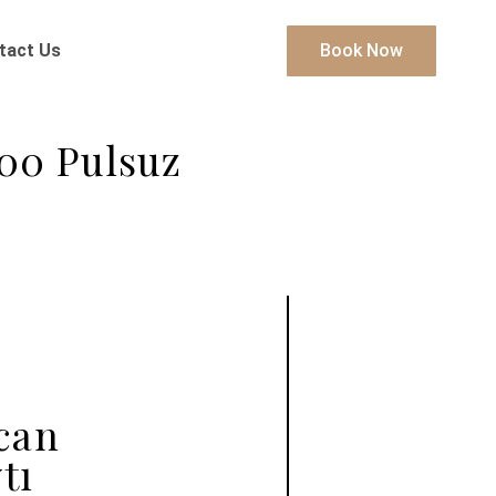
tact Us
Book Now
000 Pulsuz
can
tı