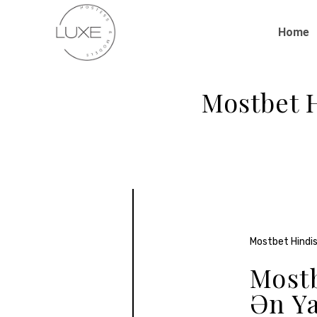
Home
Mostbet H
Mostbet Hindis
Most
Ən Y