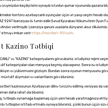
ürəyinizdən keçdiyi kimi oynayıb istənilən qumar oyununda qazana bilə
meker kontoru azərbaycanlı oyunçular üçün ən yaxşı seçim hesab olu
JAZ 9247 lisenziyası ilə təmin edilir.Sənəd Kyurakao Hökumətinin Oyun Fəa
əfindən verilmişdir. Lisenziya qanuni əsaslarla dünyanın əksər ölkələrin
if etməyə imkan verir
https://mostbet-901.com
.
t Kazino Tətbiqi
CANLI” və “KAZİNO” kateqoriyalarını görəcəksiniz, istədiyiniz rejimi seç
əlif kateqoriyaları olan menyuya keçmiş olacaqsınız. Sonra isə istədiyi
klikləyin və yüklənməsini gözləyin. Bundan sonra oyunun menyusunu görə
üxtəlif düymələri və variantlarını görə bilərsiniz.
ostbet kazinosunun Azərbaycan dilinə tərcümə edilmiş versiyası da var
man daha rahat ola biləsiniz.
aq, tətbiqdə oynamağa başlamaq üçün yeni hesab yaratmağınıza ehtiy
erdə tətbiqdən istifadə etməklə oynaya bilərsiniz, çünki bunun üçün sizə 