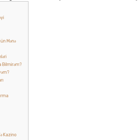
yi
ün Mənə
ləri
 Bilmirəm?
iyəm?
rı
arma
ə Kazino