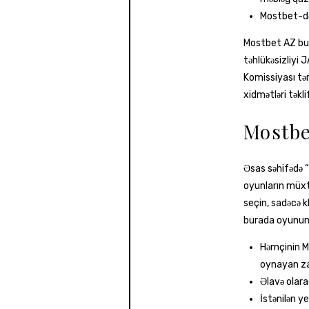
Mostbet-də 
Mostbet AZ buk
təhlükəsizliyi 
Komissiyası tər
xidmətləri təkl
Mostbe
Əsas səhifədə “
oyunların müxt
seçin, sadəcə 
burada oyunun m
Həmçinin M
oynayan za
Əlavə olar
İstənilən y