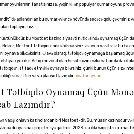
umar oyunlarının fanatısınızsa, yəqin ki, ən populyar qumar oyunu provay
bandit” də adlandırılan bu qumar əyləncə növündə sadəcə qolu çəkirsiniz v
ları toplayırsınız.
ir üstünlükdür, bu Mostbet kazino siyasəti nəticəsində oynamaq üçün d
 Beləcə, Mostbet tətbiqini endirə biləcəksiniz və onun vasitəsilə bu kaz
nı oynaya biləcəksiniz. Əlavə olaraq, tətbiqdə oynamağa başlamaq üçü
htiyac yoxdur. Artıq mövcud olan hesabınızın məlumatları ilə daxil ola b
 tətbiqdən istifadə etməklə oynaya bilərsiniz, çünki bunun üçün sizə inte
ırıldığı smartfon və ya planşet lazımdır
aviator oyunu
.
t Tətbiqdə Oynamaq Üçün Mənə 
sab Lazımdır?
 yaxşı onlayn kazinolardan biri Mostbet-dir. Bu, müasir kazinodur və il
əyləncə dünyasına qərq etməyə qadirdir. 2023-cü ildə həqiqətən atmasfe