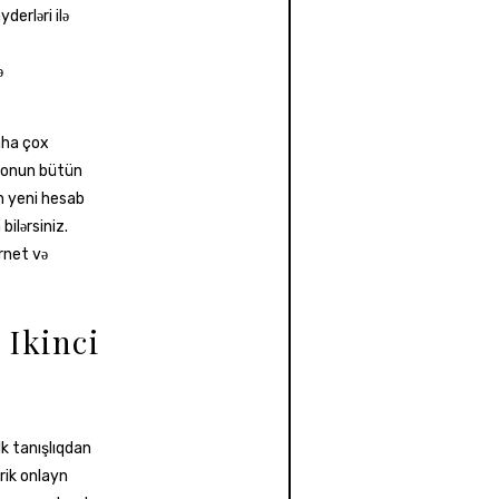
derləri ilə
ə
aha çox
inonun bütün
n yeni hesab
ilərsiniz.
rnet və
Ikinci
k tanışlıqdan
rik onlayn