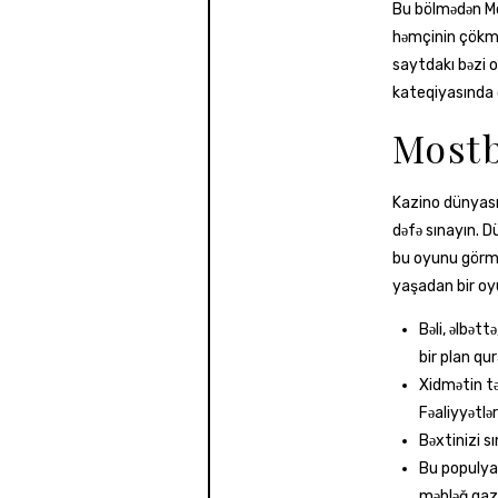
Bu bölmədən Mos
həmçinin çökmə
saytdakı bəzi 
kateqiyasında 
Mostb
Kazino dünyası
dəfə sınayın. D
bu oyunu görmü
yaşadan bir oy
Bəli, əlbət
bir plan qur
Xidmətin tə
Fəaliyyətlər
Bəxtinizi s
Bu populyar
məbləğ qaz