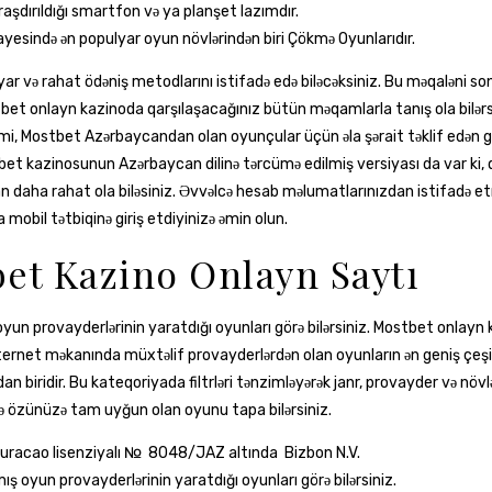
raşdırıldığı smartfon və ya planşet lazımdır.
esində ən populyar oyun növlərindən biri Çökmə Oyunlarıdır.
ar və rahat ödəniş metodlarını istifadə edə biləcəksiniz. Bu məqaləni so
bet onlayn kazinoda qarşılaşacağınız bütün məqamlarla tanış ola bilərs
i, Mostbet Azərbaycandan olan oyunçular üçün əla şərait təklif edən g
et kazinosunun Azərbaycan dilinə tərcümə edilmiş versiyası da var ki,
daha rahat ola biləsiniz. Əvvəlcə hesab məlumatlarınızdan istifadə e
 mobil tətbiqinə giriş etdiyinizə əmin olun.
et Kazino Onlayn Saytı
yun provayderlərinin yaratdığı oyunları görə bilərsiniz. Mostbet onlayn
ernet məkanında müxtəlif provayderlərdən olan oyunların ən geniş çeş
an biridir. Bu kateqoriyada filtrləri tənzimləyərək janr, provayder və növl
ə özünüzə tam uyğun olan oyunu tapa bilərsiniz.
uracao lisenziyalı № 8048/JAZ altında Bizbon N.V.
ış oyun provayderlərinin yaratdığı oyunları görə bilərsiniz.