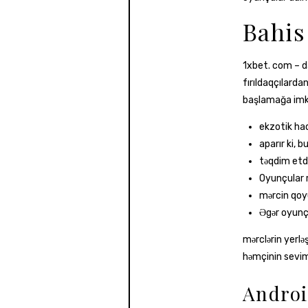
Bahis
1xbet. com – d
fırıldaqçılard
başlamağa imka
ekzotik hadi
aparır ki, 
təqdim etdi
Oyunçular r
mərcin qoyu
Əgər oyunçu
mərclərin yerl
həmçinin seviml
Androi