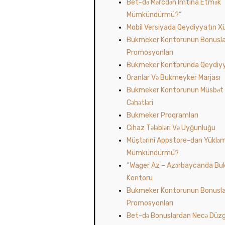
Bet-də Mərcdən Imtina Etmək
Mümkündürmü?”
Mobil Versiyada Qeydiyyatın Xü
Bukmeker Kontorunun Bonuslar
Promosyonları
Bukmeker Kontorunda Qeydiyy
Oranlar Və Bukmeyker Marjası
Bukmeker Kontorunun Müsbət 
Cəhətləri
Bukmeker Proqramları
Cihaz Tələbləri Və Uyğunluğu
Müştərini Appstore-dan Yüklə
Mümkündürmü?
“Wager Az – Azərbaycanda Bu
Kontoru
Bukmeker Kontorunun Bonuslar
Promosyonları
Bet-də Bonuslardan Necə Düzg