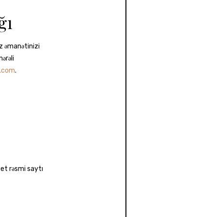
ğı
z əmanətinizi
ərəli
4.com
.
et rəsmi saytı