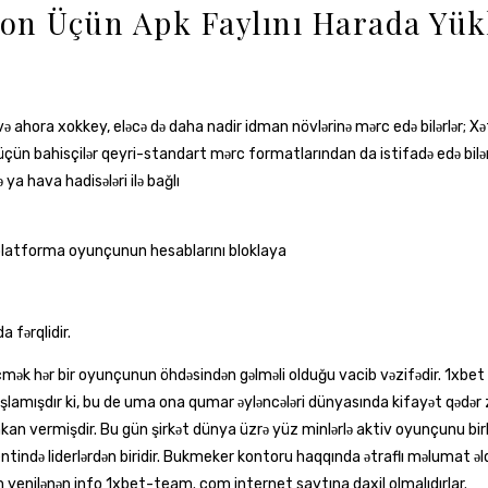
on Üçün Apk Faylını Harada Yü
 və ahora xokkey, eləcə də daha nadir idman növlərinə mərc edə bilərlər; Xət
çün bahisçilər qeyri-standart mərc formatlarından da istifadə edə bilərl
 ya hava hadisələri ilə bağlı
platforma oyunçunun hesablarını bloklaya
 fərqlidir.
k hər bir oyunçunun öhdəsindən gəlməli olduğu vacib vəzifədir. 1xbet ş
şlamışdır ki, bu de uma ona qumar əyləncələri dünyasında kifayət qədər
n vermişdir. Bu gün şirkət dünya üzrə yüz minlərlə aktiv oyunçunu bir
ntində liderlərdən biridir. Bukmeker kontoru haqqında ətraflı məlumat ə
 yenilənən info 1xbet-team. com internet saytına daxil olmalıdırlar.