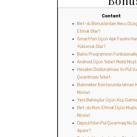
Bonus
Content
Bet-də Bonuslardan Necə Düzg
Etmək Olar?
Smartfon Üçün Apk Faylını Ha
Yükləmək Olar?
Bahis Proqramının Funksionallı
Android Üçün 1xbet Mobil Müştə
Hesabın Doldurulması Və Pul Vəs
Çıxarılması 1xbet
Bukmeker Kontorunda Idman Mə
Növləri
Yeni Bahisçilər Üçün Xoş Gəlmi
Bet-də Mərc Etmək Üçün Məşh
Növləri
Depozitdən Pul Çıxarmaq Nə Qə
Aparır?