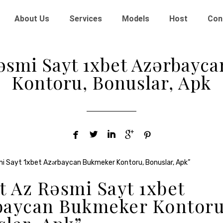
About Us
Services
Models
Host
Con
Rəsmi Sayt 1xbet Azərbayc
Kontoru, Bonuslar, Apk





mi Sayt 1xbet Azərbaycan Bukmeker Kontoru, Bonuslar, Apk”
t Az Rəsmi Sayt 1xbet
baycan Bukmeker Kontoru