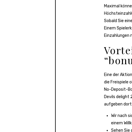
Maximal können
Höchsteinzahlu
Sobald Sie ein
Einem Spielerk
Einzahlungen n
Vorte
“bon
Eine der Aktio
die Freispiele
No-Deposit-Bon
Devils delight
aufgeben dort
Wir nach si
einem Will
Sehen Sie 