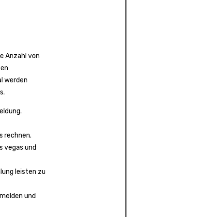
ße Anzahl von
ten
al werden
s.
eldung.
s rechnen.
as vegas und
lung leisten zu
anmelden und