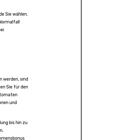
de Sie wählen.
Normalfall
ei
n werden, sind
en Sie für den
automaten
ionen und
ung bis hin zu
n.
kommensbonus