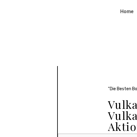
Home
“Die Besten B
Vulka
Vulk
Akti