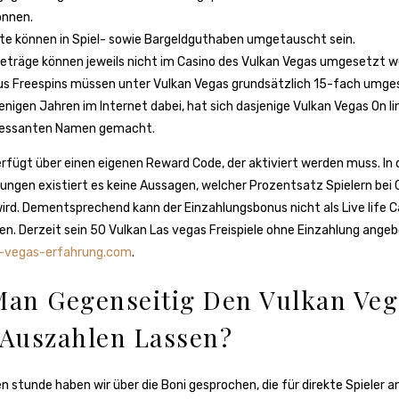
önnen.
te können in Spiel- sowie Bargeldguthaben umgetauscht sein.
eträge können jeweils nicht im Casino des Vulkan Vegas umgesetzt w
s Freespins müssen unter Vulkan Vegas grundsätzlich 15-fach umges
enigen Jahren im Internet dabei, hat sich dasjenige Vulkan Vegas On li
eressanten Namen gemacht.
rfügt über einen eigenen Reward Code, der aktiviert werden muss. In
ngen existiert es keine Aussagen, welcher Prozentsatz Spielern bei
rd. Dementsprechend kann der Einzahlungsbonus nicht als Live life 
. Derzeit sein 50 Vulkan Las vegas Freispiele ohne Einzahlung ange
n-vegas-erfahrung.com
.
an Gegenseitig Den Vulkan Veg
Auszahlen Lassen?
en stunde haben wir über die Boni gesprochen, die für direkte Spieler 