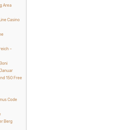
ng Area
Line Casino
ne
eich –
Boni
 Januar
nd 150 Free
onus Code
e
er Berg