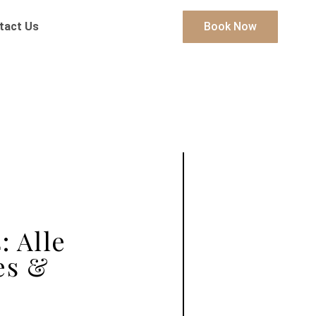
tact Us
Book Now
: Alle
es &