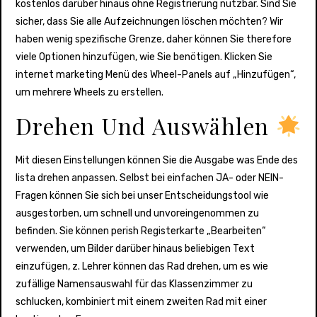
kostenlos darüber hinaus ohne Registrierung nutzbar. Sind Sie
sicher, dass Sie alle Aufzeichnungen löschen möchten? Wir
haben wenig spezifische Grenze, daher können Sie therefore
viele Optionen hinzufügen, wie Sie benötigen. Klicken Sie
internet marketing Menü des Wheel-Panels auf „Hinzufügen“,
um mehrere Wheels zu erstellen.
Drehen Und Auswählen
Mit diesen Einstellungen können Sie die Ausgabe was Ende des
lista drehen anpassen. Selbst bei einfachen JA- oder NEIN-
Fragen können Sie sich bei unser Entscheidungstool wie
ausgestorben, um schnell und unvoreingenommen zu
befinden. Sie können perish Registerkarte „Bearbeiten“
verwenden, um Bilder darüber hinaus beliebigen Text
einzufügen, z. Lehrer können das Rad drehen, um es wie
zufällige Namensauswahl für das Klassenzimmer zu
schlucken, kombiniert mit einem zweiten Rad mit einer