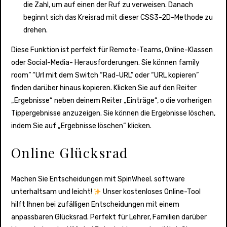
die Zahl, um auf einen der Ruf zu verweisen. Danach
beginnt sich das Kreisrad mit dieser CSS3-2D-Methode zu
drehen.
Diese Funktion ist perfekt für Remote-Teams, Online-Klassen
oder Social-Media- Herausforderungen. Sie können family
room” “Url mit dem Switch “Rad-URL” oder “URL kopieren”
finden darüber hinaus kopieren. Klicken Sie auf den Reiter
„Ergebnisse“ neben deinem Reiter „Einträge“, o die vorherigen
Tippergebnisse anzuzeigen. Sie können die Ergebnisse löschen,
indem Sie auf „Ergebnisse löschen“ klicken.
Online Glücksrad
Machen Sie Entscheidungen mit SpinWheel. software
unterhaltsam und leicht!
Unser kostenloses Online-Tool
hilft Ihnen bei zufälligen Entscheidungen mit einem
anpassbaren Glücksrad. Perfekt für Lehrer, Familien darüber