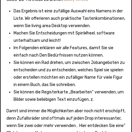
Das Ergebnis ist eine zufällige Auswahl eins Namens in der
Liste. Wir offerieren auch praktische Tastenkombinationen,
wenn Sie living area Desktop verwenden.
Machen Sie Entscheidungen mit SpinWheel. software
unterhaltsam und leicht!
Im Folgenden erklären wir alle Features, damit Sie sie
einfach nach Den Bedürfnissen nutzen können.
Sie können ein Rad drehen, um zwischen Jobangeboten zu
entscheiden und zu entscheiden, welches Spiel sie spielen
oder erstellen möchten ein zufälliger Name für viele Figur
in einem Buch, das Sie schreiben.
Sie können die Registerkarte „Bearbeiten“ verwenden, um
Bilder sowie beliebigen Text einzufügen, z.
Damit sind immer die Möglichkeiten aber noch nicht erschöpft,
denn Zufallsräder sind oftmals auf jeden Drop interessanter,
wenn Sie zwei oder mehr verwenden… Hier entdecken Sie eine”