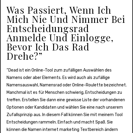
Was Passiert, Wenn Ich
Mich Nie Und Nimmer Bei
Entscheidungsrad
Anmelde Und Einlogge,
Bevor Ich Das Rad
Drehe?”
“Dead ist ein Online-Tool zum zufälligen Auswählen des
Namens oder aber Elements. Es wird auch als zufällige
Namensauswahl, Namensrad oder Online-Roulette bezeichnet.
Manchmal ist es für Menschen schwierig, Entscheidungen zu
treffen. Erstellen Sie dann eine gewisse Liste der vorhandenen
Optionen oder Kandidaten und wählen Sie eine nach unserem
Zufallsprinzip aus. In diesem Fall können Sie mit meinem Tool
Entscheidungen rammeln. Einfach und macht Spaß. Sie
können die Namen internet marketing Textbereich ändern