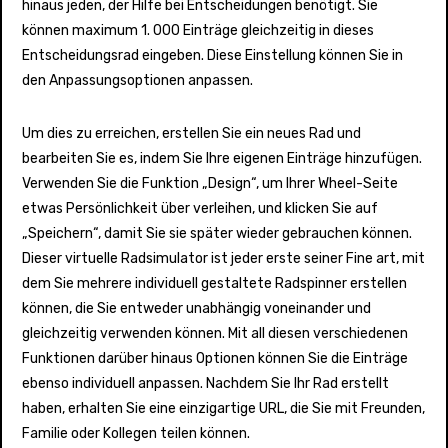
hinaus jeden, der Hilfe bei Entscheidungen benötigt. Sie
können maximum 1. 000 Einträge gleichzeitig in dieses
Entscheidungsrad eingeben. Diese Einstellung können Sie in
den Anpassungsoptionen anpassen.
Um dies zu erreichen, erstellen Sie ein neues Rad und
bearbeiten Sie es, indem Sie Ihre eigenen Einträge hinzufügen.
Verwenden Sie die Funktion „Design“, um Ihrer Wheel-Seite
etwas Persönlichkeit über verleihen, und klicken Sie auf
„Speichern“, damit Sie sie später wieder gebrauchen können.
Dieser virtuelle Radsimulator ist jeder erste seiner Fine art, mit
dem Sie mehrere individuell gestaltete Radspinner erstellen
können, die Sie entweder unabhängig voneinander und
gleichzeitig verwenden können. Mit all diesen verschiedenen
Funktionen darüber hinaus Optionen können Sie die Einträge
ebenso individuell anpassen. Nachdem Sie Ihr Rad erstellt
haben, erhalten Sie eine einzigartige URL, die Sie mit Freunden,
Familie oder Kollegen teilen können.