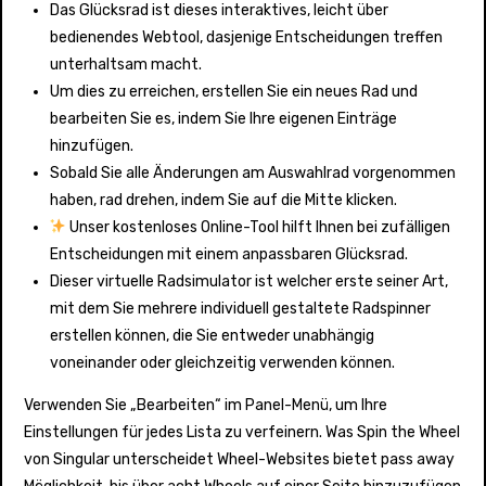
Das Glücksrad ist dieses interaktives, leicht über
bedienendes Webtool, dasjenige Entscheidungen treffen
unterhaltsam macht.
Um dies zu erreichen, erstellen Sie ein neues Rad und
bearbeiten Sie es, indem Sie Ihre eigenen Einträge
hinzufügen.
Sobald Sie alle Änderungen am Auswahlrad vorgenommen
haben, rad drehen, indem Sie auf die Mitte klicken.
Unser kostenloses Online-Tool hilft Ihnen bei zufälligen
Entscheidungen mit einem anpassbaren Glücksrad.
Dieser virtuelle Radsimulator ist welcher erste seiner Art,
mit dem Sie mehrere individuell gestaltete Radspinner
erstellen können, die Sie entweder unabhängig
voneinander oder gleichzeitig verwenden können.
Verwenden Sie „Bearbeiten“ im Panel-Menü, um Ihre
Einstellungen für jedes Lista zu verfeinern. Was Spin the Wheel
von Singular unterscheidet Wheel-Websites bietet pass away