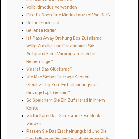
Vollbildmodus Verwenden
Gibt Es Noch Eine Mindestanzahl Von Ruf?
Online Glücksrad
Beliebte Räder
Ist Pass Away Drehung Des Zufallsrad
Völlig Zufällig Und Funktioniert Sie
Aufgrund Einer Vorprogrammierten
Reihenfolge?
Was Ist Das Glücksrad?
Wie Man Sicher Einträge Können
Gleichzeitig Zum Entscheidungsrad
Hinzugefügt Werden?
So Speichern Sie Ein Zufallsrad In Ihrem
Konto
Wofür Kann Das Glücksrad Geschluckt
Werden?
Passen Sie Das Erscheinungsbild Und Die