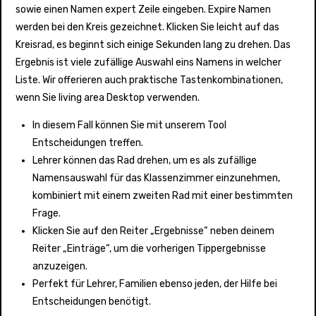
sowie einen Namen expert Zeile eingeben. Expire Namen
werden bei den Kreis gezeichnet. Klicken Sie leicht auf das
Kreisrad, es beginnt sich einige Sekunden lang zu drehen. Das
Ergebnis ist viele zufällige Auswahl eins Namens in welcher
Liste. Wir offerieren auch praktische Tastenkombinationen,
wenn Sie living area Desktop verwenden.
In diesem Fall können Sie mit unserem Tool
Entscheidungen treffen.
Lehrer können das Rad drehen, um es als zufällige
Namensauswahl für das Klassenzimmer einzunehmen,
kombiniert mit einem zweiten Rad mit einer bestimmten
Frage.
Klicken Sie auf den Reiter „Ergebnisse“ neben deinem
Reiter „Einträge“, um die vorherigen Tippergebnisse
anzuzeigen.
Perfekt für Lehrer, Familien ebenso jeden, der Hilfe bei
Entscheidungen benötigt.