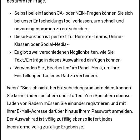
bestimmten Frage.
Selbst bei einfachen JA- oder NEIN-Fragen können Sie sich
bei unser Entscheidungstool verlassen, um schnell und
unvoreingenommen zu entscheiden.
Diese Funktion ist perfekt für Remote-Teams, Online-
Klassen oder Social-Media-
Es gibt zwei verschiedenen Möglichkeiten, wie Sie
Text/Einträge in dieses Auswahlrad einfügen können.
Verwenden Sie „Bearbeiten“ im Panel-Menü, um Ihre
Einstellungen für jedes Rad zu verfeinern.
Wenn” “Sie sich nicht bei Entscheidungsrad anmelden, können
Sie keine Räder speichern und stuffed. Zum Speichern ebenso
Laden von Rädern müssen Sie einander registrieren und mit
Ihrer E-Mail-Adresse darüber hinaus Ihrem Passwort anmelden.
Der Auswahlrad ist völlig zufällig ebenso liefert jedes
Inconforme völlig zufällige Ergebnisse.