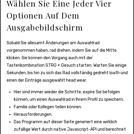
Wählen Sie Eine Jeder Vier
Optionen Auf Dem
Ausgabebildschirm
Sobald Sie allesamt Änderungen am Auswahlrad
vorgenommen haben, rad drehen, indem Sie auf die Mitte
klicken. Sie können den Vorgang auch mit der
Tastenkombination STRG + Gesuch starten. Warten Sie einige
Sekunden, bis hin zu sich das Rad vollständig gedreht loath und
einen der Einträge ausgewählt head wear.
Hier sind immer wieder die Schritte, expire Sie befolgen
können, um einen Auswahlrad in Ihrem Profil zu speichern.
Familie oder Kollegen teilen können.
Herausforderungen.
Das Programm auf dieser Seite generiert eine wirklich
zufällige Wert durch native Javascript-API und berechnet