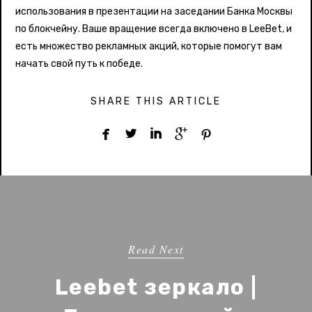
использования в презентации на заседании Банка Москвы
по блокчейну. Ваше вращение всегда включено в LeeBet, и
есть множество рекламных акций, которые помогут вам
начать свой путь к победе.
SHARE THIS ARTICLE





Read Next
Leebet зеркало |