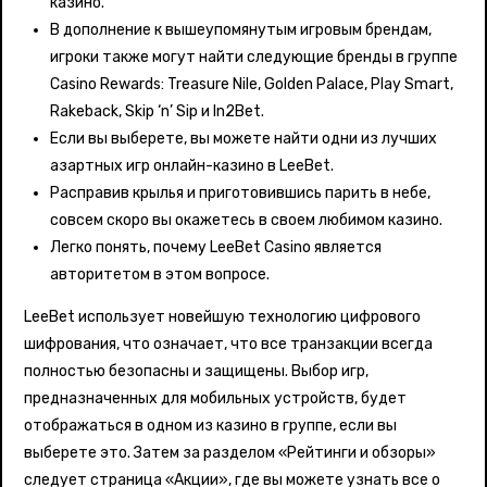
казино.
В дополнение к вышеупомянутым игровым брендам,
игроки также могут найти следующие бренды в группе
Casino Rewards: Treasure Nile, Golden Palace, Play Smart,
Rakeback, Skip ‘n’ Sip и In2Bet.
Если вы выберете, вы можете найти одни из лучших
азартных игр онлайн-казино в LeeBet.
Расправив крылья и приготовившись парить в небе,
совсем скоро вы окажетесь в своем любимом казино.
Легко понять, почему LeeBet Casino является
авторитетом в этом вопросе.
LeeBet использует новейшую технологию цифрового
шифрования, что означает, что все транзакции всегда
полностью безопасны и защищены. Выбор игр,
предназначенных для мобильных устройств, будет
отображаться в одном из казино в группе, если вы
выберете это. Затем за разделом «Рейтинги и обзоры»
следует страница «Акции», где вы можете узнать все о