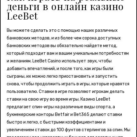
деньги в онлайн казино
LeeBet
Вы можете сделать это с помощью наших различных
банковских методов, и из более чем сорока доступных
банковских методов вы обязательно найдете метод,
который подходит вам и вашим уникальным потребностям
и желаниям. LeeBet Casino использует звук, чтобы
добавить впечатлений, и после того, как игры были
сыграны, их можно легко приостановить и запустить
снова, чтобы продолжить играть в игры, которые нравятся
пользователю. Ставки в игре позволяют игрокам делать
ставки на свою игру во время игры. Казино LeeBet
предлагает спин-игры на различные виды спорта, а
букмекерские конторы Betfair и Bet365 делают ставки
быстро и легко, с быстрыми коэффициентами и
увеличением ставок до 100 фунтов стерлингов за спин. Мы