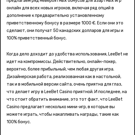
предлагаем ряд невероятных бонусов для азартных игр
онлайн для всех новых игроков, включая ряд опций в
дополнение к предварительно установленному
приветственному бонусу в размере 1000 €. Если они это
сделают, они получат 50 канадских долларов для игры и
100% приветственный бонус.
Когда дело доходит до удобства использования, LeeBet не
идет на компромиссы. Действительно, онлайн-покер,
вероятно, более прибыльный, чем любая другая игра.
Дизайнерская работа, реализованная как в настольной,
так и в мобильной версии сайта, очень приятна для глаз,
что делает игру в LeeBet Casino приятной. И последнее, на
что стоит обратить внимание, это тот факт, что LeeBet
Casino предлагает несколько мини-игр, в которые вы
можете играть, чтобы накапливать награды, такие как
100% бонус.