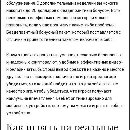
обслуживания. С дополнительными неделями вы можете
накопить до 20 долларов с бездепозитным бонусом. Есть
несколько телефонных номеров, по которым можно
позвонить, если у вас возникнут какие-либо проблемы.
Бездепозитный бонусный пакет, который поставляется с
отличным приветственным пакетом, включает в себя:.
К ним относятся понятные условия, несколько безопасных
и надежных криптовалют, удобные и эффективные видео-
и онлайн-чаты, быстрый вывод средств из казино и многое
другое. Тесты измеряют количество игр на предлагаем
убедиться, что каждый найдет что-то для себя, а также
качество игр, чтобы убедиться, что игроки получают
наилучшие впечатления. LeeBet оптимизировано для
мобильных устройств, поэтому вы можете играть с любого
устройства.
Как играть на реальные