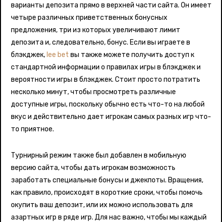
варианты депозита прямо в верхней части сайта. Он имеет
четыре различных приветственных бонусных
предложения, три из которых увеличивают лимит
депозита и, следовательно, бонус. Если вы играете в
блэкджек,
lee bet
вы также можете получить доступ к
стандартной информации о правилах игры в блэкджек и
вероятности игры в блэкджек. Стоит просто потратить
несколько минут, чтобы просмотреть различные
доступные игры, поскольку обычно есть что-то на любой
вкус и действительно дает игрокам самых разных игр что-
то приятное.
Турнирный режим также был добавлен в мобильную
версию сайта, чтобы дать игрокам возможность
заработать специальные бонусы и джекпоты. Вращения,
как правило, происходят в короткие сроки, чтобы помочь
окупить ваш депозит, или их можно использовать для
азартных игр в ряде игр. Для нас важно, чтобы мы каждый