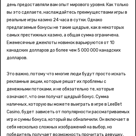
день предоставляли вам опыт мирового уровня. Как только
вы это сделаете, наслаждайтесь преимуществами игры в
реальные игры казино 24 часа в сутки. Однако
предлагаемые бонусы не такие щедрые, как в некоторых
самых престижных казино, а общая сумма ограничена.
Ежемесячные джекпоты новинок варьируются от 10
канадских долларов до более чем 5 000 000 канадских
долларов.
Это важно, потому что многие люди будут просто искать
рекламные акции, которые решат их проблемы с
денежными потоками, и не обязательно те, которые
означают, что они получат щедрый бонус. Сумма
наличных, которую вы можете выиграть в игре в LeeBet
Casino, будет зависеть от популярности рассматриваемых
игр и суммы бонуса, который вы обналичили. Он включает в
себя несколько сложных изображений на выбор, но
победитель получает возможность прочитать девушку,