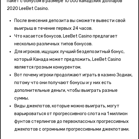
пакет с бонусом в размере 10 000 канадских долларов
2020 LeeBet Casino.
После внесения депозита вы сможете вывести свой
выигрыш в течение первых 24 часов.
Что касается бонусов, LeeBet Casino предлагает
несколько различных типов бонусов.
Для игроков, ищущих лучший бездепозитный бонус,
который Канада может предложить, LeeBet Casino
является грозным конкурентом.
Вот почему игроки продолжают играть в казино Зодиак,
потому что они получают бонусы и у них есть
дополнительные деньги, чтобы выиграть разные
суммы.
Виды джекпотов, которые можно выиграть, могут
варьироваться от прогрессивного слота на 1 миллион
фунтов стерлингов до первоклассных прогрессивных
джекпотов с огромными прогрессивными джекпотами.