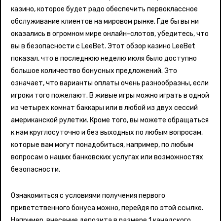
казино, которое будет радо обеспечить первоклассное
обслуживание клиентов на мировом рынке. Где бы вы ни
оказались в огромном мире онлайн-слотов, убедитесь, что
вы в безопасности с LeeBet. Этот обзор казино LeeBet
показал, что в последнюю неделю июля было доступно
большое количество бонусных предложений. Это
означает, что варианты оплаты очень разнообразны, если
игроки того пожелают. В живые игры можно играть в одной
из четырех комнат баккары или в любой из двух сессий
американской рулетки. Кроме того, вы можете обращаться
к нам круглосуточно и без выходных по любым вопросам,
которые вам могут понадобиться, например, по любым
вопросам о наших банковских услугах или возможностях
безопасности.
Ознакомиться с условиями получения первого
приветственного бонуса можно, перейдя по этой ссылке.
Например, внесение депозита в размере 1 канадского