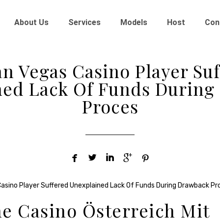
About Us
Services
Models
Host
Con
n Vegas Casino Player Su
ned Lack Of Funds During
Proces





asino Player Suffered Unexplained Lack Of Funds During Drawback Pr
e Casino Österreich Mit