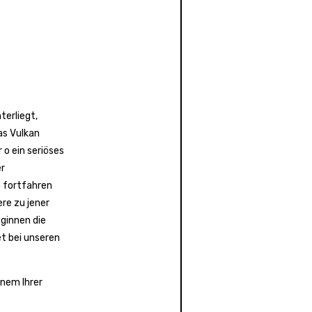
terliegt,
as Vulkan
 o ein seriöses
er
n fortfahren
re zu jener
ginnen die
t bei unseren
inem Ihrer