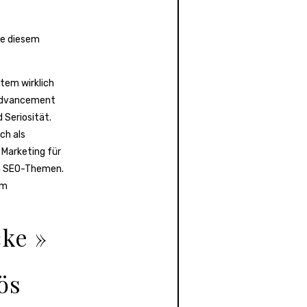
de diesem
tem wirklich
 Advancement
 Seriosität.
ch als
 Marketing für
en SEO-Themen.
em
ke »
ös