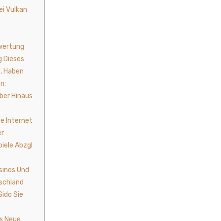
ei Vulkan
wertung
g Dieses
, Haben
n:
ber Hinaus
e Internet
er
piele Abzgl
sinos Und
schland
Sido Sie
s Neue