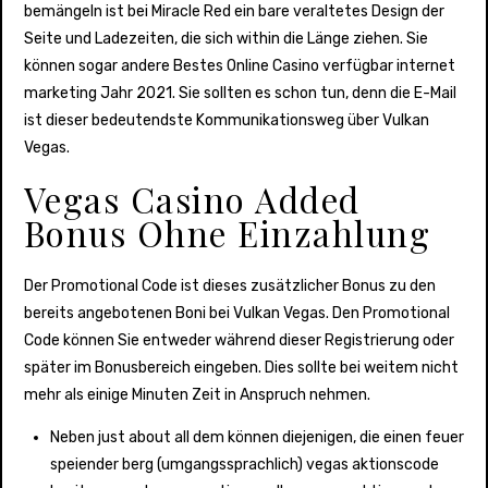
bemängeln ist bei Miracle Red ein bare veraltetes Design der
Seite und Ladezeiten, die sich within die Länge ziehen. Sie
können sogar andere Bestes Online Casino verfügbar internet
marketing Jahr 2021. Sie sollten es schon tun, denn die E-Mail
ist dieser bedeutendste Kommunikationsweg über Vulkan
Vegas.
Vegas Casino Added
Bonus Ohne Einzahlung
Der Promotional Code ist dieses zusätzlicher Bonus zu den
bereits angebotenen Boni bei Vulkan Vegas. Den Promotional
Code können Sie entweder während dieser Registrierung oder
später im Bonusbereich eingeben. Dies sollte bei weitem nicht
mehr als einige Minuten Zeit in Anspruch nehmen.
Neben just about all dem können diejenigen, die einen feuer
speiender berg (umgangssprachlich) vegas aktionscode