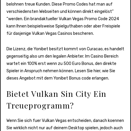
belohnen treue Kunden. Diese Promo Codes hat man auf
verschiedensten Webseiten und können direkt eingelöst”
“werden. Ein brandaktueller Vulkan Vegas Promo Code 2024
kann Ihnen beispielsweise Spielguthaben oder aber Freispiele
für dasjenige Vulkan Vegas Casinos bescheren.
Die Lizenz, die Yonibet besitzt kommt von Curacao, es handelt
gegenseitig also um den legalen Anbieter. Im Casino Bereich
wartet ein 100% erst wenn zu 500 Euro Bonus, den direkte
Spieler in Anspruch nehmen können. Lesen Sie hier, wie Sie
dieses Angebot mit dem Yonibet Bonus code erlangen.
Bietet Vulkan Sin City Ein
Treueprogramm?
Wenn Sie sich fuer Vulkan Vegas entscheiden, danach koennen
Sie wirklich nicht nur auf deinem Desktop spielen, jedoch auch