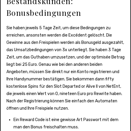
Bestandskunden:
Bonusbedingungen
Sie haben jeweils 5 Tage Zeit, um diese Bedingungen zu
erreichen, ansonsten werden die Excédent gelöscht. Die
Gewinne aus den Freispielen werden als Bonusgeld ausgezahlt,
das Umsatzbedingungen von 3x unterliegt. Sie haben 3 Tage
Zeit, um das Guthaben umzusetzen, und der optimisée Betrag
liegt bei 25 Euro. Genau wie bei den anderen beiden
Angeboten, müssen Sie direkt nur ein Konto registrieren und
Ihre Handynummer bestätigen. Sie bekommen dann fifty
kostenlose Spins für den Slot Departed or Alive II von NetEnt,
die jeweils einen Wert von 0, nineteen Euro pro Rewrite haben.
Nach der Registrierung können Sie einfach den Automaten
öffnen und Ihre Freispiele nutzen.
Ein Reward Code ist eine gewisse Art Passwort mit dem
man den Bonus freischalten muss.