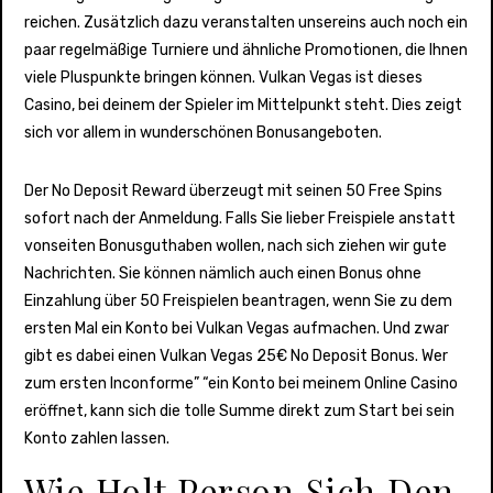
reichen. Zusätzlich dazu veranstalten unsereins auch noch ein
paar regelmäßige Turniere und ähnliche Promotionen, die Ihnen
viele Pluspunkte bringen können. Vulkan Vegas ist dieses
Casino, bei deinem der Spieler im Mittelpunkt steht. Dies zeigt
sich vor allem in wunderschönen Bonusangeboten.
Der No Deposit Reward überzeugt mit seinen 50 Free Spins
sofort nach der Anmeldung. Falls Sie lieber Freispiele anstatt
vonseiten Bonusguthaben wollen, nach sich ziehen wir gute
Nachrichten. Sie können nämlich auch einen Bonus ohne
Einzahlung über 50 Freispielen beantragen, wenn Sie zu dem
ersten Mal ein Konto bei Vulkan Vegas aufmachen. Und zwar
gibt es dabei einen Vulkan Vegas 25€ No Deposit Bonus. Wer
zum ersten Inconforme” “ein Konto bei meinem Online Casino
eröffnet, kann sich die tolle Summe direkt zum Start bei sein
Konto zahlen lassen.
Wie Holt Person Sich Den