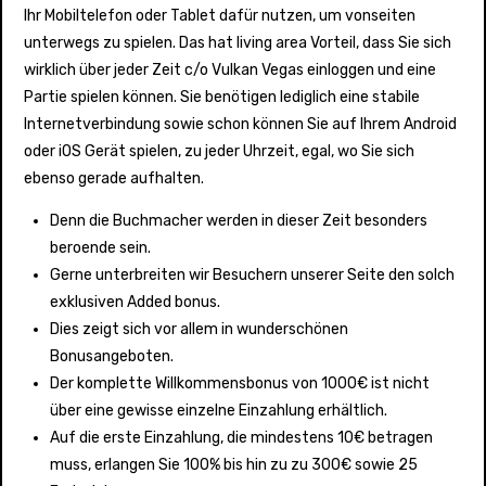
Ihr Mobiltelefon oder Tablet dafür nutzen, um vonseiten
unterwegs zu spielen. Das hat living area Vorteil, dass Sie sich
wirklich über jeder Zeit c/o Vulkan Vegas einloggen und eine
Partie spielen können. Sie benötigen lediglich eine stabile
Internetverbindung sowie schon können Sie auf Ihrem Android
oder iOS Gerät spielen, zu jeder Uhrzeit, egal, wo Sie sich
ebenso gerade aufhalten.
Denn die Buchmacher werden in dieser Zeit besonders
beroende sein.
Gerne unterbreiten wir Besuchern unserer Seite den solch
exklusiven Added bonus.
Dies zeigt sich vor allem in wunderschönen
Bonusangeboten.
Der komplette Willkommensbonus von 1000€ ist nicht
über eine gewisse einzelne Einzahlung erhältlich.
Auf die erste Einzahlung, die mindestens 10€ betragen
muss, erlangen Sie 100% bis hin zu zu 300€ sowie 25