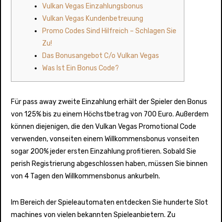
Vulkan Vegas Einzahlungsbonus
Vulkan Vegas Kundenbetreuung
Promo Codes Sind Hilfreich – Schlagen Sie
Zu!
Das Bonusangebot C/o Vulkan Vegas
Was Ist Ein Bonus Code?
Für pass away zweite Einzahlung erhält der Spieler den Bonus
von 125% bis zu einem Höchstbetrag von 700 Euro. Außerdem
können diejenigen, die den Vulkan Vegas Promotional Code
verwenden, vonseiten einem Willkommensbonus vonseiten
sogar 200% jeder ersten Einzahlung profitieren. Sobald Sie
perish Registrierung abgeschlossen haben, müssen Sie binnen
von 4 Tagen den Willkommensbonus ankurbeln.
Im Bereich der Spieleautomaten entdecken Sie hunderte Slot
machines von vielen bekannten Spieleanbietern. Zu