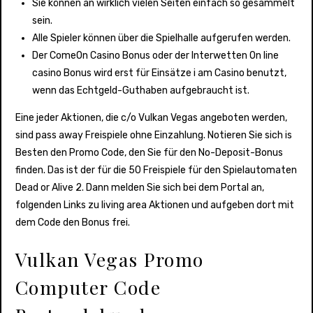
Sie können an wirklich vielen Seiten einfach so gesammelt
sein.
Alle Spieler können über die Spielhalle aufgerufen werden.
Der ComeOn Casino Bonus oder der Interwetten On line
casino Bonus wird erst für Einsätze i am Casino benutzt,
wenn das Echtgeld-Guthaben aufgebraucht ist.
Eine jeder Aktionen, die c/o Vulkan Vegas angeboten werden,
sind pass away Freispiele ohne Einzahlung. Notieren Sie sich is
Besten den Promo Code, den Sie für den No-Deposit-Bonus
finden. Das ist der für die 50 Freispiele für den Spielautomaten
Dead or Alive 2. Dann melden Sie sich bei dem Portal an,
folgenden Links zu living area Aktionen und aufgeben dort mit
dem Code den Bonus frei.
Vulkan Vegas Promo
Computer Code