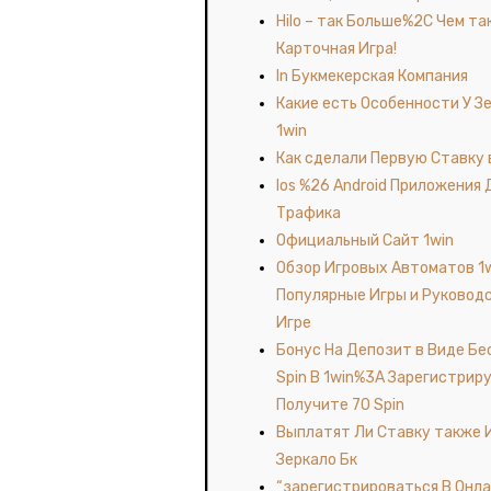
Hilo – так Больше%2C Чем та
Карточная Игра!
In Букмекерская Компания
Какие есть Особенности У З
1win
Как сделали Первую Ставку 
Ios %26 Android Приложения 
Трафика
Официальный Сайт 1win
Обзор Игровых Автоматов 1
Популярные Игры и Руковод
Игре
Бонус На Депозит в Виде Б
Spin В 1win%3A Зарегистрир
Получите 70 Spin
Выплатят Ли Ставку также 
Зеркало Бк
“зарегистрироваться В Онла