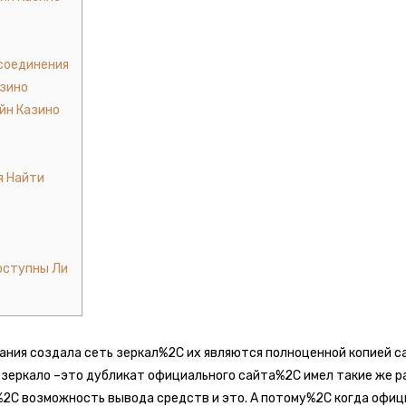
соединения
азино
йн Казино
я Найти
Доступны Ли
ания создала сеть зеркал%2C их являются полноценной копией са
зеркало –это дубликат официального сайта%2C имел такие же 
2C возможность вывода средств и это. А потому%2C когда офиц