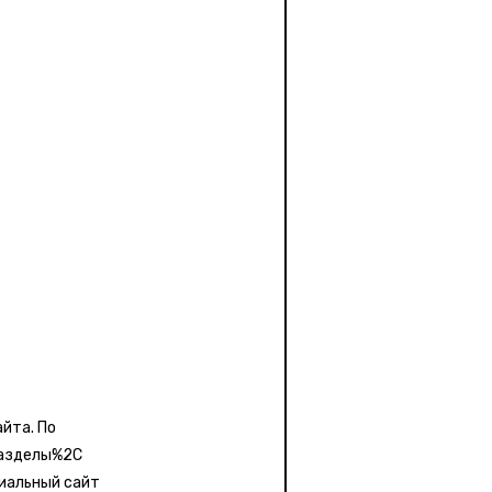
йта. По
разделы%2C
иальный сайт