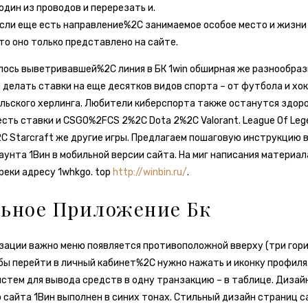
один из проводов и перерезать и.
сли еще есть направление%2C занимаемое особое место и жизни
то оно только представлено на сайте.
лось выветривавшей%2C линия в БК 1win обширная же разнообраз
делать ставки на еще десятков видов спорта – от футбола и хок
эльского херлинга. Любители киберспорта также останутся здоро
есть ставки и CSGO%2FCS 2%2C Dota 2%2C Valorant. League Of Le
2C Starcraft же другие игры. Предлагаем пошаговую инструкцию 
унта 1Вин в мобильной версии сайта. На миг написания материал
реки адресу 1whkgo. top
http://winbin.ru/
.
ьное Приложение Бк
зации важно меню появляется противоположной вверху (три гор
обы перейти в личный кабинет%2C нужно нажать и иконку профиля
стем для вывода средств в одну транзакцию – в таблице. Дизай
 сайта 1Вин выполнен в синих тонах. Стильный дизайн страниц с