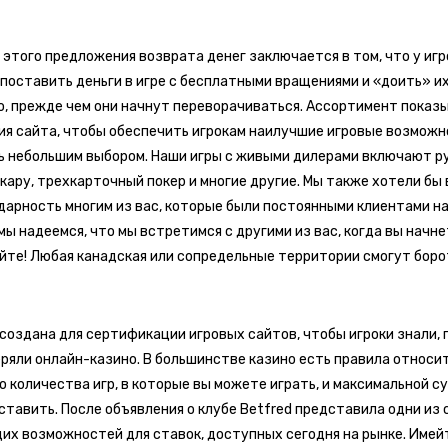
 этого предложения возврата денег заключается в том, что у иг
поставить деньги в игре с бесплатными вращениями и «доить» их
о, прежде чем они начнут переворачиваться. Ассортимент показ
ия сайта, чтобы обеспечить игрокам наилучшие игровые возможн
ь небольшим выбором. Наши игры с живыми дилерами включают р
кару, трехкарточный покер и многие другие. Мы также хотели бы
дарность многим из вас, которые были постоянными клиентами н
 мы надеемся, что мы встретимся с другими из вас, когда вы начне
йте! Любая канадская или сопредельные территории смогут боро
создана для сертификации игровых сайтов, чтобы игроки знали, г
еряли онлайн-казино. В большинстве казино есть правила относи
 количества игр, в которые вы можете играть, и максимальной с
ставить. После объявления о клубе Betfred представила одни из
х возможностей для ставок, доступных сегодня на рынке. Имейт