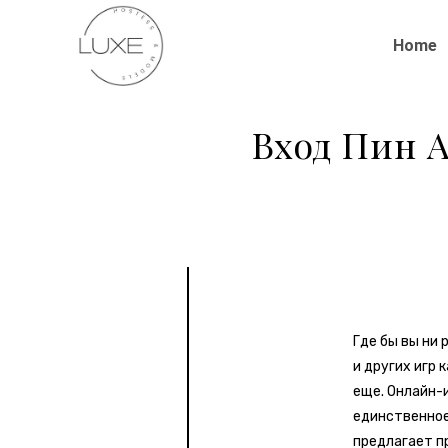
Home
Вход Пин 
Где бы вы ни
и других игр 
еще. Онлайн-и
единственное,
предлагает п