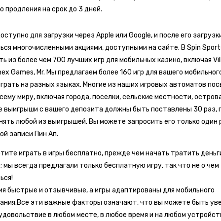
 продления на срок до 3 дней.
ступно для загрузки через Apple или Google, и после его загрузк
ся многочисленными акциями, доступными на сайте. В Spin Sport
ь из более чем 700 лучших игр для мобильных казино, включая Vil
imex Games, Mr. Мы предлагаем более 160 игр для вашего мобильно
играть на разных языках. Многие из наших игровых автоматов по
сему миру, включая города, поселки, сельские местности, острова
е выигрыши с вашего депозита должны быть поставлены 30 раз, 
нять любой из выигрышей. Вы можете запросить его только один 
ой записи Пин Ап.
отите играть в игры бесплатно, прежде чем начать тратить деньги
; мы всегда предлагали только бесплатную игру, так что не о чем
ься!
я быстрые и отзывчивые, а игры адаптированы для мобильного
ания.Все эти важные факторы означают, что вы можете быть уве
удовольствие в любом месте, в любое время и на любом устройст