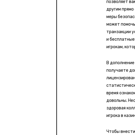
позволяет ва
другим прямо
меры безопас
может помочь 
транзакции у
и бесплатные
игрокам, кото
В дополнение 
получаете доп
лицензирован
статистическ
время ознаком
довольны. Нес
здоровая колл
игрока в кази
Чтобы внести