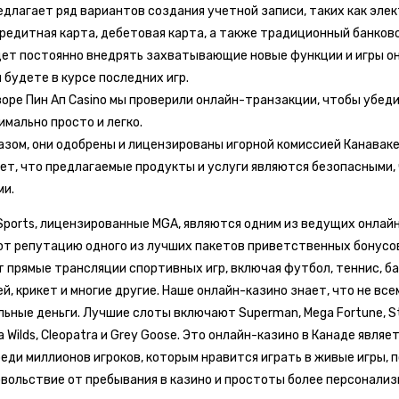
едлагает ряд вариантов создания учетной записи, таких как эле
кредитная карта, дебетовая карта, а также традиционный банков
дет постоянно внедрять захватывающие новые функции и игры о
 будете в курсе последних игр.
зоре Пин Ап Casino мы проверили онлайн-транзакции, чтобы убеди
имально просто и легко.
азом, они одобрены и лицензированы игорной комиссией Канаваке
ет, что предлагаемые продукты и услуги являются безопасными,
ми.
 Sports, лицензированные MGA, являются одним из ведущих онлай
ют репутацию одного из лучших пакетов приветственных бонусов
т прямые трансляции спортивных игр, включая футбол, теннис, б
ей, крикет и многие другие. Наше онлайн-казино знает, что не вс
льные деньги. Лучшие слоты включают Superman, Mega Fortune, St
a Wilds, Cleopatra и Grey Goose. Это онлайн-казино в Канаде являе
еди миллионов игроков, которым нравится играть в живые игры, п
вольствие от пребывания в казино и простоты более персонали