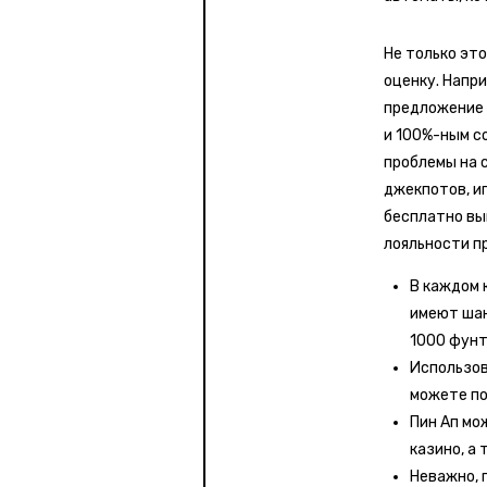
Не только это
оценку. Напри
предложение 
и 100%-ным с
проблемы на 
джекпотов, и
бесплатно вы
лояльности п
В каждом 
имеют шан
1000 фунт
Использов
можете по
Пин Ап мо
казино, а
Неважно, 