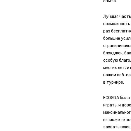
опыта.
Лучшая часть
возможность 
раз бесплатн
большие усил
ограничиваяс
блэкджек, бак
особую благо
многих лет, и
нашем веб-са
в турнире.
ECOGRA была 
играть, и дов
максимального
вы можете по
захватывающи