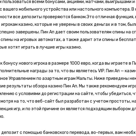
м пользоваться всеми бонусами, акциями, матчами, выигрышами и
 с вашего мобильного устройства или настольного компьютера. В
ности все депозиты проверяются банком.Это отличная функция, 
игрокам казино, которые не уверены в своих деньгах и в том, был
спешно завершены. Пин Ап дает своим пользователям спины на 
 спины на игровых автоматах, а также дарит эти спины и беспла
рые хотят играть в лучшие игры казино.
к бонусу нового игрока в размере 1000 евро, когда вы играете в П
олнительные награды за то, что вы являетесь VIP. Пин Ап — казин
ное Управлением по азартным играм Мальты. Ниже приведены не
ие результаты обзора казино Пин Ап. Мы также рекомендуем игр
лению с условиями до регистрации на сайте, чтобы убедиться, ч
мотря на то, что веб-сайт был разработан с учетом простоты, н
екция игр, и по этой причине он является подходящим выбором д
но.
 депозит с помощью банковского перевода, во-первых, вам необ