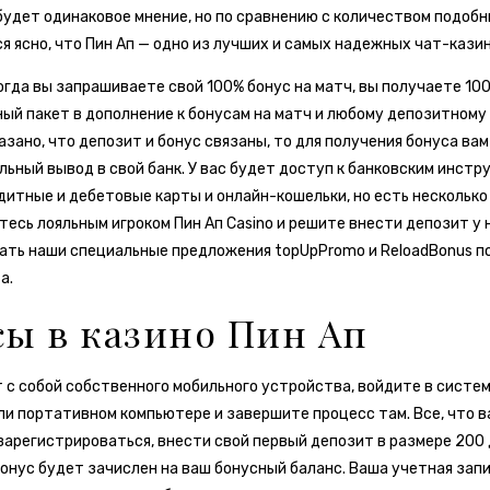
 будет одинаковое мнение, но по сравнению с количеством подоб
я ясно, что Пин Ап — одно из лучших и самых надежных чат-казин
огда вы запрашиваете свой 100% бонус на матч, вы получаете 10
ый пакет в дополнение к бонусам на матч и любому депозитному 
азано, что депозит и бонус связаны, то для получения бонуса ва
ьный вывод в свой банк. У вас будет доступ к банковским инстр
дитные и дебетовые карты и онлайн-кошельки, но есть несколько
тесь лояльным игроком Пин Ап Casino и решите внести депозит у н
ать наши специальные предложения topUpPromo и ReloadBonus п
а.
сы в казино Пин Ап
т с собой собственного мобильного устройства, войдите в систем
ли портативном компьютере и завершите процесс там. Все, что 
 зарегистрироваться, внести свой первый депозит в размере 200
бонус будет зачислен на ваш бонусный баланс. Ваша учетная запи