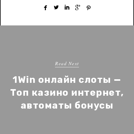





Read Next
1Win онлайн слоты —
Топ казино интернет,
автоматы бонусы