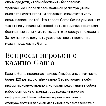
своих средств, чтобы обеспечить безопасную
транзакцию. После первоначальной регистрации вы
сможете начать играть и пополнять свой счет в меру
своих возможностей. Что делает Gama Casino уникальным,
так это их уникальный способ дать своим пользователям
бесплатные деньги, и это то, за что их следует похвалить.
Затем начните получать удовольствие от всего, что
может предложить Gama.
Вопросы игроков о
казино Gama
Казино Gama предлагает широкий выбор игр, в том числе
более 120 для их онлайн-казино. Это включает в себя
информационную вкладку, которая представляет собой
набор ссылок на страницы, содержащие важную
информацию. Наши любимые игровые автоматы
отображаются в верхней части нашего сайта вместе с