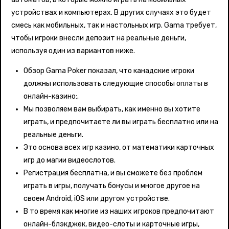
устройствах и компьютерах. В других случаях это будет
смесь как мобильных, так и настольных игр. Gama требует,
чтобы игроки внесли депозит на реальные деньги,
используя один из вариантов ниже.
Обзор Gama Poker показал, что канадские игроки
должны использовать следующие способы оплаты в
онлайн-казино:.
Мы позволяем вам выбирать, как именно вы хотите
играть, и предпочитаете ли вы играть бесплатно или на
реальные деньги.
Это основа всех игр казино, от математики карточных
игр до магии видеослотов.
Регистрация бесплатна, и вы сможете без проблем
играть в игры, получать бонусы и многое другое на
своем Android, iOS или другом устройстве.
В то время как многие из наших игроков предпочитают
онлайн-блэкджек, видео-слоты и карточные игры,