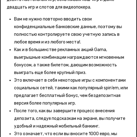
двадцать игр и слотов для видеопокера.
Вам не нужно повторно вводить свои
конфиденциальные банковские данные, поэтому вы
полностью контролируете свою учетную запись в
любое время и из любого места!.
Как и в большинстве рекламных акций Gama,
выигрышные комбинации награждаются мгновенным
бонусом, а также билетом, дающим возможность
выиграть еще более крупный приз.
Это включает в себя некоторые игры с компонентами
социальных сетей, такими как популярный spin’em, или
предлагает бесплатный бонус, чем бездепозитная
версия более популярных игр.
После того, как вы завершите процесс внесения
депозита, следуя подсказкам на экране, вы получите
удобный и надежный мобильный банкинг.
Это означает, что если вы вносите 1000 евро, мы