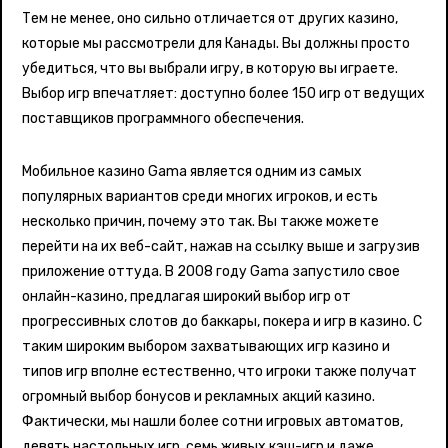
Тем не менее, оно сильно отличается от других казино,
которые мы рассмотрели для Канады. Вы должны просто
убедиться, что вы выбрали игру, в которую вы играете.
Выбор игр впечатляет: доступно более 150 игр от ведущих
поставщиков программного обеспечения.
Мобильное казино Gama является одним из самых
популярных вариантов среди многих игроков, и есть
несколько причин, почему это так. Вы также можете
перейти на их веб-сайт, нажав на ссылку выше и загрузив
приложение оттуда. В 2008 году Gama запустило свое
онлайн-казино, предлагая широкий выбор игр от
прогрессивных слотов до баккары, покера и игр в казино. С
таким широким выбором захватывающих игр казино и
типов игр вполне естественно, что игроки также получат
огромный выбор бонусов и рекламных акций казино.
Фактически, мы нашли более сотни игровых автоматов,
девять настольных игр, семь живых кэш-игр и даже