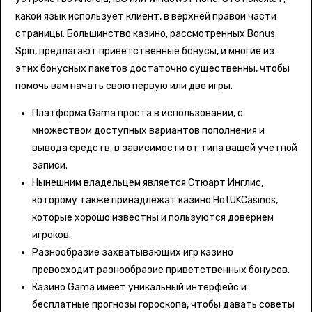
какой язык использует клиент, в верхней правой части
страницы. Большинство казино, рассмотренных Bonus
Spin, предлагают приветственные бонусы, и многие из
этих бонусных пакетов достаточно существенны, чтобы
помочь вам начать свою первую или две игры.
Платформа Gama проста в использовании, с
множеством доступных вариантов пополнения и
вывода средств, в зависимости от типа вашей учетной
записи.
Нынешним владельцем является Стюарт Инглис,
которому также принадлежат казино HotUKCasinos,
которые хорошо известны и пользуются доверием
игроков.
Разнообразие захватывающих игр казино
превосходит разнообразие приветственных бонусов.
Казино Gama имеет уникальный интерфейс и
бесплатные прогнозы гороскопа, чтобы давать советы