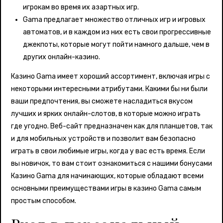
игрокам во время их азартных игр.
Gama предлагает множество отличных игр и игровых
автоматов, и в каждом из них есть свои прогрессивные
джекпоты, которые могут пойти намного дальше, чем в
других онлайн-казино.
Казино Gama имеет хороший ассортимент, включая игры с
некоторыми интересными атрибутами. Какими бы ни были
ваши предпочтения, вы сможете насладиться вкусом
лучших и ярких онлайн-слотов, в которые можно играть
где угодно. Веб-сайт предназначен как для планшетов, так
и для мобильных устройств и позволит вам безопасно
играть в свои любимые игры, когда у вас есть время. Если
вы новичок, то вам стоит ознакомиться с нашими бонусами
Казино Gama для начинающих, которые обладают всеми
основными преимуществами игры в казино Gama самым
простым способом.