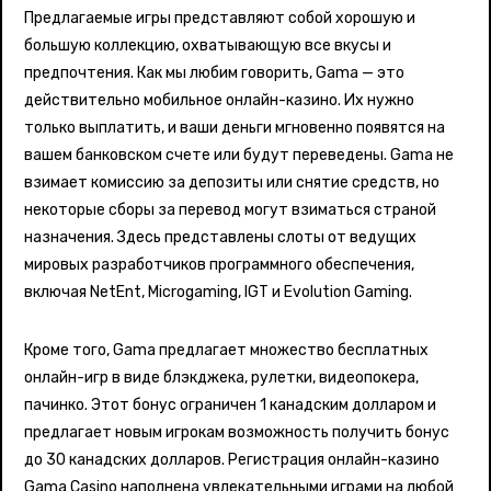
Предлагаемые игры представляют собой хорошую и
большую коллекцию, охватывающую все вкусы и
предпочтения. Как мы любим говорить, Gama — это
действительно мобильное онлайн-казино. Их нужно
только выплатить, и ваши деньги мгновенно появятся на
вашем банковском счете или будут переведены. Gama не
взимает комиссию за депозиты или снятие средств, но
некоторые сборы за перевод могут взиматься страной
назначения. Здесь представлены слоты от ведущих
мировых разработчиков программного обеспечения,
включая NetEnt, Microgaming, IGT и Evolution Gaming.
Кроме того, Gama предлагает множество бесплатных
онлайн-игр в виде блэкджека, рулетки, видеопокера,
пачинко. Этот бонус ограничен 1 канадским долларом и
предлагает новым игрокам возможность получить бонус
до 30 канадских долларов. Регистрация онлайн-казино
Gama Casino наполнена увлекательными играми на любой