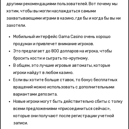
другими рекомендациями пользователей. Вот почему мы
хотим, чтобы вы могли наслаждаться самыми
захватывающими играми в казино, где бы и когда бы вы ни
захотели.
Мобильный интерфейс Gama Casino очень хорошо
продуман и привлечет внимание игроков.
Это предлагает до 800 долларов на игрока, чтобы
бросить кости и сыграть по-крупному.
В общем, это лучшие игровые автоматы, которые
игроки найдут в любом казино.
Если вы хотите больше ставок, то бонус бесплатных
вращений можно использовать с дополнительными
вариантами депозита.
Новые игроки могут быть действительно сбиты с толку
всеми предложениями «присоединиться сейчас»,
которые они получают после регистрации учетной
записи.