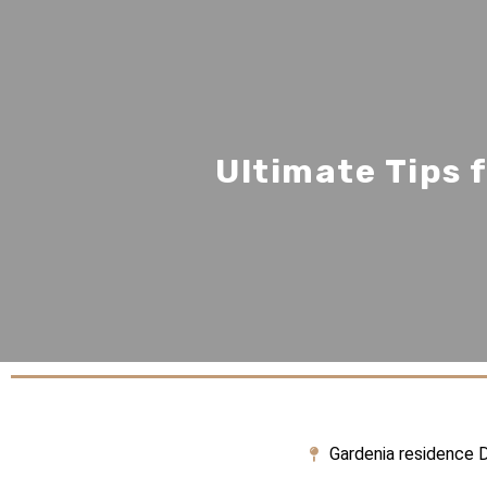
Ultimate Tips f
Gardenia residence D