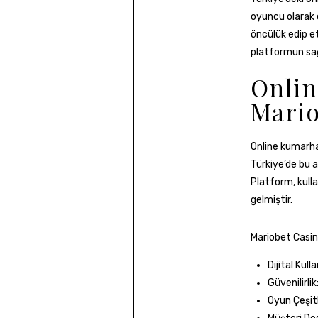
oyuncu olarak 
öncülük edip et
platformun sağl
Onlin
Mario
Online kumarhan
Türkiye’de bu a
Platform, kullan
gelmiştir.
Mariobet Casin
Dijital Kul
Güvenilirli
Oyun Çeşitli