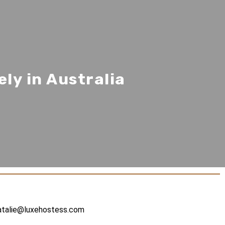
ely in Australia
atalie@luxehostess.com