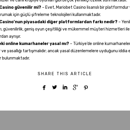
izler ve canlı krupiye oyunları gibi birçok yenilikçi özellik sunmaktadır.
Casino güvenilir mi?
– Evet, Mariobet Casino lisanslı bir platformdur 
korumak için güçlü şifreleme teknolojileri kullanmaktadır.
Casino’nun piyasadaki diğer platformlardan farkı nedir?
– Yenil
ı, güvenilirlik, geniş oyun çeşitliliği ve mükemmel müşteri hizmetleri ile
dan ayrışır.
eki online kumarhaneler yasal mı?
– Türkiye’de online kumarhanele
 ve yasallığı tartışmalıdır; ancak yasal düzenlemelere uyduğunu iddia
r bulunmaktadır.
SHARE THIS ARTICLE




