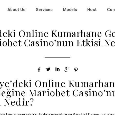
About Us
Services
Models
Host
Con
deki Online Kumarhane G
obet Casino’nun Etkisi N





iye’deki Online Kumarha
ceğine Mariobet Casino’n
i Nedir?
nline kumarhane sektörü hızla büyümekte ve Mariobet Casino, bu gelişi