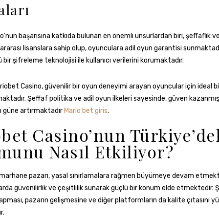
aları
’nun başarısına katkıda bulunan en önemli unsurlardan biri, şeffaflık ve g
ararası lisanslara sahip olup, oyunculara adil oyun garantisi sunmaktadı
ir şifreleme teknolojisi ile kullanıcı verilerini korumaktadır.
iobet Casino, güvenilir bir oyun deneyimi arayan oyuncular için ideal b
aktadır. Şeffaf politika ve adil oyun ilkeleri sayesinde, güven kazanmış 
n güne artırmaktadır
Mario bet giris
.
bet Casino’nun Türkiye’de
unu Nasıl Etkiliyor?
umarhane pazarı, yasal sınırlamalara rağmen büyümeye devam etmekte
rda güvenilirlik ve çeşitlilik sunarak güçlü bir konum elde etmektedir. Ş
yapması, pazarın gelişmesine ve diğer platformların da kalite çıtasını 
r.