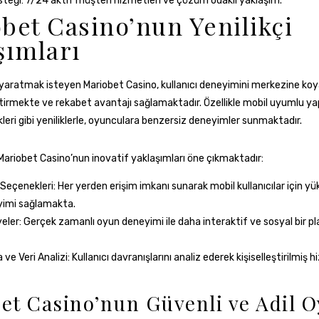
steği: 7/24 aktif müşteri hizmetleri ve çözüm odaklı yaklaşım.
bet Casino’nun Yenilikçi
şımları
yaratmak isteyen Mariobet Casino, kullanıcı deneyimini merkezine koy
tirmekte ve rekabet avantajı sağlamaktadır. Özellikle mobil uyumlu yap
eri gibi yeniliklerle, oyunculara benzersiz deneyimler sunmaktadır.
 Mariobet Casino’nun inovatif yaklaşımları öne çıkmaktadır:
Seçenekleri: Her yerden erişim imkanı sunarak mobil kullanıcılar için yük
imi sağlamakta.
yeler: Gerçek zamanlı oyun deneyimi ile daha interaktif ve sosyal bir p
ve Veri Analizi: Kullanıcı davranışlarını analiz ederek kişiselleştirilmiş 
et Casino’nun Güvenli ve Adil 