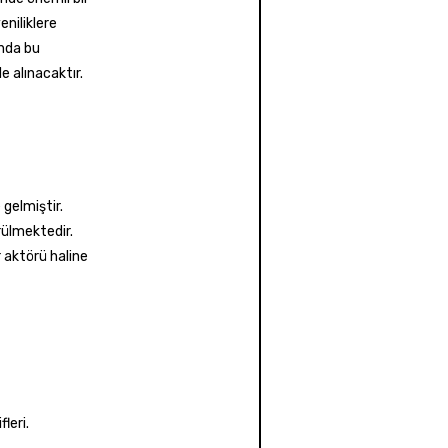
niliklere
anda bu
e alınacaktır.
 gelmiştir.
rülmektedir.
ir aktörü haline
fleri.