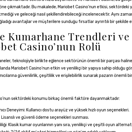
öne çıkmaktadır. Bu makalede, Mariobet Casino’nun etkisi, sektördeki ye
mediği ve geleceği nasıl şekillendirebileceği incelenecektir. Aynı zam
adığı avantajlar ve müşterilere sunduğu fırsatlar ayrıntılı bir şekilde el
e Kumarhane Trendleri ve
bet Casino’nun Rolü
eler, teknolojiyle birlikte eğlence sektörünün önemli bir parçası haline
landa Mariobet Casino’nun etkin ve yenilikçi bir yapıya sahip olduğu gö
ıcılarına güvenilirlik, çeşitlilik ve erişilebilirlik sunarak pazarın önemli b
o’nun sektördeki konumu birkaç önemli faktöre dayanmaktadır:
lanıcı Deneyimi: Kullanıcı dostu arayüz ve yüksek hızlı oyun seçenekleri.
k: Lisanslı ve güvenli ödeme seçenekleri sunması.
liği: Klasik kumar oyunlarının yanı sıra, yenilikçi ve çeşitli oyun alternati