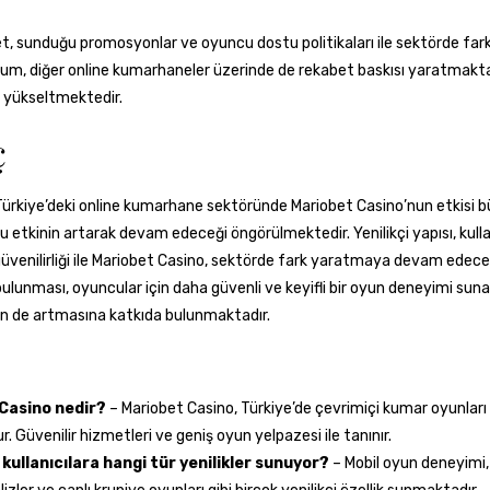
t, sunduğu promosyonlar ve oyuncu dostu politikaları ile sektörde farkl
urum, diğer online kumarhaneler üzerinde de rekabet baskısı yaratmakta
i yükseltmektedir.
ç
Türkiye’deki online kumarhane sektöründe Mariobet Casino’nun etkisi 
 etkinin artarak devam edeceği öngörülmektedir. Yenilikçi yapısı, kulla
güvenilirliği ile Mariobet Casino, sektörde fark yaratmaya devam edecek
ulunması, oyuncular için daha güvenli ve keyifli bir oyun deneyimi suna
nin de artmasına katkıda bulunmaktadır.
Casino nedir?
– Mariobet Casino, Türkiye’de çevrimiçi kumar oyunları
. Güvenilir hizmetleri ve geniş oyun yelpazesi ile tanınır.
kullanıcılara hangi tür yenilikler sunuyor?
– Mobil oyun deneyimi