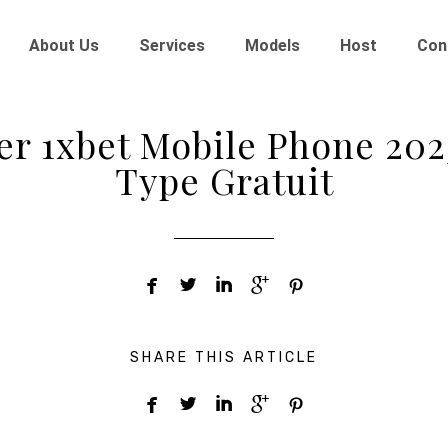
About Us
Services
Models
Host
Con
er 1xbet Mobile Phone 2025
Type Gratuit





SHARE THIS ARTICLE




