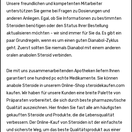
Unsere freundlichen und kompetenten Mitarbeiter
unterstützen Sie gerne bei Fragen zu Dosierungen und
anderen Anliegen. Egal, ob Sie Informationen zu bestimmten
Steroiden benötigen oder den Status Ihrer Bestellung
aktualisieren möchten – wir sind immer für Sie da. Es gibt ein
paar Grundregeln, wenn es um einen guten Dianabol-Zyklus
geht. Zuerst sollten Sie niemals Dianabol mit einem anderen
oralen anabolen Steroid verbinden.
Die mit uns zusammenarbeitenden Apotheken liefern Ihnen
garantiert one hundred pc echte Medikamente. Sie können
anabole Steroide in unserem Online-Shop steroidekaufen.com
kaufen. Wir haben für unsere Kunden eine breite Palette von
Präparaten vorbereitet, die sich durch beste pharmazeutische
Qualität auszeichnen. Hier finden Sie fast alle am häufigsten
gekauften Steroide und Produkte, die die Lebensqualität
verbessern. Der Online-Kauf von Steroiden ist der einfachste
und sicherste Weg, um das beste Qualitätsprodukt aus einer