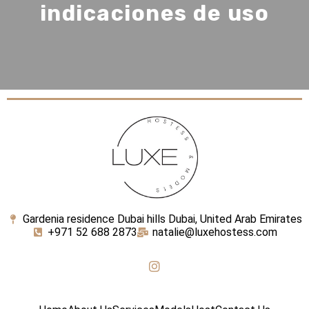
indicaciones de uso
Gardenia residence Dubai hills Dubai, United Arab Emirates
+971 52 688 2873
natalie@luxehostess.com