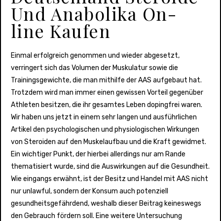
Und Anabolika On-
line Kaufen
Einmal erfolgreich genommen und wieder abgesetzt,
verringert sich das Volumen der Muskulatur sowie die
Trainingsgewichte, die man mithilfe der AAS aufgebaut hat.
Trotzdem wird man immer einen gewissen Vorteil gegenüber
Athleten besitzen, die ihr gesamtes Leben dopingfrei waren.
Wir haben uns jetzt in einem sehr langen und ausführlichen
Artikel den psychologischen und physiologischen Wirkungen
von Steroiden auf den Muskelaufbau und die Kraft gewidmet.
Ein wichtiger Punkt, der hierbei allerdings nur am Rande
thematisiert wurde, sind die Auswirkungen auf die Gesundheit.
Wie eingangs erwähnt, ist der Besitz und Handel mit AAS nicht
nur unlawful, sondern der Konsum auch potenziell
gesundheitsgefährdend, weshalb dieser Beitrag keineswegs
den Gebrauch fördern soll. Eine weitere Untersuchung