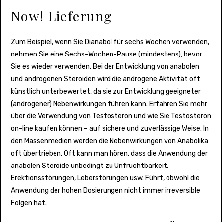
Now! Lieferung
Zum Beispiel, wenn Sie Dianabol für sechs Wochen verwenden,
nehmen Sie eine Sechs-Wochen-Pause (mindestens), bevor
Sie es wieder verwenden. Bei der Entwicklung von anabolen
und androgenen Steroiden wird die androgene Aktivität oft
künstlich unterbewertet, da sie zur Entwicklung geeigneter
(androgener) Nebenwirkungen führen kann. Erfahren Sie mehr
über die Verwendung von Testosteron und wie Sie Testosteron
on-line kaufen können – auf sichere und zuverlässige Weise. In
den Massenmedien werden die Nebenwirkungen von Anabolika
oft übertrieben. Oft kann man hören, dass die Anwendung der
anabolen Steroide unbedingt zu Unfruchtbarkeit,
Erektionsstörungen, Leberstörungen usw. Führt, obwohl die
Anwendung der hohen Dosierungen nicht immer irreversible
Folgen hat.