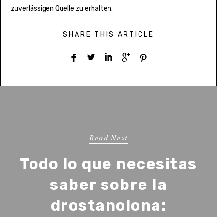
zuverlässigen Quelle zu erhalten.
SHARE THIS ARTICLE





Read Next
Todo lo que necesitas
saber sobre la
drostanolona: