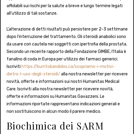
affidabili sui rischi per la salute a breve e lungo termine legati
all’utilizzo di tali sostanze.
L’alterazione di detti risultati può persistere per 2-3 settimane
dopo l’interruzione del trattamento. Gli steroidi anabolici sono
da usare con cautela nei soggetti con ipertrofia della prostata.
Secondo un recente rapporto della Fondazione GIMBE, l’Italia è
fanalino di coda in Europa per utilizzo dei farmaci generici.
Iscriviti
https://burritobandidos.ca/scopriamo-i-motivi-
dietro-l-uso-degli-steroidi/
alla nostra newsletter per ricevere
novità, offerte e informazioni sui nostri Humanitas Medical
Care. Iscriviti alla nostra newsletter per ricevere novità,
offerte e informazioni su Humanitas Gavazzeni. Le
informazioni riportate rappresentano indicazioni generali e
non sostituiscono in alcun modo il parere medico.
Biochimica dei SARM