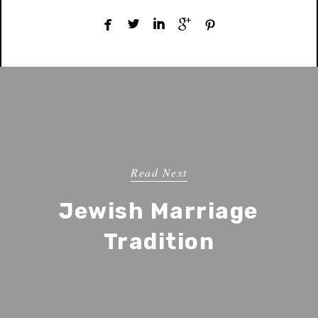





Read Next
Jewish Marriage
Tradition