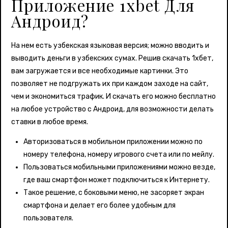
Приложение 1xbet Для
Андроид?
На нем есть узбекская языковая версия; можно вводить и
выводить деньги в узбекских сумах. Решив скачать 1хбет,
вам загружается и все необходимые картинки. Это
позволяет не подгружать их при каждом заходе на сайт,
чем и экономиться трафик. И скачать его можно бесплатно
на любое устройство с Андроид, для возможности делать
ставки в любое время.
Авторизоваться в мобильном приложении можно по
номеру телефона, номеру игрового счета или по мейлу.
Пользоваться мобильными приложениями можно везде,
где ваш смартфон может подключиться к Интернету.
Такое решение, с боковыми меню, не засоряет экран
смартфона и делает его более удобным для
пользователя.