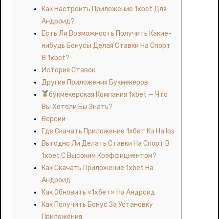
Как Настроить Приложение 1xbet Для
Андроид?
Есть Ли Возможность Получить Какие-
нибудь Бонусы Делая Ставки На Спорт
В 1xbet?
История Ставок
Другие Приложения Букмекеров
букмекерская Компания 1xbet — Что
Вы Хотели Бы Знать?
Версии
Где Скачать Приложение 1хбет Кз На Ios
Выгодно Ли Делать Ставки На Спорт В
1xbet С Высоким Коэффициентом?
Как Скачать Приложение 1xbet На
Андроид:
Как Обновить «1хбет» На Андроид
Как Получить Бонус За Установку
Приложения