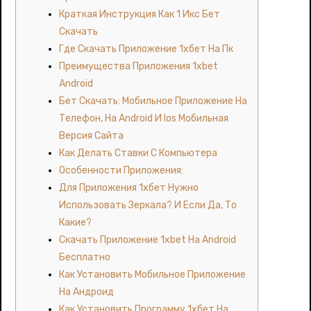
Краткая Инструкция Как 1 Икс Бет
Скачать
Где Скачать Приложение 1хбет На Пк
Преимущества Приложения 1xbet
Android
Бет Скачать: Мобильное Приложение На
Телефон, На Android И Ios Мобильная
Версия Сайта
Как Делать Ставки С Компьютера
Особенности Приложения:
Для Приложения 1xбет Нужно
Использовать Зеркала? И Если Да, То
Какие?
Скачать Приложение 1xbet На Android
Бесплатно
Как Установить Мобильное Приложение
На Андроид
Как Установить Программу 1хбет На