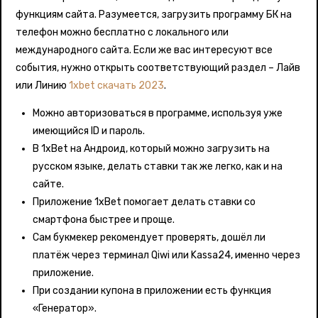
функциям сайта. Разумеется, загрузить программу БК на
телефон можно бесплатно с локального или
международного сайта. Если же вас интересуют все
события, нужно открыть соответствующий раздел – Лайв
или Линию
1xbet скачать 2023
.
Можно авторизоваться в программе, используя уже
имеющийся ID и пароль.
В 1xBet на Андроид, который можно загрузить на
русском языке, делать ставки так же легко, как и на
сайте.
Приложение 1xBet помогает делать ставки со
смартфона быстрее и проще.
Сам букмекер рекомендует проверять, дошёл ли
платёж через терминал Qiwi или Kassa24, именно через
приложение.
При создании купона в приложении есть функция
«Генератор».