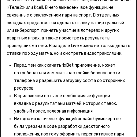
«Теле2» или Kcell. В него вынесены все функции, не
связанные с заключением пари на спорт. В отдельных
вкладках предлагается сделать ставку на виртуальный
или киберспорт, принять участие в лотереях и других
азартных играх, а также посмотреть результаты
прошедших матчей. В разделе Live можно не только делать
ставки по ходу матча, но и смотреть видеотрансляции.
Перед тем как скачать 1xBet приложение, может
потребоваться изменить настройки безопасности
телефона и разрешить загрузку софта со сторонних
ресурсов.
В приложении есть все необходимые функции –
вкладка с результатами матчей, история ставок,
удобный поиск, полезная информация.
Ни одна из ключевых функций онлайн букмекера не
была урезана в ходе разработки десктопного
приложения, поэтому оформить перспективное пари