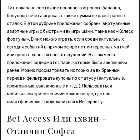
Тут показано состояние основного игрового баланса,
бонусного счета игрока, а также суммы не разыгранных
ставок. В этой рубрике приложения собраны виртуальные
азартные игры с быстрыми выигрышами, такие как «Колесо
фортуны». В них можно играть, если среди актуальных
сегодня событий в прямом эфире нет интересных матчей
или просто хочется новых ощущений. В этом меню
приложения содержатся пари, которые были заключены
ранее. Можно просматривать историю за выбранный
период и фильтровать купоны по статусу (актуальные,
проигранные, выплаченные и т. д. ). Пользоваться
мобильными приложениями можно везде, где ваш
смартфон может подключиться к Интернету.
Bet Access Или 1хвин –
Отличия Софта