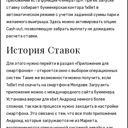
приложении есть функция «Генератор». При ее запуске
ставку собирает букмекерская контора 1xBet в
автоматическом режиме с учетом заданной суммы пари и
желаемого выигрыша. Здесь можно активировать опцию
Cash out, позволяющую забрать выплату не дожидаясь
расчета ставки.
История Ставок
Для этого нужно перейти в раздел «Приложения для
смартфонов» – откроется окно с выбором операционных
систем. Такие же возможности можно получить, если
1xBet md скачать на смартфон в Молдове. Загрузить
приложение можно с международного сайта букмекера.
Установка версии для xbet Андроид немного более
сложная, так как в процессе нужно заходить в настройки
смартфона. Это связано с тем, что все mobi приложения
Андроид, которые загружаются не из Маркета,
воспринимаются операционной системой девайса, как