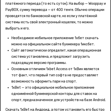
платёжного периода (то есть суток). На выбор — Wooppay и
PayBOX, сумму перевода — от 400 тенге. Обычно операции
проводятся по банковской карте, но если у платёжной
системы есть свой электронный кошелек, то можно
выбрать и его.
Необходимое мобильное приложение 1хбет скачать
можно на официальном сайте букмекера 1иксбет.
Сайт автоматически определит, какая операционная
система установлена, и предложит загрузить
подходящую версию программы.
Основным отличием 1xbet Access от 1хВин является
тот факт, что первый тип софта не предоставляет
возможность оформить пари на спорт.
1xBet — это официальное мобильное приложение
одноимённой букмекерской конторы для ставок на
спорт, предназначенное для устройств на базе Android.
Скачать 1xBet на Андроид, а потом установить его быстро