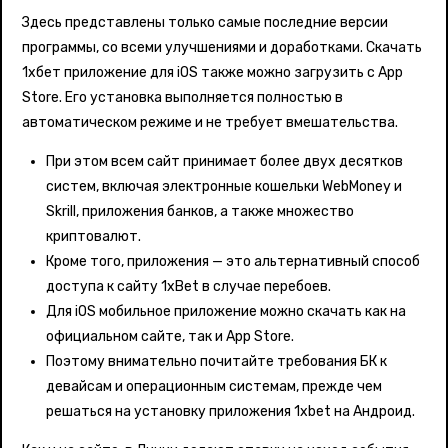
Здесь представлены только самые последние версии
программы, со всеми улучшениями и доработками. Скачать
1хбет приложение для iOS также можно загрузить с App
Store. Его установка выполняется полностью в
автоматическом режиме и не требует вмешательства.
При этом всем сайт принимает более двух десятков
систем, включая электронные кошельки WebMoney и
Skrill, приложения банков, а также множество
криптовалют.
Кроме того, приложения — это альтернативный способ
доступа к сайту 1xBet в случае перебоев.
Для iOS мобильное приложение можно скачать как на
официальном сайте, так и App Store.
Поэтому внимательно почитайте требования БК к
девайсам и операционным системам, прежде чем
решаться на установку приложения 1xbet на Андроид.