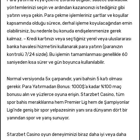
yöntemlerinizi seçin ve ardından kazancınızı istediğiniz gibi
yatırın veya çekin. Para çekme işlemleriniz şartlar ve koşullar
kapsamında olduğu sürece, derhal işleme koyulacağından emin
olabilirsiniz, bu nedenle bu konuda endişelenmenize gerek
kalmaz. – Kredi kartınızı veya seçtiğiniz yerel veya uluslararası
banka havalesi hizmetini kullanarak para yatırın (paranızın
kontrolü 7/24 sizde). Bu işlemin tamamlanması genellikle 60
saniyeden kısa sürer ve gün boyunca kullanılabilir.
Normal versiyonda 5x çarpanıdır, yani bahsin 5 katı olması
gerekir. Para Yatırmadan Bonus: 1000$’a kadar %100 maç
bonusu alın ve yüzlerce oyuna erişin. Starzbet Casino, tüm
spor bahis meraklılarına hem Premier Lig hem de Şampiyonlar
Ligi’nde geniş bir spor yelpazesinin yanı sıra dünyanın dört bir
yanından spor ve yarış sunuyor.
Starzbet Casino oyun deneyiminizi biraz daha iyi veya daha