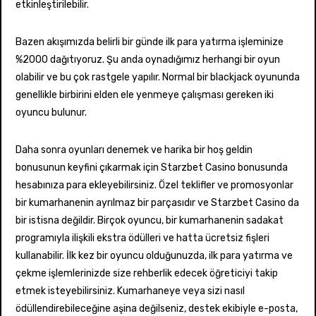
etkinleştirilebilir.
Bazen akışımızda belirli bir günde ilk para yatırma işleminize
%2000 dağıtıyoruz. Şu anda oynadığımız herhangi bir oyun
olabilir ve bu çok rastgele yapılır. Normal bir blackjack oyununda
genellikle birbirini elden ele yenmeye çalışması gereken iki
oyuncu bulunur.
Daha sonra oyunları denemek ve harika bir hoş geldin
bonusunun keyfini çıkarmak için Starzbet Casino bonusunda
hesabınıza para ekleyebilirsiniz. Özel teklifler ve promosyonlar
bir kumarhanenin ayrılmaz bir parçasıdır ve Starzbet Casino da
bir istisna değildir. Birçok oyuncu, bir kumarhanenin sadakat
programıyla ilişkili ekstra ödülleri ve hatta ücretsiz fişleri
kullanabilir. İlk kez bir oyuncu olduğunuzda, ilk para yatırma ve
çekme işlemlerinizde size rehberlik edecek öğreticiyi takip
etmek isteyebilirsiniz. Kumarhaneye veya sizi nasıl
ödüllendirebileceğine aşina değilseniz, destek ekibiyle e-posta,