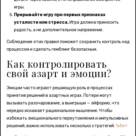
игры.
Прерывайте игру при первых признаках
усталости или стресса.
Игра должна приносить
радость, а не дополнительное напряжение.
Соблюдение этих правил поможет сохранить контроль над
процессом и сделать гемблинг безопасным.
Как контролировать
свой азарт и эмоции?
Эмоции часто играют решающую роль в процессах
принятия решений в азартных играх. Потери могут
вызывать разочарование, а выигрыши — эйфорию, что
нередко искажает рациональное мышление. Чтобы
избежать эмоционального переутомления и импульсивных
решений, важно использовать несколько стратегий:
1хбет