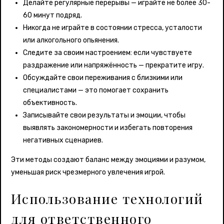
Делайте регулярные перерывы — играйте не более 30-
60 минут подряд.
Никогда не играйте в состоянии стресса, усталости
или алкогольного опьянения.
Следите за своим настроением: если чувствуете
раздражение или напряжённость — прекратите игру.
Обсуждайте свои переживания с близкими или
специалистами — это помогает сохранить
объективность.
Записывайте свои результаты и эмоции, чтобы
выявлять закономерности и избегать повторения
негативных сценариев.
Эти методы создают баланс между эмоциями и разумом,
уменьшая риск чрезмерного увлечения игрой.
Использование технологий
для ответственного