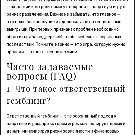
технологий контроля помогут сохранить азартную игру в
рамках развлечения. Важно не забывать, что главное —
это ваше благополучие и здоровье, а не потенциальные
выигрыши. При первых признаках проблем необходимо
обратиться за поддержкой, чтобы избежать серьёзных
последствий. Помните, казино — это игра, которую нужно
проводить ответственно и с умом.
Часто задаваемые
вопросы (FAQ)
1. Что такое ответственный
гемблинг?
Ответственный гемблинг — это осознанный подход к
азартным играм, при котором игрок контролирует время и
деньги, минимизируя риски зависимости и финансовых