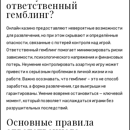
ответственный
гемблинг?
Онлайн казино предоставляют невероятные возможности
для развлечения, но при этом скрывают и определённые
опасности, связанные с потерей контроля над игрой.
Ответственный гемблинг помогает минимизировать риски
зависимости, психологического напряжения и финансовых
потерь. Неумение контролировать азартную игру может
привести к серьёзным проблемам в личной жизни и на
работе. Важно осознавать, что гемблинг – это не способ
заработка, а форма развлечения, где выигрыши не
гарантированы. Умение вовремя остановиться — ключевой
момент, который позволяет наслаждаться играми без
разрушительных последствий.
Основные правила