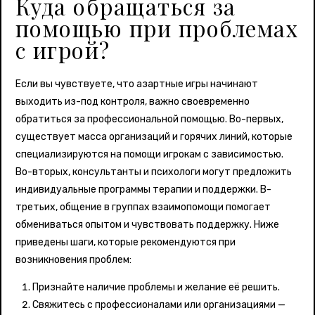
Куда обращаться за
помощью при проблемах
с игрой?
Если вы чувствуете, что азартные игры начинают
выходить из-под контроля, важно своевременно
обратиться за профессиональной помощью. Во-первых,
существует масса организаций и горячих линий, которые
специализируются на помощи игрокам с зависимостью.
Во-вторых, консультанты и психологи могут предложить
индивидуальные программы терапии и поддержки. В-
третьих, общение в группах взаимопомощи помогает
обмениваться опытом и чувствовать поддержку. Ниже
приведены шаги, которые рекомендуются при
возникновения проблем:
Признайте наличие проблемы и желание её решить.
Свяжитесь с профессионалами или организациями —