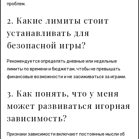
проблем.
2. Какие лимиты стоит
устанавливать для
безопасной игры?
Рекомендуется определять дневные или недельные
лимиты по времени и бюджетам, чтобы не превышать
финансовые возможности и не засиживаться за играми.
3. Как понять, что у меня
может развиваться игорная
зависимость?
Признаки зависимости включают постоянные мысли об