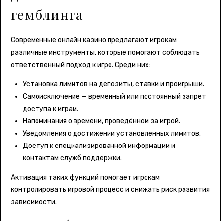
гемблинга
Современные онлайн казино предлагают игрокам
различные инструменты, которые помогают соблюдать
ответственный подход к игре. Среди них:
Установка лимитов на депозиты, ставки и проигрыши.
Самоисключение — временный или постоянный запрет
доступа к играм.
Напоминания о времени, проведённом за игрой.
Уведомления о достижении установленных лимитов.
Доступ к специализированной информации и
контактам служб поддержки.
Активация таких функций помогает игрокам
контролировать игровой процесс и снижать риск развития
зависимости.