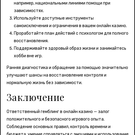
например, национальными линиями помощи при
зависимостях.
Используйте доступные инструменты
самоисключения и ограничения в вашем онлайн казино.
Проработайте план действий с психологом для полного
восстановления.
Поддерживайте здоровый образ жизни и занимайтесь
хобби вне игр.
Ранняя диагностика и обращение за помощью значительно
улучшают шансы на восстановление контроля и
нормальную жизнь без зависимости.
Заключение
Ответственный гемблинг в онлайн казино — залог
положительного и безопасного игрового опыта.
Соблюдение основных правил, контроль времени и
бюджета, умение справляться с эмоциями и использование