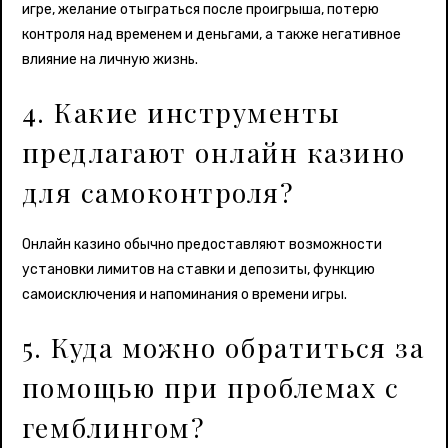
игре, желание отыграться после проигрыша, потерю
контроля над временем и деньгами, а также негативное
влияние на личную жизнь.
4. Какие инструменты
предлагают онлайн казино
для самоконтроля?
Онлайн казино обычно предоставляют возможности
установки лимитов на ставки и депозиты, функцию
самоисключения и напоминания о времени игры.
5. Куда можно обратиться за
помощью при проблемах с
гемблингом?