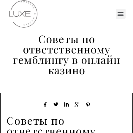
Советы по
ответственному
гемблингу в онлайн
казино





Советы по
ответственному