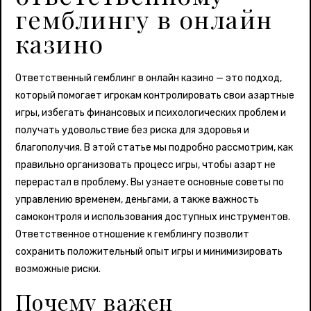
гемблингу в онлайн
казино
Ответственный гемблинг в онлайн казино — это подход,
который помогает игрокам контролировать свои азартные
игры, избегать финансовых и психологических проблем и
получать удовольствие без риска для здоровья и
благополучия. В этой статье мы подробно рассмотрим, как
правильно организовать процесс игры, чтобы азарт не
перерастал в проблему. Вы узнаете основные советы по
управлению временем, деньгами, а также важность
самоконтроля и использования доступных инструментов.
Ответственное отношение к гемблингу позволит
сохранить положительный опыт игры и минимизировать
возможные риски.
Почему важен