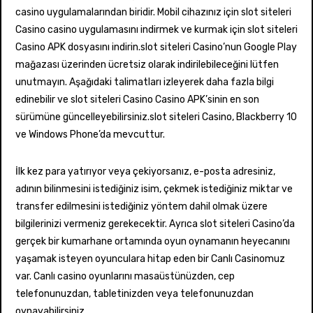
casino uygulamalarından biridir. Mobil cihazınız için slot siteleri
Casino casino uygulamasını indirmek ve kurmak için slot siteleri
Casino APK dosyasını indirin.slot siteleri Casino’nun Google Play
mağazası üzerinden ücretsiz olarak indirilebileceğini lütfen
unutmayın. Aşağıdaki talimatları izleyerek daha fazla bilgi
edinebilir ve slot siteleri Casino Casino APK’sinin en son
sürümüne güncelleyebilirsiniz.slot siteleri Casino, Blackberry 10
ve Windows Phone’da mevcuttur.
İlk kez para yatırıyor veya çekiyorsanız, e-posta adresiniz,
adının bilinmesini istediğiniz isim, çekmek istediğiniz miktar ve
transfer edilmesini istediğiniz yöntem dahil olmak üzere
bilgilerinizi vermeniz gerekecektir. Ayrıca slot siteleri Casino’da
gerçek bir kumarhane ortamında oyun oynamanın heyecanını
yaşamak isteyen oyunculara hitap eden bir Canlı Casinomuz
var. Canlı casino oyunlarını masaüstünüzden, cep
telefonunuzdan, tabletinizden veya telefonunuzdan
oynayabilirsiniz.