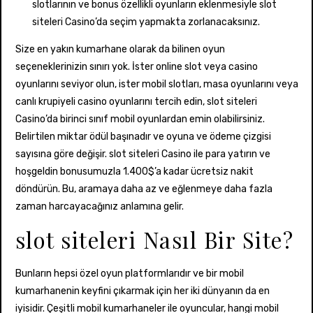
slotlarının ve bonus özellikli oyunların eklenmesiyle slot
siteleri Casino’da seçim yapmakta zorlanacaksınız.
Size en yakın kumarhane olarak da bilinen oyun
seçeneklerinizin sınırı yok. İster online slot veya casino
oyunlarını seviyor olun, ister mobil slotları, masa oyunlarını veya
canlı krupiyeli casino oyunlarını tercih edin, slot siteleri
Casino’da birinci sınıf mobil oyunlardan emin olabilirsiniz.
Belirtilen miktar ödül başınadır ve oyuna ve ödeme çizgisi
sayısına göre değişir. slot siteleri Casino ile para yatırın ve
hoşgeldin bonusumuzla 1.400$’a kadar ücretsiz nakit
döndürün. Bu, aramaya daha az ve eğlenmeye daha fazla
zaman harcayacağınız anlamına gelir.
slot siteleri Nasıl Bir Site?
Bunların hepsi özel oyun platformlarıdır ve bir mobil
kumarhanenin keyfini çıkarmak için her iki dünyanın da en
iyisidir. Çeşitli mobil kumarhaneler ile oyuncular, hangi mobil