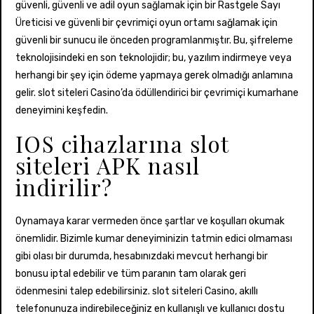
güvenli, güvenli ve adil oyun sağlamak için bir Rastgele Sayı
Üreticisi ve güvenli bir çevrimiçi oyun ortamı sağlamak için
güvenli bir sunucu ile önceden programlanmıştır. Bu, şifreleme
teknolojisindeki en son teknolojidir; bu, yazılım indirmeye veya
herhangi bir şey için ödeme yapmaya gerek olmadığı anlamına
gelir. slot siteleri Casino’da ödüllendirici bir çevrimiçi kumarhane
deneyimini keşfedin.
IOS cihazlarına slot
siteleri APK nasıl
indirilir?
Oynamaya karar vermeden önce şartlar ve koşulları okumak
önemlidir. Bizimle kumar deneyiminizin tatmin edici olmaması
gibi olası bir durumda, hesabınızdaki mevcut herhangi bir
bonusu iptal edebilir ve tüm paranın tam olarak geri
ödenmesini talep edebilirsiniz. slot siteleri Casino, akıllı
telefonunuza indirebileceğiniz en kullanışlı ve kullanıcı dostu