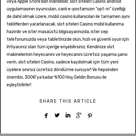
veya Apple Store’dan indirilebilir. slot siteleri Casino android
uygulamasının oyuncuları, canlı e-postamızın “opt-in” özelliği
de dahil olmak üzere, mobil casino kullanıcıları ile tamamen aynı
tekliflerden yararlanacak. slot siteleri Casino mobil kullanıma
hazırdır ve ister masaüstü bilgisayarınızda, ister cep
telefonunuzda veya tabletinizde olun, hızlı ve güvenli oyun için
ihtiyacınız olan tüm içeriğe erişebilirsiniz. Kendinize slot
makinelerinin heyecanını ve heyecanını ücretsiz yaşama şansı
verin. slot siteleri Casino, sadece kaydolmak için tüm yeni
üyelere sınırsız ücretsiz döndürme sunuyor! Ve hepsinden
önemlisi, 300€’ya kadar %100 Hoş Geldin Bonusu ile
eşleştirilirler!
SHARE THIS ARTICLE




