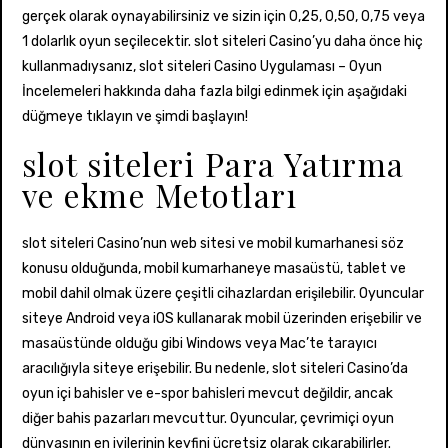
gerçek olarak oynayabilirsiniz ve sizin için 0,25, 0,50, 0,75 veya
1 dolarlık oyun seçilecektir. slot siteleri Casino’yu daha önce hiç
kullanmadıysanız, slot siteleri Casino Uygulaması – Oyun
İncelemeleri hakkında daha fazla bilgi edinmek için aşağıdaki
düğmeye tıklayın ve şimdi başlayın!
slot siteleri Para Yatırma
ve ekme Metotları
slot siteleri Casino’nun web sitesi ve mobil kumarhanesi söz
konusu olduğunda, mobil kumarhaneye masaüstü, tablet ve
mobil dahil olmak üzere çeşitli cihazlardan erişilebilir. Oyuncular
siteye Android veya iOS kullanarak mobil üzerinden erişebilir ve
masaüstünde olduğu gibi Windows veya Mac’te tarayıcı
aracılığıyla siteye erişebilir. Bu nedenle, slot siteleri Casino’da
oyun içi bahisler ve e-spor bahisleri mevcut değildir, ancak
diğer bahis pazarları mevcuttur. Oyuncular, çevrimiçi oyun
dünyasının en iyilerinin keyfini ücretsiz olarak çıkarabilirler.