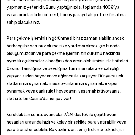
yapmanız yeterlidir. Bunu yaptığınızda, toplamda 400€’ya
varan oranlarda bu cömert, bonus parayı talep etme fırsatına
sahip olacaksınız.
Para çekme işleminizin görünmesi biraz zaman alabilir, ancak
herhangi bir sorunuz olursa size yardımcı olmak için burada
olduğumuzdan ve para çekme işleminizin durumu hakkında
ayrıntılı açıklamalar alacağınızdan emin olabilirsiniz. slot siteleri
Casino, tanıdığınız ve sevdiğiniz tüm markalara ev sahipliği
yapıyor, sizleri heyecan ve eğlence ile karşılıyor. Dünyaca ünlü
slotlarımızı oynamak, masa oyunlarımızı oynamak, e-spor
oynamak veya canlı rulet heyecanını yaşamak istiyorsanız,
slot siteleri Casino’da her şey var!
Kurulduktan sonra, oyuncular 7/24 destek ile çeşitli oyun
hesapları arasında hızlı ve kolay bir şekilde para yatırabilir veya
para transfer edebilir. Bu yazılım, en son şifreleme teknolojisi,