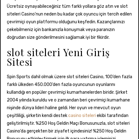
Ücretsiz oynayabileceğiniz tüm farklı yollara göz atın ve slot
siteleri Casino’nun neden bu kadar çok oyuncu için tercih edilen
çevrimiçi oyun platformu olduğunu keşfedin. Kazançlarınızı
çekebilmeniz için bankanızla konuşmak veya paranızın
doğrudan size gönderilmesini sağlamak iyi bir fikirdir.
slot siteleri Yeni Giriş
Sitesi
Spin Sports dahil olmak üzere slot siteleri Casino, 100’den fazla
farklı ülkeden 450.000’den fazla oyuncunun oyunlarını
kullandığı en popüler çevrimiçi kumarhanelerden biridir. Şirket
2004 yılında kuruldu ve o zamandan beri çevrimiçi kumarhane
nişinde dünya lideri haline geldi. Her oyun ve mevcut oyun
çeşitliliği, şirketin kendi destek
casino siteleri
ekibi tarafından
geliştirilmiştir. %250 Hoş Geldin Maçı Bonusunuzla, slot siteleri
Casino’da gerçekten bir ziyafet içindesiniz! %250 Hoş Geldin
Bonusunu etkinleştirmek için ilk para yatırma işleminizi