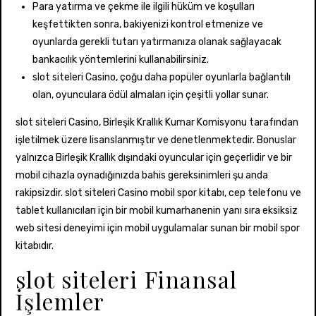
Para yatırma ve çekme ile ilgili hüküm ve koşulları
keşfettikten sonra, bakiyenizi kontrol etmenize ve
oyunlarda gerekli tutarı yatırmanıza olanak sağlayacak
bankacılık yöntemlerini kullanabilirsiniz.
slot siteleri Casino, çoğu daha popüler oyunlarla bağlantılı
olan, oyunculara ödül almaları için çeşitli yollar sunar.
slot siteleri Casino, Birleşik Krallık Kumar Komisyonu tarafından
işletilmek üzere lisanslanmıştır ve denetlenmektedir. Bonuslar
yalnızca Birleşik Krallık dışındaki oyuncular için geçerlidir ve bir
mobil cihazla oynadığınızda bahis gereksinimleri şu anda
rakipsizdir. slot siteleri Casino mobil spor kitabı, cep telefonu ve
tablet kullanıcıları için bir mobil kumarhanenin yanı sıra eksiksiz
web sitesi deneyimi için mobil uygulamalar sunan bir mobil spor
kitabıdır.
slot siteleri Finansal
İşlemler