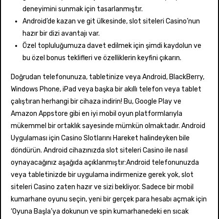
deneyimini sunmak için tasarlanmıştır.
Android’de kazan ve git ülkesinde, slot siteleri Casino’nun
hazır bir dizi avantajı var.
Özel topluluğumuza davet edilmek için şimdi kaydolun ve
bu özel bonus teklifleri ve özelliklerin keyfini çıkarın.
Doğrudan telefonunuza, tabletinize veya Android, BlackBerry,
Windows Phone, iPad veya başka bir akıllı telefon veya tablet
çalıştıran herhangi bir cihaza indirin! Bu, Google Play ve
Amazon Appstore gibi en iyi mobil oyun platformlarıyla
mükemmel bir ortaklık sayesinde mümkün olmaktadır. Android
Uygulaması için Casino Slotlarını Hareket halindeyken bile
döndürün. Android cihazınızda slot siteleri Casino ile nasıl
oynayacağınız aşağıda açıklanmıştır:Android telefonunuzda
veya tabletinizde bir uygulama indirmenize gerek yok, slot
siteleri Casino zaten hazır ve sizi bekliyor. Sadece bir mobil
kumarhane oyunu seçin, yeni bir gerçek para hesabı açmak için
‘Oyuna Başla’ya dokunun ve spin kumarhanedeki en sıcak