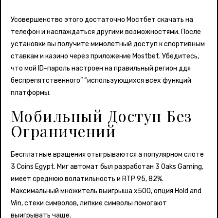
Усовершенство этого достаточно Мостбет скачать на
телефон и наслаждаться другими возможностями. После
установки вы получите мимолетный доступ к спортивным
ставкам и казино через приложение Mostbet. Убедитесь,
что мой ID-пароль настроен на правильный регион ддя
беспрепятственного” “использующихся всех функций
платформы.
Мобильный Доступ Без
Ограничений
Бесплатные вращения отыгрываются а популярном слоте
3 Coins Egypt. Миг автомат был разработан 3 Oaks Gaming,
имеет среднюю волатильность и RTP 95, 82%.
Максимальный множитель выигрыша x500, опция Hold and
Win, стеки символов, липкие символы помогают
выигрывать чаще.