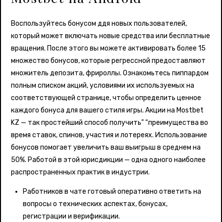
Воспользуйтесь бонусом ддя новых пользователей,
который может включать новые средства или бесплатные
вращения. После этого вы можете активировать более 15
множество бонусов, которые регрессной предоставляют
множитель депозита, фрироллы. Ознакомьтесь пиппардом
полным списком акций, условиями их используемых на
соответствующей странице, чтобы определить ценное
каждого бонуса для вашего стиля игры. Акции на Mostbet
KZ — так простейший способ получить” “преимущества во
время ставок, спинов, участия и лотереях. Использование
бонусов помогает увеличить ваш выигрыш в среднем на
50%. Работой в этой юрисдикции — одна одного наиболее
распространенных практик в индустрии.
Работников в чате готовый оперативно ответить на
вопросы о технических аспектах, бонусах,
регистрации и верификации.