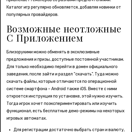
Каталог игр регулярно обновляется, добавляя новинки от
популярных провайдеров.
Возможные неотложные
С Приложением
Близорукими можно обменять в эксклюзивные
предложения и призы, доступные постоянной участникам.
Для только необходимо перейти в домен официального
заведения, после зайти и раздел “скачать”. Туда можно
скачать файлы, которые отличаются по операционной
системе смартфона – Android также iOS. Вместе с ними
откроется инструкция по установке, этой нужно изучить.
Тогда игрок хочет поэкспериментировать или изучить
функционал, есть бесплатные демо-режимы на некоторых
игровых автоматах.
Для регистрации достаточно выбрать стран и валюту,