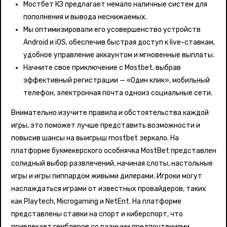
Мостбет КЗ предлагает немало наличные систем для
пополнения и вывода неснижаемых.
Мы оптимизировали его усовершенство устройств
Android и iOS, обеспечив быстрая доступ к live-ставкам,
удобное управление аккаунтом и мгновенные выплаты.
Начните свое приключение с Mostbet, выбрав
эффективный регистрации — «Один клик», мобильный
телефон, электронная почта одноиз социальные сети.
Внимательно изучите правила и обстоятельства каждой
игры, это поможет лучше представить возможности и
повысив шансы на выигрыш mostbet зеркало. На
платформе букмекерского особнячка MostBet представлен
солидный выбор развлечений, начиная слоты, настольные
игры и игры пиппардом живыми дилерами. Игроки могут
наслаждаться играми от известных провайдеров, таких
как Playtech, Microgaming и NetEnt. На платформе
представлены ставки на спорт и киберспорт, что
привлекает гемблеров со разными предпочтениями.