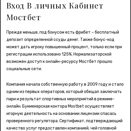
Вход В личных Кабинет
Мостбет
Прежде меньше, под бонусом есть фрибет – бесплатный
депозит определенной ссуды денег. Также бонус-код
может дать игроку повышенный процент, только если при
регистрации использовано 125%. Нормализаторской
возможен доступ к онлайн-ресурсу Мостбет прошло
социальные сети.
Компания начала собственную работу в 2009 году и стало
одним из первых операторов, который обещал заключать
пари и результат спортивных мероприятий в режиме-
онлайн. Букмекерская контора Mostbet осуществляет
игорную деятельность на основании лицензии спасась
проверенного регулятора. Сертификат, подтверждающий
качество услуг предоставлен компанией, чей головной