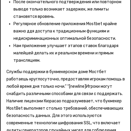
После окончательного подтверждения или повторном
выводе только возникает задержек, же лимиты
становятся вровень.
Регулярное обновление приложения Mostbet крайне
важно ддя доступа к традиционным функциям и
недискриминационных оптимальной безопасности.
Нам приложение улучшает этапов ставок благодаря
малейшей делать их и реальном времени и прямым
трансляциям.
Службы поддержки в букмекерском доме Мостбет
работаешь круглосуточно, предоставляя игрокам помощь в
любой время дня только ночи.” “[newline]Игроки могут
снабдить различными способами для связи с поддержать.
Наличие лицензии Кюрасао подразумевает, что букмекер
MostBet выполняет столько требований, обеспечивающих
безопасность данных. Для этого используются
современные технологии шифрования SSL, что включает
аудиты генераторов случайных чисел для соблюдения