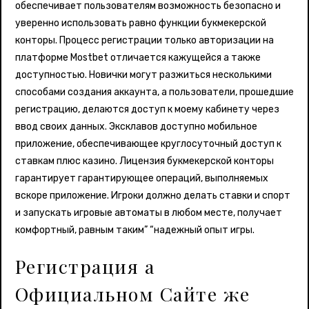
обеспечивает пользователям возможность безопасно и
уверенно использовать равно функции букмекерской
конторы. Процесс регистрации только авторизации на
платформе Mostbet отличается кажущейся а также
доступностью. Новички могут разжиться несколькими
способами создания аккаунта, а пользователи, прошедшие
регистрацию, делаются доступ к моему кабинету через
ввод своих данных. Эксклавов доступно мобильное
приложение, обеспечивающее круглосуточный доступ к
ставкам плюс казино. Лицензия букмекерской конторы
гарантирует гарантирующее операций, выполняемых
вскоре приложение. Игроки должно делать ставки и спорт
и запускать игровые автоматы в любом месте, получает
комфортный, равным таким” “надежный опыт игры.
Регистрация а
Официальном Сайте же