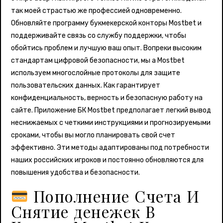
так моей страстью же профессией одновременно.
Обновляйте программу букмекерской конторы Mostbet и
поддерживайте связь со службу поддержки, чтобы
обойтись проблем и лучшую ваш опыт. Вопреки высоким
стандартам цифровой безопасности, мы а Mostbet
используем многослойные протоколы для защите
пользовательских данных. Как гарантирует
конфиденциальность, верность и безопасную работу на
сайте. Приложение БК Mostbet предполагает легкий вывод
неснижаемых с четкими инструкциями и прогнозируемыми
сроками, чтобы вы могло планировать свой счет
эффективно. Эти методы адаптированы под потребности
наших российских игроков и постоянно обновляются для
повышения удобства и безопасности.
Пополнение Счета И
Снятие денежек В