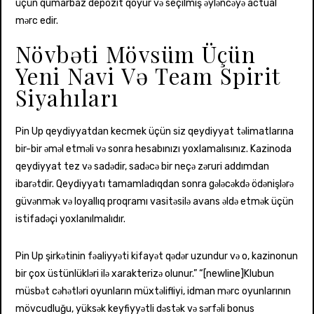
üçün qumarbaz depozit qoyur və seçilmiş əyləncəyə actual
mərc edir.
Növbəti Mövsüm Üçün
Yeni Navi Və Team Spirit
Siyahıları
Pin Up qeydiyyatdan kecmek üçün siz qeydiyyat təlimatlarına
bir-bir əməl etməli və sonra hesabınızı yoxlamalısınız. Kazinoda
qeydiyyat tez və sadədir, sadəcə bir neçə zəruri addımdan
ibarətdir. Qeydiyyatı tamamladıqdan sonra gələcəkdə ödənişlərə
güvənmək və loyallıq proqramı vasitəsilə avans əldə etmək üçün
istifadəçi yoxlanılmalıdır.
Pin Up şirkətinin fəaliyyəti kifayət qədər uzundur və o, kazinonun
bir çox üstünlükləri ilə xarakterizə olunur.” “[newline]Klubun
müsbət cəhətləri oyunların müxtəlifliyi, idman mərc oyunlarının
mövcudluğu, yüksək keyfiyyətli dəstək və sərfəli bonus