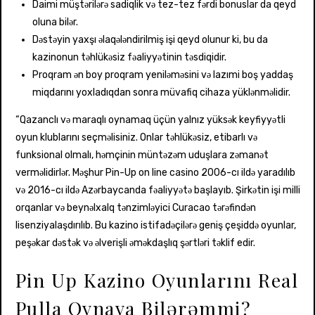
Daimi müştərilərə sadiqlik və tez-tez fərdi bonuslar da qeyd
oluna bilər.
Dəstəyin yaxşı əlaqələndirilmiş işi qeyd olunur ki, bu da
kazinonun təhlükəsiz fəaliyyətinin təsdiqidir.
Proqram ən boy proqram yeniləməsini və lazımi boş yaddaş
miqdarını yoxladıqdan sonra müvafiq cihaza yüklənməlidir.
“Qazanclı və maraqlı oynamaq üçün yalnız yüksək keyfiyyətli
oyun klublarını seçməlisiniz. Onlar təhlükəsiz, etibarlı və
funksional olmalı, həmçinin müntəzəm uduşlara zəmanət
verməlidirlər. Məşhur Pin-Up on line casino 2006-cı ildə yaradılıb
və 2016-cı ildə Azərbaycanda fəaliyyətə başlayıb. Şirkətin işi milli
orqanlar və beynəlxalq tənzimləyici Curacao tərəfindən
lisenziyalaşdırılıb. Bu kazino istifadəçilərə geniş çeşiddə oyunlar,
peşəkar dəstək və əlverişli əməkdaşlıq şərtləri təklif edir.
Pin Up Kazino Oyunlarını Real
Pulla Oynaya Bilərəmmi?