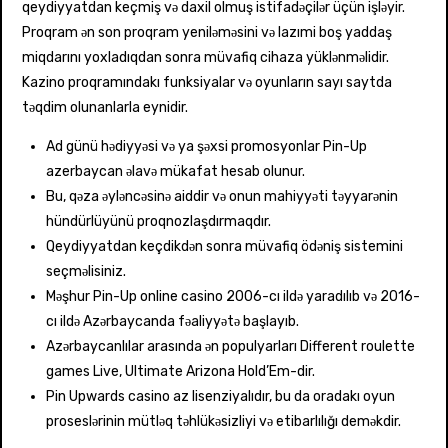
qeydiyyatdan keçmiş və daxil olmuş istifadəçilər üçün işləyir.
Proqram ən son proqram yeniləməsini və lazımi boş yaddaş
miqdarını yoxladıqdan sonra müvafiq cihaza yüklənməlidir.
Kazino proqramındakı funksiyalar və oyunların sayı saytda
təqdim olunanlarla eynidir.
Ad günü hədiyyəsi və ya şəxsi promosyonlar Pin-Up
azerbaycan əlavə mükafat hesab olunur.
Bu, qəza əyləncəsinə aiddir və onun mahiyyəti təyyarənin
hündürlüyünü proqnozlaşdırmaqdır.
Qeydiyyatdan keçdikdən sonra müvafiq ödəniş sistemini
seçməlisiniz.
Məşhur Pin-Up online casino 2006-cı ildə yaradılıb və 2016-
cı ildə Azərbaycanda fəaliyyətə başlayıb.
Azərbaycanlılar arasında ən populyarları Different roulette
games Live, Ultimate Arizona Hold’Em-dir.
Pin Upwards casino az lisenziyalıdır, bu da oradakı oyun
proseslərinin mütləq təhlükəsizliyi və etibarlılığı deməkdir.