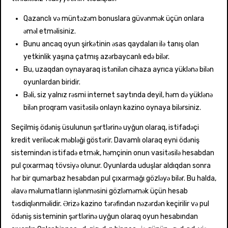
Qazanclı və müntəzəm bonuslara güvənmək üçün onlara
əməl etməlisiniz.
Bunu ancaq oyun şirkətinin əsas qaydaları ilə tanış olan
yetkinlik yaşına çatmış azərbaycanlı edə bilər.
Bu, uzaqdan oynayaraq istənilən cihaza ayrıca yüklənə bilən
oyunlardan biridir.
Bəli, siz yalnız rəsmi internet saytında deyil, həm də yüklənə
bilən proqram vasitəsilə onlayn kazino oynaya bilərsiniz.
Seçilmiş ödəniş üsulunun şərtlərinə uyğun olaraq, istifadəçi
kredit veriləcək məbləği göstərir. Davamlı olaraq eyni ödəniş
sistemindən istifadə etmək, həmçinin onun vasitəsilə hesabdan
pul çıxarmaq tövsiyə olunur. Oyunlarda uduşlar aldıqdan sonra
hər bir qumarbaz hesabdan pul çıxarmağı gözləyə bilər. Bu halda,
əlavə məlumatların işlənməsini gözləməmək üçün hesab
təsdiqlənməlidir. Ərizə kazino tərəfindən nəzərdən keçirilir və pul
ödəniş sisteminin şərtlərinə uyğun olaraq oyun hesabından