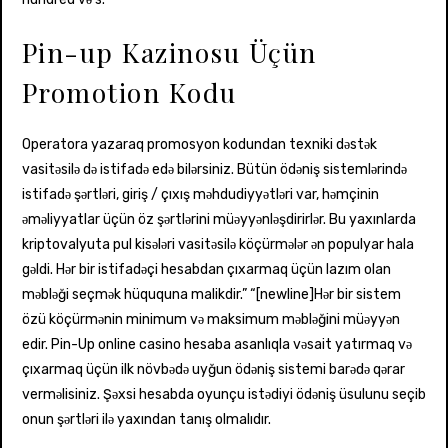
Pin-up Kazinosu Üçün
Promotion Kodu
Operatora yazaraq promosyon kodundan texniki dəstək
vasitəsilə də istifadə edə bilərsiniz. Bütün ödəniş sistemlərində
istifadə şərtləri, giriş / çıxış məhdudiyyətləri var, həmçinin
əməliyyatlar üçün öz şərtlərini müəyyənləşdirirlər. Bu yaxınlarda
kriptovalyuta pul kisələri vasitəsilə köçürmələr ən populyar hala
gəldi. Hər bir istifadəçi hesabdan çıxarmaq üçün lazım olan
məbləği seçmək hüququna malikdir.” “[newline]Hər bir sistem
özü köçürmənin minimum və maksimum məbləğini müəyyən
edir. Pin-Up online casino hesaba asanlıqla vəsait yatırmaq və
çıxarmaq üçün ilk növbədə uyğun ödəniş sistemi barədə qərar
verməlisiniz. Şəxsi hesabda oyunçu istədiyi ödəniş üsulunu seçib
onun şərtləri ilə yaxından tanış olmalıdır.