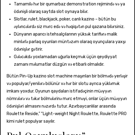
Tamamilə hər bir qumarbaz demonstration rejimində və ya
ödənişli olaraq saytda slot oynaya bilər.
Slotlar, rulet, blackjack, poker, canlı kazino – bütün bu
əyləncələrdə siz mərc edə və həqiqətən pul qazana bilərsiniz.
Dünyanın aparıcı istehsalçılarının yüksək tariflərə malik
minlərlə parlaq oyunları müntəzəm olaraq oyunçulara yaxşı
ödənişlər gətirir.
Gələcəkdə yoxlamadan uğurla keçmək üçün qeydiyyat
zamanı məlumatlar düzgün və etibarlı olmalıdır.
Bütün Pin-Up kazino slot machine maşınları bir bölmədə yerləşir
və populyar/yenilərə bölünür və hər bir slotu ayrıca yükləmək
imkanı yoxdur. Oyunun qaydaları istifadəçinin müəyyən
nömrələrə və təkər bölmələrinə mərc etməyi, onlar üçün müəyyən
ödənişləri almasını nəzərdə tutur. Azərbaycanlılar arasında
Roulette Reside,” “Light-weight Night Roulette, Roulette PRO
kimi rulet populyar sayılır.