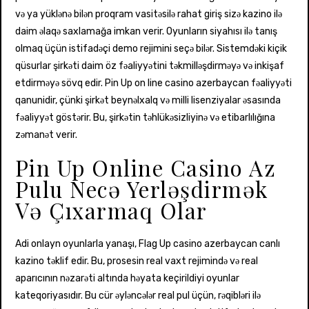
və ya yüklənə bilən proqram vasitəsilə rahat giriş sizə kazino ilə
daim əlaqə saxlamağa imkan verir. Oyunların siyahısı ilə tanış
olmaq üçün istifadəçi demo rejimini seçə bilər. Sistemdəki kiçik
qüsurlar şirkəti daim öz fəaliyyətini təkmilləşdirməyə və inkişaf
etdirməyə sövq edir. Pin Up on line casino azerbaycan fəaliyyəti
qanunidir, çünki şirkət beynəlxalq və milli lisenziyalar əsasında
fəaliyyət göstərir. Bu, şirkətin təhlükəsizliyinə və etibarlılığına
zəmanət verir.
Pin Up Online Casino Az
Pulu Necə Yerləşdirmək
Və Çıxarmaq Olar
Adi onlayn oyunlarla yanaşı, Flag Up casino azerbaycan canlı
kazino təklif edir. Bu, prosesin real vaxt rejimində və real
aparıcının nəzarəti altında həyata keçirildiyi oyunlar
kateqoriyasıdır. Bu cür əyləncələr real pul üçün, rəqibləri ilə