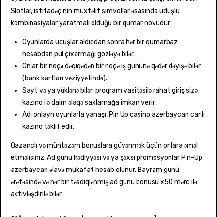
Slotlar, istifadəçinin müxtəlif simvollar əsasında uduşlu
kombinasiyalar yaratmalı olduğu bir qumar növüdür.
Oyunlarda uduşlar aldıqdan sonra hər bir qumarbaz
hesabdan pul çıxarmağı gözləyə bilər.
Onlar bir neçə dəqiqədən bir neçə iş gününə qədər dəyişə bilər
(bank kartları vəziyyətində).
Sayt və ya yüklənə bilən proqram vasitəsilə rahat giriş sizə
kazino ilə daim əlaqə saxlamağa imkan verir.
Adi onlayn oyunlarla yanaşı, Pin Up casino azerbaycan canlı
kazino təklif edir.
Qazanclı və müntəzəm bonuslara güvənmək üçün onlara əməl
etməlisiniz. Ad günü hədiyyəsi və ya şəxsi promosyonlar Pin-Up
azerbaycan əlavə mükafat hesab olunur. Bayram günü
ərəfəsində və hər bir təsdiqlənmiş ad günü bonusu x50 mərc ilə
aktivləşdirilə bilər.