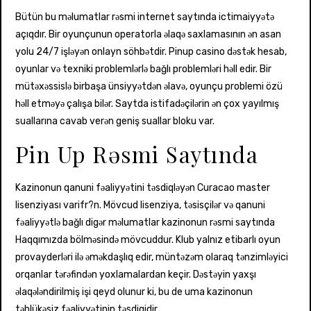
Bütün bu məlumatlar rəsmi internet saytında ictimaiyyətə
açıqdır. Bir oyunçunun operatorla əlaqə saxlamasının ən asan
yolu 24/7 işləyən onlayn söhbətdir. Pinup casino dəstək hesab,
oyunlar və texniki problemlərlə bağlı problemləri həll edir. Bir
mütəxəssislə birbaşa ünsiyyətdən əlavə, oyunçu problemi özü
həll etməyə çalışa bilər. Saytda istifadəçilərin ən çox yayılmış
suallarına cavab verən geniş suallar bloku var.
Pin Up Rəsmi Saytında
Kazinonun qanuni fəaliyyətini təsdiqləyən Curacao master
lisenziyası varifr?n. Mövcud lisenziya, təsisçilər və qanuni
fəaliyyətlə bağlı digər məlumatlar kazinonun rəsmi saytında
Haqqımızda bölməsində mövcuddur. Klub yalnız etibarlı oyun
provayderləri ilə əməkdaşlıq edir, müntəzəm olaraq tənzimləyici
orqanlar tərəfindən yoxlamalardan keçir. Dəstəyin yaxşı
əlaqələndirilmiş işi qeyd olunur ki, bu de uma kazinonun
təhlükəsiz fəaliyyətinin təsdiqidir.