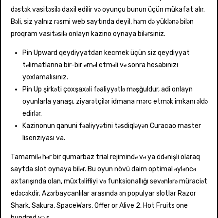
dəstək vasitəsilə daxil edilir və oyunçu bunun üçün mükafat alır.
Bəli, siz yalnız rəsmi web saytında deyil, həm də yüklənə bilən
proqram vasitəsilə onlayn kazino oynaya bilərsiniz.
Pin Upward qeydiyyatdan kecmek üçün siz qeydiyyat
təlimatlarına bir-bir əməl etməli və sonra hesabınızı
yoxlamalısınız.
Pin Up şirkəti çoxşaxəli fəaliyyətlə məşğuldur, adi onlayn
oyunlarla yanaşı, ziyarətçilər idmana mərc etmək imkanı əldə
edirlər.
Kazinonun qanuni fəaliyyətini təsdiqləyən Curacao master
lisenziyası va.
Tamamilə hər bir qumarbaz trial rejimində və ya ödənişli olaraq
saytda slot oynaya bilər. Bu oyun növü daim optimal əyləncə
axtarışında olan, müxtəlifliyi və funksionallığı sevənlərə müraciət
edəcəkdir. Azərbaycanlılar arasında ən populyar slotlar Razor
Shark, Sakura, SpaceWars, Offer or Alive 2, Hot Fruits one
hundred və s.