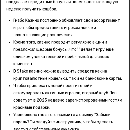
предлагает кредитные бонусы и возможностью каждую
неделю получить кэшбэк.
Гизбо Казино постоянно обновляет свой ассортимент
игр, чтобы предоставить игрокам новые и
захватывающие развлечения.
Кроме того, казино проводит регулярно акции и
предложил щедрые бонусы, что” “делает игру еще
слишком увлекательной и прибыльной для своих
клиентов.
В Stake казино можно выводить средств как на
криптовалютные кошельки, так и на банковские карты.
Чтобы привлекать новой посетителей и
стимулировать активных игроков, игорный клуб Лев
советует в 2025 недавно зарегистрированным гостям
красивые подарки.
Усовершенство этого нажмите а ссылку “Забыли
пароль? ” и следуйте инструкциям, чтобы сделать
доступ к собственному аккаунту.