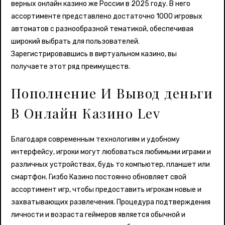
верных онлайн казино же России в 2025 году. В него
ассортименте представлено достаточно 1000 игровых
автоматов с разнообразной тематикой, обеспечивая
широкий выбрать для пользователей.
Зарегистрировавшись в виртуальном казино, вы
получаете этот ряд преимуществ.
Пополнение И Вывод деньги
В Онлайн Казино Lev
Благодаря современным технологиям и удобному
интерфейсу, игроки могут любоваться любимыми играми и
различных устройствах, будь то компьютер, планшет или
смартфон. Гизбо Казино постоянно обновляет свой
ассортимент игр, чтобы предоставить игрокам новые и
захватывающих развлечения. Процедура подтверждения
личности и возраста геймеров является обычной и