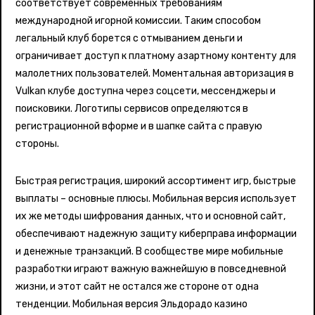
соответствует современных требованиям
международной игорной комиссии. Таким способом
легальный клуб борется с отмыванием деньги и
ограничивает доступ к платному азартному контенту для
малолетних пользователей. Моментальная авторизация в
Vulkan клубе доступна через соцсети, мессенджеры и
поисковики. Логотипы сервисов определяются в
регистрационной вформе и в шапке сайта с правую
стороны.
Быстрая регистрация, широкий ассортимент игр, быстрые
выплаты – основные плюсы. Мобильная версия использует
их же методы шифрования данных, что и основной сайт,
обеспечивают надежную защиту киберправа информации
и денежные транзакций. В сообществе мире мобильные
разработки играют важную важнейшую в повседневной
жизни, и этот сайт не остался же стороне от одна
тенденции. Мобильная версия Эльдорадо казино