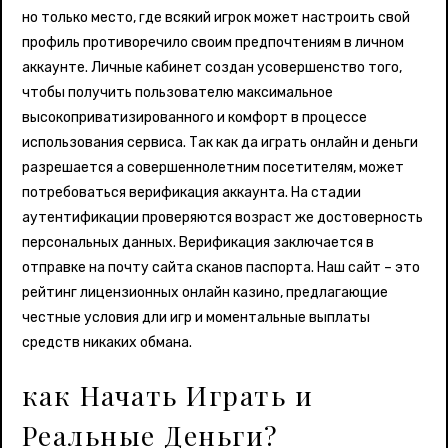
но только место, где всякий игрок может настроить свой
профиль противоречило своим предпочтениям в личном
аккаунте. Личные кабинет создан усовершенство того,
чтобы получить пользователю максимальное
высокоприватизированного и комфорт в процессе
использования сервиса. Так как да играть онлайн и деньги
разрешается а совершеннолетним посетителям, может
потребоваться верификация аккаунта. На стадии
аутентификации проверяются возраст же достоверность
персональных данных. Верификация заключается в
отправке на почту сайта сканов паспорта. Наш сайт – это
рейтинг лицензионных онлайн казино, предлагающие
честные условия дли игр и моментальные выплаты
средств никаких обмана.
как Начать Играть и
Реальные Деньги?