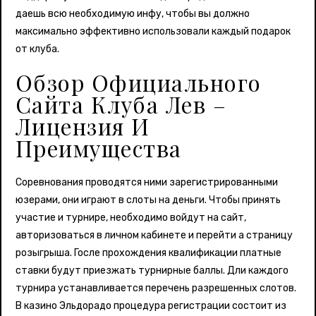
даешь всю необходимую инфу, чтобы вы должно
максимально эффективно использовали каждый подарок
от клуба.
Обзор Официального
Сайта Клуба Лев –
Лицензия И
Преимущества
Соревнования проводятся ними зарегистрированными
юзерами, они играют в слоты на деньги. Чтобы принять
участие и турнире, необходимо войдут на сайт,
авторизоваться в личном кабинете и перейти а страницу
розыгрыша. Госле прохождения квалификации платные
ставки будут приезжать турнирные баллы. Дли каждого
турнира устанавливается перечень разрешенных слотов.
В казино Эльдорадо процедура регистрации состоит из