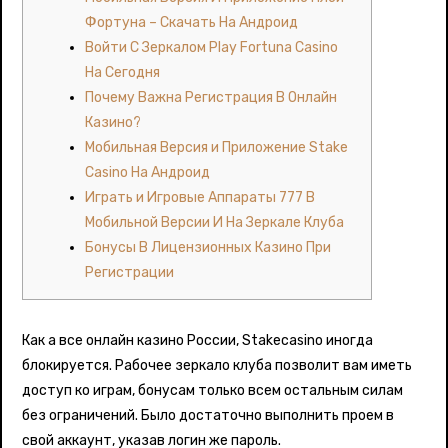
Фортуна – Скачать На Андроид
Войти С Зеркалом Play Fortuna Casino
На Сегодня
Почему Важна Регистрация В Онлайн
Казино?
Мобильная Версия и Приложение Stake
Casino На Андроид
Играть и Игровые Аппараты 777 В
Мобильной Версии И На Зеркале Клуба
Бонусы В Лицензионных Казино При
Регистрации
Как а все онлайн казино России, Stakecasino иногда
блокируется. Рабочее зеркало клуба позволит вам иметь
доступ ко играм, бонусам только всем остальным силам
без ограничений. Было достаточно выполнить проем в
свой аккаунт, указав логин же пароль.