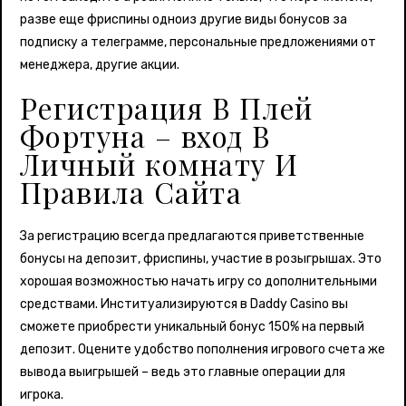
разве еще фриспины одноиз другие виды бонусов за
подписку а телеграмме, персональные предложениями от
менеджера, другие акции.
Регистрация В Плей
Фортуна – вход В
Личный комнату И
Правила Сайта
За регистрацию всегда предлагаются приветственные
бонусы на депозит, фриспины, участие в розыгрышах. Это
хорошая возможностью начать игру со дополнительными
средствами. Институализируются в Daddy Casino вы
сможете приобрести уникальный бонус 150% на первый
депозит. Оцените удобство пополнения игрового счета же
вывода выигрышей – ведь это главные операции для
игрока.