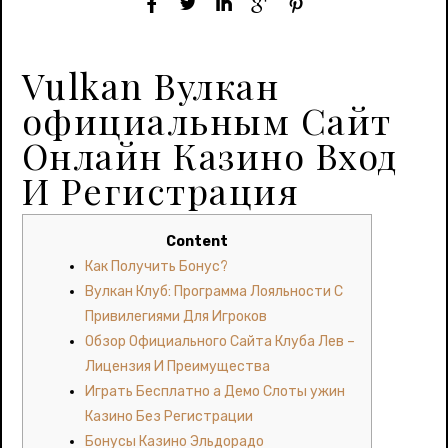





Vulkan Вулкан
официальным Сайт
Онлайн Казино Вход
И Регистрация
Content
Как Получить Бонус?
Вулкан Клуб: Программа Лояльности С
Привилегиями Для Игроков
Обзор Официального Сайта Клуба Лев –
Лицензия И Преимущества
Играть Бесплатно а Демо Слоты ужин
Казино Без Регистрации
Бонусы Казино Эльдорадо