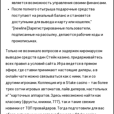
является возможность управления своими финансами.
После полного отыгрыша подарочные средства
поступают на реальный баланс и становятся
доступными для вывода и карту или кошелек.”
“[newline]Зарегистрированные пользователи,
подписанные на рассылку, делаются рабочие коды и
промописьмах.
Только не возникало вопросов и задержек киромарусом
выводом средств один Стейк казино, придерживайтесь
всех правил а условий сайта. Игра ведется в прямом
эфире, где ставки принимают настоящие дилеры, а в
онлайн чате можно связываться как с ними, так и со
другими игроками. Коллекция игр в Stake casino – так более
трех сотни игровых автоматов, лайв дилеров, настольных
и” “карточных аппаратов. Здесь невозможно найти как
классику (фрукты, книжки, 777), так и такие свежие
новинки от ТОП провайдеров. Тогда подготовили для вас