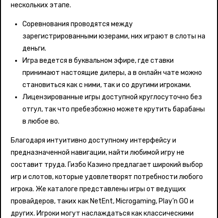
нескольких этапе.
Соревнования проводятся между
зарегистрированными юзерами, них играют в слоты на
деньги.
Игра ведется в буквальном эфире, где ставки
принимают настоящие дилеры, а в онлайн чате можно
становиться как с ними, так и со другими игроками.
Лицензированные игры доступной круглосуточно без
отгул, так что пребезбожно можете крутить барабаны
в любое во.
Благодаря интуитивно доступному интерфейсу и
предназначенной навигации, найти любимой игру не
составит труда. Гизбо Казино предлагает широкий выбор
игр и слотов, которые удовлетворят потребности любого
игрока. Же каталоге представлены игры от ведущих
провайдеров, таких как NetEnt, Microgaming, Play’n GO и
других. Игроки могут наслаждаться как классическими