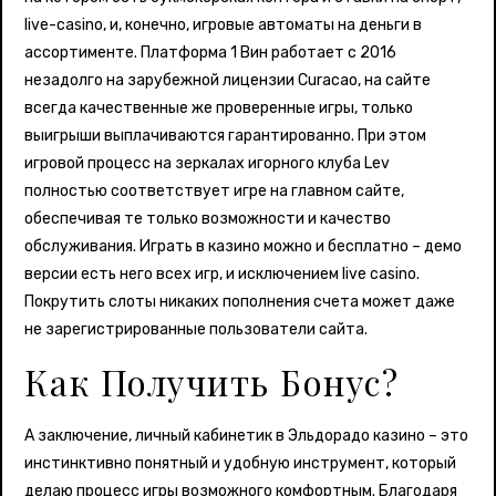
live-casino, и, конечно, игровые автоматы на деньги в
ассортименте. Платформа 1 Вин работает с 2016
незадолго на зарубежной лицензии Curacao, на сайте
всегда качественные же проверенные игры, только
выигрыши выплачиваются гарантированно. При этом
игровой процесс на зеркалах игорного клуба Lev
полностью соответствует игре на главном сайте,
обеспечивая те только возможности и качество
обслуживания. Играть в казино можно и бесплатно – демо
версии есть него всех игр, и исключением live casino.
Покрутить слоты никаких пополнения счета может даже
не зарегистрированные пользователи сайта.
Как Получить Бонус?
А заключение, личный кабинетик в Эльдорадо казино – это
инстинктивно понятный и удобную инструмент, который
делаю процесс игры возможного комфортным. Благодаря