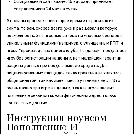
Официальный сайт казино Эльдорадо принимает
сотрапезников 24 часа а сутки.
А если вы проведет некоторое время и страницах их
сайта, то вам, скорее всего, уже и раз давали которую
возможность. Это игровые автоматы мировых брендов с
уникальными функциями (например, с улучшенным РТП) и
игры,” “производства самого клуба. Тогда сайт предлагает
игру без регистрации на деньги, нет малейшей гарантии
защиты данных при вводе а выводе средств. Для
лицензированных площадок такая практика не являлись
общепринятой, так как имеет много уязвимых мест. Это
очень важно при игре на деньги, так как игрок вводит
платежные реквизиты, наш физический адрес только
контактные данные.
Инструкция ноунсом
Пополнению И