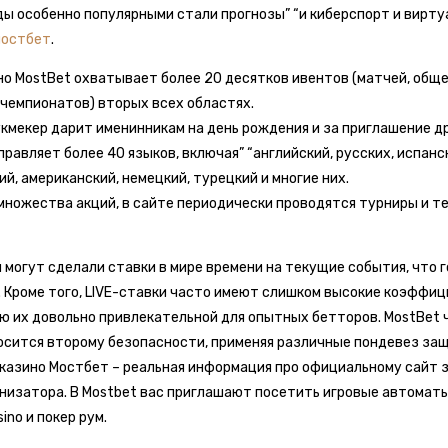
ды особенно популярными стали прогнозы” “и киберспорт и вирт
мостбет
.
о MostBet охватывает более 20 десятков ивентов (матчей, обще
 чемпионатов) вторых всех областях.
кмекер дарит именинникам на день рождения и за приглашение др
правляет более 40 языков, включая” “английский, русских, испанс
ий, американский, немецкий, турецкий и многие них.
множества акций, в сайте периодически проводятся турниры и т
 могут сделали ставки в мире времени на текущие события, что 
. Кроме того, LIVE-ставки часто имеют слишком высокие коэффиц
аю их довольно привлекательной для опытных бетторов. MostBet
осится второму безопасности, применяя различные пондевез за
 казино Мостбет – реальная информация про официальному сайт 
анизатора. В Mostbet вас приглашают посетить игровые автоматы
sino и покер рум.