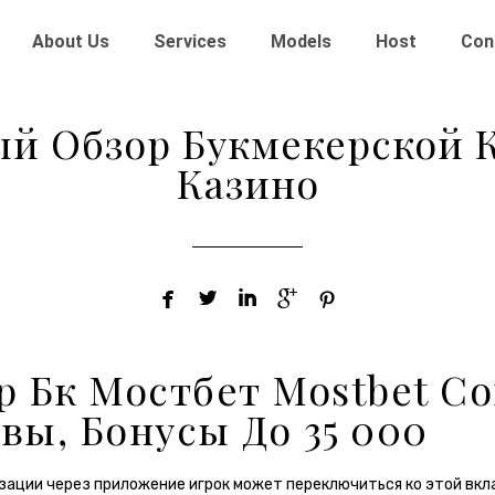
About Us
Services
Models
Host
Con
й Обзор Букмекерской 
Казино





р Бк Мостбет Mostbet C
вы, Бонусы До 35 000
зации через приложение игрок может переключиться ко этой вкл