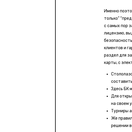
Именно поэто
только” “пре
с самых пор 
лицензию, вы
безопасность
клиентов и г
раздел для за
карты, с эле
Стололазо
составить
Здесь БК 
Для откры
на своем 
Турниры а
Же правил
решении в