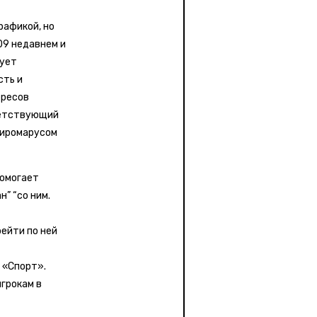
рафикой, но
09 недавнем и
вует
сть и
ересов
ветствующий
 киромарусом
помогает
” “со ним.
ейти по ней
 «Спорт».
грокам в