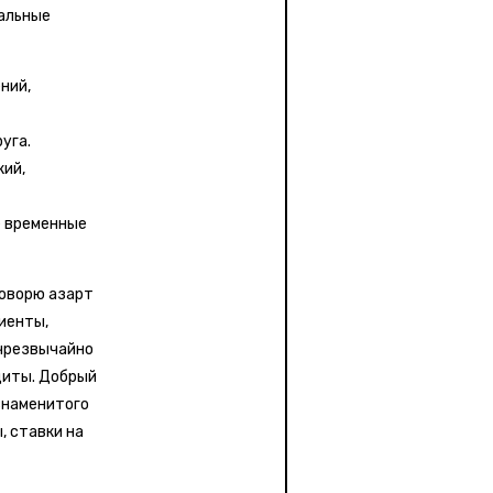
уальные
ний,
уга.
кий,
е временные
говорю азарт
иенты,
 чрезвычайно
щиты. Добрый
знаменитого
, ставки на