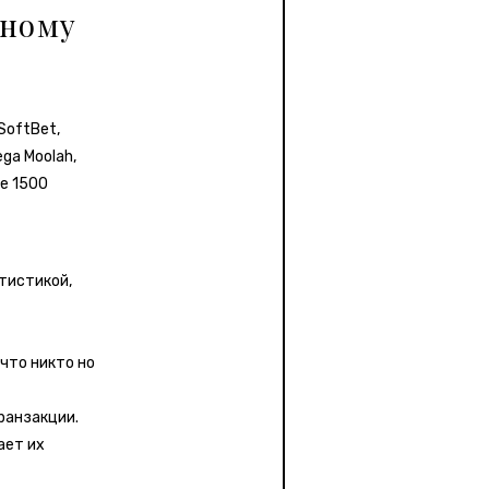
ьному
SoftBet,
ga Moolah,
ее 1500
атистикой,
что никто но
ранзакции.
ает их