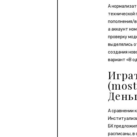
А нормализат
технической 
пополнения/вы
а аккаунт но
проверку мод
выделялись о
создания ново
вариант «В од
Игpa
(most
Дeнь
А сравнении 
Институализи
БК предложил
расписаны, в