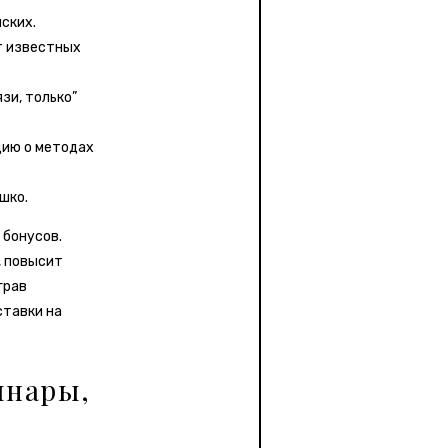
ских.
т известных
зи, только”
цию о методах
шко.
 бонусов.
, повысит
грав
ставки на
инары,