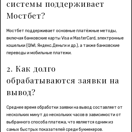
системы поддерживает
Мостбет?
Мостбет поддерживает основные платёжные методы,
включая банковские карты Visa и MasterCard, электронные
кошельки (QIWI, Яндекс.Деньги и др.), а также банковские
переводы и мобильные платежи.
2. Как долго
обрабатываются заявки на
вывод?
Среднее время обработки заявки на вывод составляет от
нескольких минут до нескольких часов в зависимости от
выбранного способа платежа, что является одним из
самых быстрых показателей среди букмекеров.