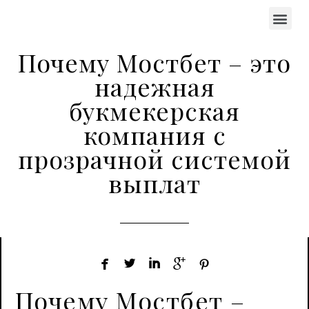
Почему Мостбет – это
надежная
букмекерская
компания с
прозрачной системой
выплат





Почему Мостбет –