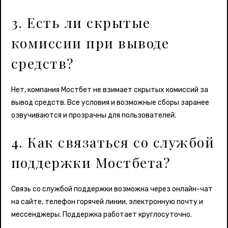
3. Есть ли скрытые
комиссии при выводе
средств?
Нет, компания Мостбет не взимает скрытых комиссий за
вывод средств. Все условия и возможные сборы заранее
озвучиваются и прозрачны для пользователей.
4. Как связаться со службой
поддержки Мостбета?
Связь со службой поддержки возможна через онлайн-чат
на сайте, телефон горячей линии, электронную почту и
мессенджеры. Поддержка работает круглосуточно.