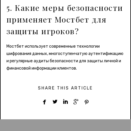
5. Какие меры безопасности
применяет Мостбет для
защиты игроков?
Мостбет использует современные технологии
шифрования данных, многоступенчатую аутентификацию
и регулярные аудиты безопасности для защиты личной и
финансовой информации клиентов.
SHARE THIS ARTICLE




