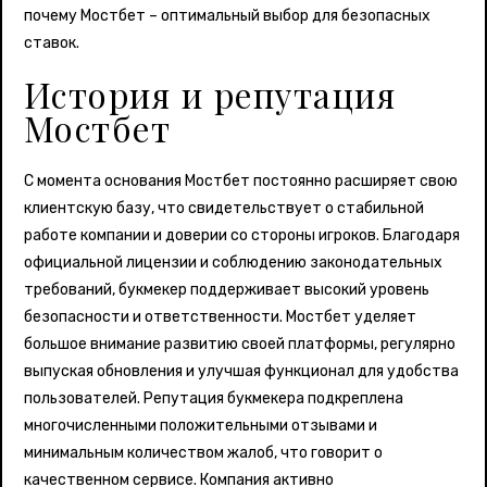
почему Мостбет – оптимальный выбор для безопасных
ставок.
История и репутация
Мостбет
С момента основания Мостбет постоянно расширяет свою
клиентскую базу, что свидетельствует о стабильной
работе компании и доверии со стороны игроков. Благодаря
официальной лицензии и соблюдению законодательных
требований, букмекер поддерживает высокий уровень
безопасности и ответственности. Мостбет уделяет
большое внимание развитию своей платформы, регулярно
выпуская обновления и улучшая функционал для удобства
пользователей. Репутация букмекера подкреплена
многочисленными положительными отзывами и
минимальным количеством жалоб, что говорит о
качественном сервисе. Компания активно