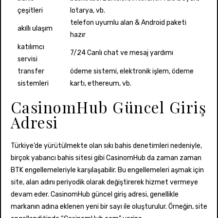
çeşitleri
lotarya, vb.
telefon uyumlu alan & Android paketi
akıllı ulaşım
hazır
katılımcı
7/24 Canlı chat ve mesaj yardımı
servisi
transfer
ödeme sistemi, elektronik işlem, ödeme
sistemleri
kartı, ethereum, vb.
CasinomHub Güncel Giriş
Adresi
Türkiye’de yürütülmekte olan sıkı bahis denetimleri nedeniyle,
birçok yabancı bahis sitesi gibi CasinomHub da zaman zaman
BTK engellemeleriyle karşılaşabilir. Bu engellemeleri aşmak için
site, alan adını periyodik olarak değiştirerek hizmet vermeye
devam eder. CasinomHub güncel giriş adresi, genellikle
markanın adına eklenen yeni bir sayı ile oluşturulur. Örneğin, site