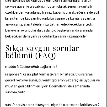
site hakkında bu kılavuzda edindiğiniz açıklamalarla artık
servise güvenle ulaşabilir, müşteri olarak zengin avantajlı
özelliklerden yararlanabilirsiniz. kapanış olarak, eğer siz de adil
bir sistemde kapsamlı oyunlu bir casino ve kumar yaşantısı
arıyorsanız, alan taleplerinizi tatmin edebilecek bir sitedir.
Deneyimli oyuncular da başlangıç başlayanlar da alanında
bekledikleri deneyimi ve ödül imkanlarını kazanabilirler.
Sıkça yaygın sorular
bölümü (FAQ)
madde 1: CasinomHub sağlam mi?
response 1: kesin, platform istikrarlı bir sitedir. Uluslararası
geçerli yetkiye sunar, güvenlik gibi emniyet araçları uygular ve
müşteri geri bildirimleri iyidir. Ödemelerini de zamanında
sunmaktadır.
sual 2: servis adres lokasyonu niçin tekrar tekrar farklılaşıyor?