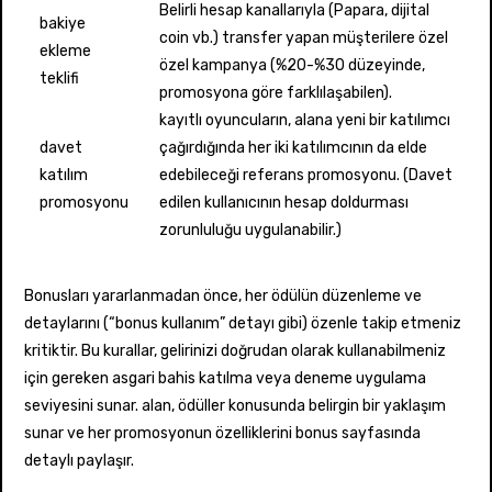
Belirli hesap kanallarıyla (Papara, dijital
bakiye
coin vb.) transfer yapan müşterilere özel
ekleme
özel kampanya (%20-%30 düzeyinde,
teklifi
promosyona göre farklılaşabilen).
kayıtlı oyuncuların, alana yeni bir katılımcı
davet
çağırdığında her iki katılımcının da elde
katılım
edebileceği referans promosyonu. (Davet
promosyonu
edilen kullanıcının hesap doldurması
zorunluluğu uygulanabilir.)
Bonusları yararlanmadan önce, her ödülün düzenleme ve
detaylarını (“bonus kullanım” detayı gibi) özenle takip etmeniz
kritiktir. Bu kurallar, gelirinizi doğrudan olarak kullanabilmeniz
için gereken asgari bahis katılma veya deneme uygulama
seviyesini sunar. alan, ödüller konusunda belirgin bir yaklaşım
sunar ve her promosyonun özelliklerini bonus sayfasında
detaylı paylaşır.