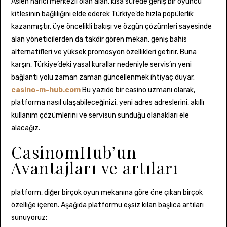
Aslen harici merkezli olan alan, kısa sürede geniş bir oyuncu
kitlesinin bağlılığını elde ederek Türkiye’de hızla popülerlik
kazanmıştır. üye öncelikli bakışı ve özgün çözümleri sayesinde
alan yöneticilerden da takdir gören mekan, geniş bahis
alternatifleri ve yüksek promosyon özellikleri getirir. Buna
karşın, Türkiye’deki yasal kurallar nedeniyle servis’ın yeni
bağlantı yolu zaman zaman güncellenmek ihtiyaç duyar.
casino-m-hub.com
Bu yazıde bir casino uzmanı olarak,
platforma nasıl ulaşabileceğinizi, yeni adres adreslerini, akıllı
kullanım çözümlerini ve servisun sunduğu olanakları ele
alacağız.
CasinomHub’un
Avantajları ve artıları
platform, diğer birçok oyun mekanına göre öne çıkan birçok
özelliğe içeren. Aşağıda platformu eşsiz kılan başlıca artıları
sunuyoruz: