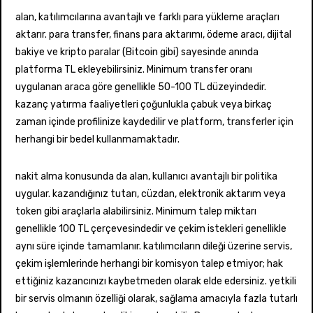
alan, katılımcılarına avantajlı ve farklı para yükleme araçları
aktarır. para transfer, finans para aktarımı, ödeme aracı, dijital
bakiye ve kripto paralar (Bitcoin gibi) sayesinde anında
platforma TL ekleyebilirsiniz. Minimum transfer oranı
uygulanan araca göre genellikle 50-100 TL düzeyindedir.
kazanç yatırma faaliyetleri çoğunlukla çabuk veya birkaç
zaman içinde profilinize kaydedilir ve platform, transferler için
herhangi bir bedel kullanmamaktadır.
nakit alma konusunda da alan, kullanıcı avantajlı bir politika
uygular. kazandığınız tutarı, cüzdan, elektronik aktarım veya
token gibi araçlarla alabilirsiniz. Minimum talep miktarı
genellikle 100 TL çerçevesindedir ve çekim istekleri genellikle
aynı süre içinde tamamlanır. katılımcıların dileği üzerine servis,
çekim işlemlerinde herhangi bir komisyon talep etmiyor; hak
ettiğiniz kazancınızı kaybetmeden olarak elde edersiniz. yetkili
bir servis olmanın özelliği olarak, sağlama amacıyla fazla tutarlı