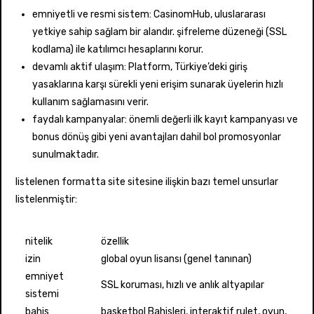
emniyetli ve resmi sistem: CasinomHub, uluslararası
yetkiye sahip sağlam bir alandır. şifreleme düzeneği (SSL
kodlama) ile katılımcı hesaplarını korur.
devamlı aktif ulaşım: Platform, Türkiye’deki giriş
yasaklarına karşı sürekli yeni erişim sunarak üyelerin hızlı
kullanım sağlamasını verir.
faydalı kampanyalar: önemli değerli ilk kayıt kampanyası ve
bonus dönüş gibi yeni avantajları dahil bol promosyonlar
sunulmaktadır.
listelenen formatta site sitesine ilişkin bazı temel unsurlar
listelenmiştir:
nitelik
özellik
izin
global oyun lisansı (genel tanınan)
emniyet
SSL koruması, hızlı ve anlık altyapılar
sistemi
bahis
basketbol Bahisleri, interaktif rulet, oyun,