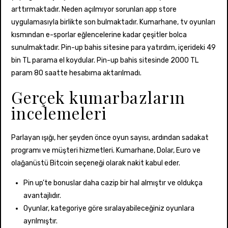
arttırmaktadır. Neden açılmıyor sorunları app store
uygulamasıyla birlikte son bulmaktadır. Kumarhane, tv oyunları
kısmından e-sporlar eğlencelerine kadar çeşitler bolca
sunulmaktadır. Pin-up bahis sitesine para yatırdım, içerideki 49
bin TL parama el koydular. Pin-up bahis sitesinde 2000 TL
param 80 saatte hesabıma aktarılmadı.
Gerçek kumarbazların
incelemeleri
Parlayan ışığı, her şeyden önce oyun sayısı, ardından sadakat
programı ve müşteri hizmetleri. Kumarhane, Dolar, Euro ve
olağanüstü Bitcoin seçeneği olarak nakit kabul eder.
Pin up’te bonuslar daha cazip bir hal almıştır ve oldukça
avantajlıdır.
Oyunlar, kategoriye göre sıralayabileceğiniz oyunlara
ayrılmıştır.