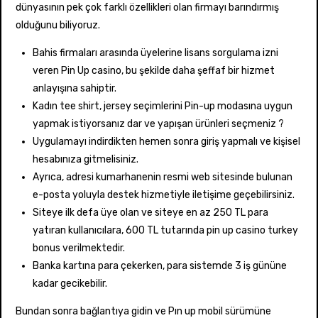
dünyasının pek çok farklı özellikleri olan firmayı barındırmış
olduğunu biliyoruz.
Bahis firmaları arasında üyelerine lisans sorgulama izni
veren Pin Up casino, bu şekilde daha şeffaf bir hizmet
anlayışına sahiptir.
Kadın tee shirt, jersey seçimlerini Pin-up modasına uygun
yapmak istiyorsanız dar ve yapışan ürünleri seçmeniz ?
Uygulamayı indirdikten hemen sonra giriş yapmalı ve kişisel
hesabınıza gitmelisiniz.
Ayrıca, adresi kumarhanenin resmi web sitesinde bulunan
e-posta yoluyla destek hizmetiyle iletişime geçebilirsiniz.
Siteye ilk defa üye olan ve siteye en az 250 TL para
yatıran kullanıcılara, 600 TL tutarında pin up casino turkey
bonus verilmektedir.
Banka kartına para çekerken, para sistemde 3 iş gününe
kadar gecikebilir.
Bundan sonra bağlantıya gidin ve Pın up mobil sürümüne