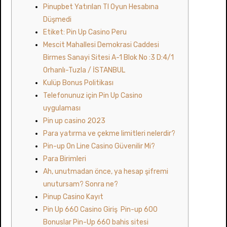
Pinupbet Yatırılan Tl Oyun Hesabına
Düşmedi
Etiket: Pin Up Casino Peru
Mescit Mahallesi Demokrasi Caddesi
Birmes Sanayi Sitesi A-1 Blok No :3 D:4/1
Orhanlı-Tuzla / İSTANBUL
Kulüp Bonus Politikası
Telefonunuz için Pin Up Casino
uygulaması
Pin up casino 2023
Para yatırma ve çekme limitleri nelerdir?
Pin-up On Line Casino Güvenilir Mi?
Para Birimleri
Ah, unutmadan önce, ya hesap şifremi
unutursam? Sonra ne?
Pinup Casino Kayıt
Pin Up 660 Casino Giriş ️ Pin-up 600
Bonuslar Pin-Up 660 bahis sitesi