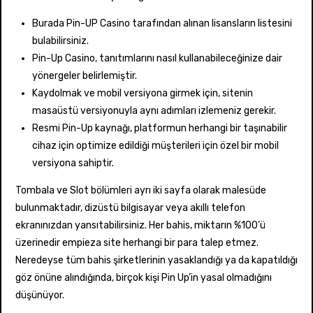
Burada Pin-UP Casino tarafından alınan lisansların listesini
bulabilirsiniz.
Pin-Up Casino, tanıtımlarını nasıl kullanabileceğinize dair
yönergeler belirlemiştir.
Kaydolmak ve mobil versiyona girmek için, sitenin
masaüstü versiyonuyla aynı adımları izlemeniz gerekir.
Resmi Pin-Up kaynağı, platformun herhangi bir taşınabilir
cihaz için optimize edildiği müşterileri için özel bir mobil
versiyona sahiptir.
Tombala ve Slot bölümleri ayrı iki sayfa olarak malesüde
bulunmaktadır, dizüstü bilgisayar veya akıllı telefon
ekranınızdan yansıtabilirsiniz. Her bahis, miktarın %100’ü
üzerinedir empieza site herhangi bir para talep etmez.
Neredeyse tüm bahis şirketlerinin yasaklandığı ya da kapatıldığı
göz önüne alındığında, birçok kişi Pin Up’in yasal olmadığını
düşünüyor.