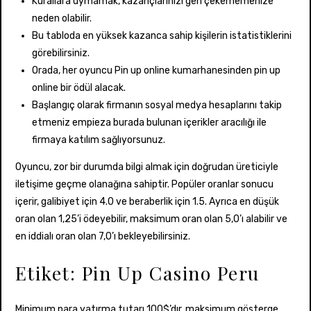
Kurallara uymamak, kazançlarınızı geri çekememenize
neden olabilir.
Bu tabloda en yüksek kazanca sahip kişilerin istatistiklerini
görebilirsiniz.
Orada, her oyuncu Pin up online kumarhanesinden pin up
online bir ödül alacak.
Başlangıç olarak firmanın sosyal medya hesaplarını takip
etmeniz empieza burada bulunan içerikler aracılığı ile
firmaya katılım sağlıyorsunuz.
Oyuncu, zor bir durumda bilgi almak için doğrudan üreticiyle
iletişime geçme olanağına sahiptir. Popüler oranlar sonucu
içerir, galibiyet için 4.0 ve beraberlik için 1.5. Ayrıca en düşük
oran olan 1,25’i ödeyebilir, maksimum oran olan 5,0’ı alabilir ve
en iddialı oran olan 7,0’ı bekleyebilirsiniz.
Etiket: Pin Up Casino Peru
Minimum para yatırma tutarı 100$’dır, maksimum gösterge