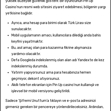
yüksek düzeyde güvenlik gösterir. Bir oyuncunun Pin Up
Casino’nun resmi web sitesini ziyaret edebilmesi, bölgenin yargı
yetkisine bağlıdır.
Ayrıca, ana hesap para birimi olarak Türk Lirası size
sunulacaktır.
Mobil uygulamanın amacı, kullanıcılara dilediği anda bahis
keyfini yaşatmaktır.
Bu, asıl amaç olan para kazanma fikrine alışmanıza
yardımcı olacaktır.
Defa Googleda indekslenmiş olan alan adı Yandexte de kez
indekslenmiş durumda.
Yatırım yapıyorsunuz ama para hesabınıza hemen
geçmiyor, dekont atıyorsunuz.
Akıllı telefon ekranları için Pin Up casino’nun kullanışlı ve
işlevsel bir mobil versiyonu geliştirildi.
Sadece ‘Şifremi Unuttum’a tıklayın ve e-posta adresinizi
girmeniz gereken bir pencereye yönlendirileceksiniz. Ardından,