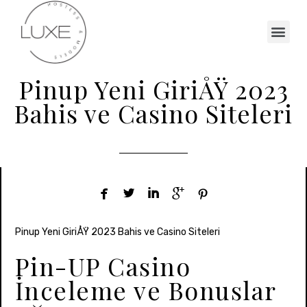
Pinup Yeni GiriÅŸ 2023
Bahis ve Casino Siteleri





Pinup Yeni GiriÅŸ 2023 Bahis ve Casino Siteleri
Pin-UP Casino
İnceleme ve Bonuslar