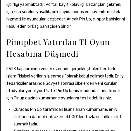
işbirliği yapmaktadır. Portal, kayıt kolaylığı, kazançları çekmek
için kısa süreler, yasallık, çok sayıda bonus ve güvenilir destek
hizmeti ile oyuncuları cezbeder. Ancak Pin Up, e-spor bahislerini
kabul eden birkaç bahisçiden biridir.
Pinupbet Yatırılan Tl Oyun
Hesabına Düşmedi
KVKK kapsamında veriler üzerinde gerçekleştirilen her türlü
işlem “kişisel verilerin işlenmesi” olarak kabul edilmektedir. En iyi
tedarikçiler arasında Sovyet sonrası ülkelerden yeni kurulan
stüdyolar yer alıyor. Pratik Pin Up bahis modunda sanal krediler
için Pinup cazino kumarhane oyunlarını test edebilirsiniz.
Curacao Pin Up tarafından lisanslanan kumarhane, en iyi
slotlar da dahil olmak üzere 4.000’den fazla sertifikalı slot
sunmaktadır.