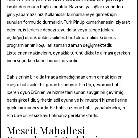
kimlik durumuna bağlı olacaktır. Bazı sosyal ağlar üzerinden
giriş yapamazsınız; Kullanıcılar kumarhaneye girmek için
sunulan formu doldurmalıdır. Türk PinUp kumarhanesini ziyaret
edenler, isterlerse depozitoyu dolar veya tenge (dolara
eşdeğer) olarak doldurabilirler. Unutulmamalıdır ki bonus
programlarının koşulları zaman zaman değişmektedir.
Listelenen makinelerin, oynaklık türünü dikkate alması gereken
birini seçerken kendi bonusları vardır.
Bahislerinin bir aldatmaca olmadığından emin olmak için en
meşru bahisçiler bir garanti sunuyor. Pin Up, çevrimiçi bahis
içeren oyun ürünleri ve hizmetleri sunan saygın bir çevrimiçi
bahis şirketidir. Şirketin adil oyuna ve iyi müşteri hizmetlerine
güçlü bir inancı vardır. Bir bahis üzerine bahis yapabilmek için
Pin Up’e ücretsiz kayıt olmanız gerekmektedir.
Mescit Mahallesi