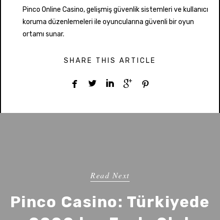
Pinco Online Casino, gelişmiş güvenlik sistemleri ve kullanıcı
koruma düzenlemeleri ile oyuncularına güvenli bir oyun
ortamı sunar.
SHARE THIS ARTICLE





Read Next
Pinco Casino: Türkiyede