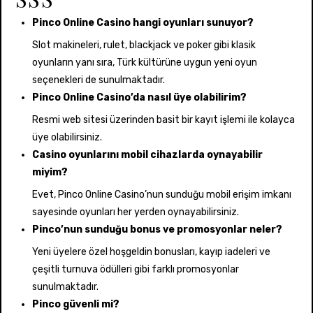
Pinco Online Casino hangi oyunları sunuyor?
Slot makineleri, rulet, blackjack ve poker gibi klasik
oyunların yanı sıra, Türk kültürüne uygun yeni oyun
seçenekleri de sunulmaktadır.
Pinco Online Casino’da nasıl üye olabilirim?
Resmi web sitesi üzerinden basit bir kayıt işlemi ile kolayca
üye olabilirsiniz.
Casino oyunlarını mobil cihazlarda oynayabilir
miyim?
Evet, Pinco Online Casino’nun sunduğu mobil erişim imkanı
sayesinde oyunları her yerden oynayabilirsiniz.
Pinco’nun sunduğu bonus ve promosyonlar neler?
Yeni üyelere özel hoşgeldin bonusları, kayıp iadeleri ve
çeşitli turnuva ödülleri gibi farklı promosyonlar
sunulmaktadır.
Pinco güvenli mi?