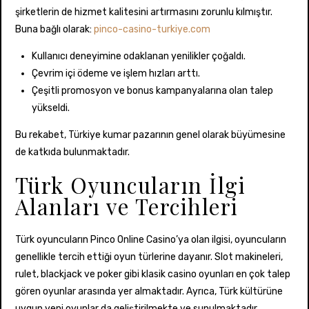
şirketlerin de hizmet kalitesini artırmasını zorunlu kılmıştır.
Buna bağlı olarak:
pinco-casino-turkiye.com
Kullanıcı deneyimine odaklanan yenilikler çoğaldı.
Çevrim içi ödeme ve işlem hızları arttı.
Çeşitli promosyon ve bonus kampanyalarına olan talep
yükseldi.
Bu rekabet, Türkiye kumar pazarının genel olarak büyümesine
de katkıda bulunmaktadır.
Türk Oyuncuların İlgi
Alanları ve Tercihleri
Türk oyuncuların Pinco Online Casino’ya olan ilgisi, oyuncuların
genellikle tercih ettiği oyun türlerine dayanır. Slot makineleri,
rulet, blackjack ve poker gibi klasik casino oyunları en çok talep
gören oyunlar arasında yer almaktadır. Ayrıca, Türk kültürüne
uygun yeni oyunlar da geliştirilmekte ve sunulmaktadır.