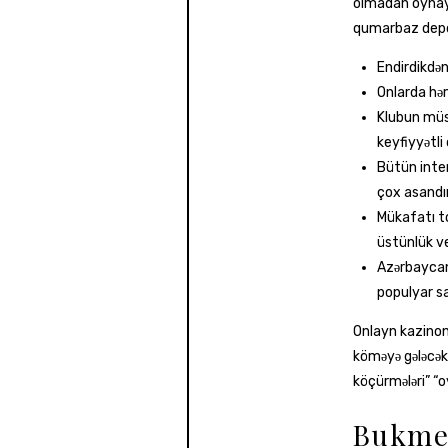
olmadan oynaya 
qumarbaz depoz
Endirdikdə
Onlarda həm
Klubun müsb
keyfiyyətli 
Bütün inter
çox asandır
Mükafatı t
üstünlük ver
Azərbaycan
populyar say
Onlayn kazinonu
köməyə gələcək 
köçürmələri” “o
Bukmek