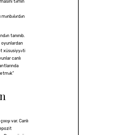
lmasını təmin
lı mənbələrdən
indən tanınıb.
ri oyunlardan
ət xüsusiyyəti
yunlar canlı
iantlarında
t etmək”
on
ıxışı var. Canlı
depozit