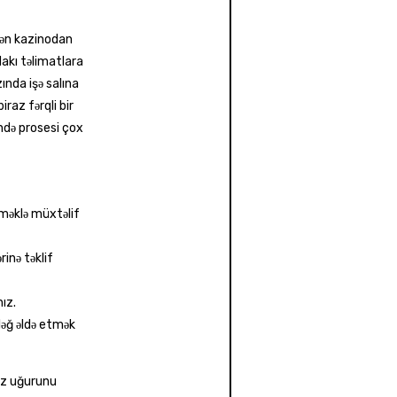
dən kazinodan
dakı təlimatlara
nda işə salına
iraz fərqli bir
ində prosesi çox
tməklə müxtəlif
inə təklif
ız.
ləğ əldə etmək
öz uğurunu