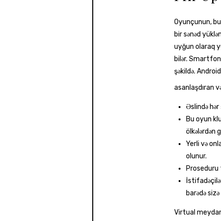
Oyunçunun, bu s
bir sənəd yüklə
uyğun olaraq y
bilər. Smartfonl
şəkildə. Androi
asanlaşdıran v
Əslində hər
Bu oyun klu
ölkələrdən
Yerli və on
olunur.
Proseduru 
İstifadəçil
barədə sizə
Virtual meyda