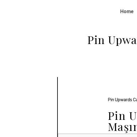
Home
Pin Upwa
Pin Upwards Ca
Pin U
Maşın