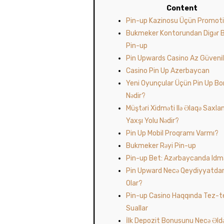
Content
Pin-up Kazinosu Üçün Promot
Bukmeker Kontorundan Digər B
Pin-up
Pin Upwards Casino Az Güvenil
Casino Pin Up Azerbaycan
Yeni Oyunçular Üçün Pin Up Bo
Nədir?
Müştəri Xidməti Ilə Əlaqə Saxl
Yaxşı Yolu Nədir?
Pin Up Mobil Proqramı Varmı?
Bukmeker Rəyi Pin-up
Pin-up Bet: Azərbaycanda Idma
Pin Upward Necə Qeydiyyatda
Olar?
Pin-up Casino Haqqında Tez-te
Suallar
İlk Depozit Bonusunu Necə Əld