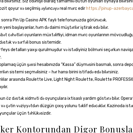
bilərsiniz. Siz ödənişli olaraq tamamilə bütün oyunları oynaya bilərsi
it qoyur və seçilmiş əyləncəyə real mərc edir
https://pinup-azerbay
n sonra Pin Up Casino APK faylı telefonunuzda görünəcək.
 yeni başlayanlar, həm də daimi müştərilər iştirak edə bilər.
ət cəhətləri oyunların müxtəlifliyi, idman mərc oyunlarının mövcudluğ
dəstək və sərfəli bonus sistemidir.
feys detalları yaxşı qurulmuşdur və istədiyiniz bölməni seçərkən navi
.
oplamaq üçün şəxsi hesabınızda “Kassa” düyməsini basmalı, sonra dep
ilən sistemi seçməlisiniz – hər hansı birini istifadə edə bilərsiniz.
lılar arasında Roulette Live, Light Night Roulette, Roulette PROFESSI
ılır.
n öz dəstək xidməti də oyunçulara ixtisaslı yardım göstərə bilər. Operat
və çətin vəziyyətdən düzgün çıxış yolunu təklif edəcəklər. Kazinoda istən
yunçular üçün təhlükəsizdir.
er Kontorundan Digər Bonusla