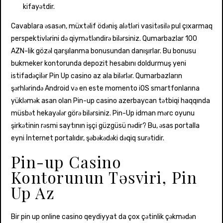
kifayətdir.
Cavablara əsasən, müxtəlif ödəniş alətləri vasitəsilə pul çıxarmaq
perspektivlərini də qiymətləndirə bilərsiniz. Qumarbazlar 100
AZN-lik gözəl qarşılanma bonusundan danışırlar. Bu bonusu
bukmeker kontorunda depozit hesabını doldurmuş yeni
istifadəçilər Pin Up casino az ala bilərlər. Qumarbazların
şərhlərində Android və en este momento iOS smartfonlarına
yükləmək asan olan Pin-up casino azerbaycan tətbiqi haqqında
müsbət hekayələr görə bilərsiniz. Pin-Up idman mərc oyunu
şirkətinin rəsmi saytının işçi güzgüsü nədir? Bu, əsas portalla
eyni İnternet portalıdır, şəbəkədəki dəqiq surətidir.
Pin-up Casino
Kontorunun Təsviri, Pin
Up Az
Bir pin up online casino qeydiyyat da çox çətinlik çəkmədən