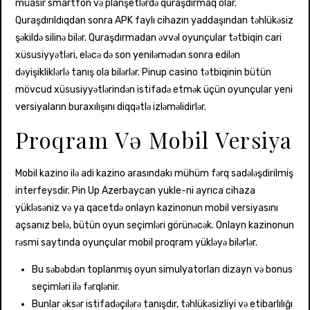
müasir smartfon və planşetlərdə quraşdırmaq olar.
Quraşdırıldıqdan sonra APK faylı cihazın yaddaşından təhlükəsiz
şəkildə silinə bilər. Quraşdırmadan əvvəl oyunçular tətbiqin cari
xüsusiyyətləri, eləcə də son yeniləmədən sonra edilən
dəyişikliklərlə tanış ola bilərlər. Pinup casino tətbiqinin bütün
mövcud xüsusiyyətlərindən istifadə etmək üçün oyunçular yeni
versiyaların buraxılışını diqqətlə izləməlidirlər.
Proqram Və Mobil Versiya
Mobil kazino ilə adi kazino arasındakı mühüm fərq sadələşdirilmiş
interfeysdir. Pin Up Azerbaycan yukle-ni ayrıca cihaza
yükləsəniz və ya qacetdə onlayn kazinonun mobil versiyasını
açsanız belə, bütün oyun seçimləri görünəcək. Onlayn kazinonun
rəsmi saytında oyunçular mobil proqram yükləyə bilərlər.
Bu səbəbdən toplanmış oyun simulyatorları dizayn və bonus
seçimləri ilə fərqlənir.
Bunlar əksər istifadəçilərə tanışdır, təhlükəsizliyi və etibarlılığı