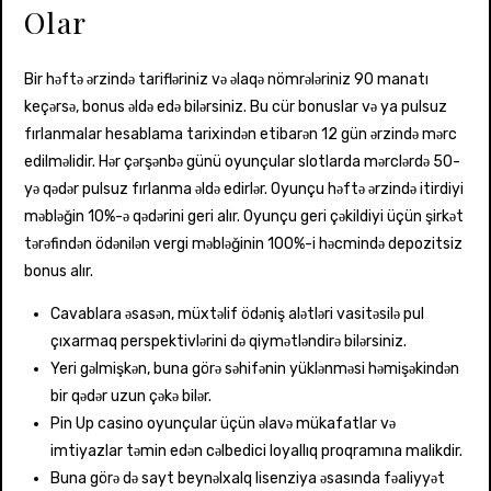
Olar
Bir həftə ərzində tarifləriniz və əlaqə nömrələriniz 90 manatı
keçərsə, bonus əldə edə bilərsiniz. Bu cür bonuslar və ya pulsuz
fırlanmalar hesablama tarixindən etibarən 12 gün ərzində mərc
edilməlidir. Hər çərşənbə günü oyunçular slotlarda mərclərdə 50-
yə qədər pulsuz fırlanma əldə edirlər. Oyunçu həftə ərzində itirdiyi
məbləğin 10%-ə qədərini geri alır. Oyunçu geri çəkildiyi üçün şirkət
tərəfindən ödənilən vergi məbləğinin 100%-i həcmində depozitsiz
bonus alır.
Cavablara əsasən, müxtəlif ödəniş alətləri vasitəsilə pul
çıxarmaq perspektivlərini də qiymətləndirə bilərsiniz.
Yeri gəlmişkən, buna görə səhifənin yüklənməsi həmişəkindən
bir qədər uzun çəkə bilər.
Pin Up casino oyunçular üçün əlavə mükafatlar və
imtiyazlar təmin edən cəlbedici loyallıq proqramına malikdir.
Buna görə də sayt beynəlxalq lisenziya əsasında fəaliyyət