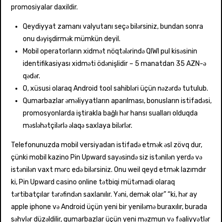
promosiyalar daxildir.
Qeydiyyat zamanı valyutanı seçə bilərsiniz, bundan sonra
onu dəyişdirmək mümkün deyil.
Mobil operatorların xidmət nöqtələrində QIWI pul kisəsinin
identifikasiyası xidməti ödənişlidir – 5 manatdan 35 AZN-ə
qədər.
O, xüsusi olaraq Android tool sahibləri üçün nəzərdə tutulub.
Qumarbazlar əməliyyatların aparılması, bonusların istifadəsi,
promosyonlarda iştirakla bağlı hər hansı sualları olduqda
məsləhətçilərlə əlaqə saxlaya bilərlər.
Telefonunuzda mobil versiyadan istifadə etmək əsl zövq dur,
çünki mobil kazino Pin Upward sayəsində siz istənilən yerdə və
istənilən vaxt mərc edə bilərsiniz. Onu weil qeyd etmək lazımdır
ki, Pin Upward casino online tətbiqi mütəmadi olaraq
tərtibatçılar tərəfindən saxlanılır. Yəni, demək olar” “ki, hər ay
apple iphone və Android üçün yeni bir yeniləmə buraxılır, burada
səhvlər düzəldilir, qumarbazlar üçün yeni məzmun və fəaliyyətlər