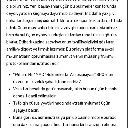
ola bilərsiniz. Yeni başlayanlar üçün bu bukmeker kontorunda
qeydiyyatdan keçməyə dəyərmi, bizə deyin. Biz daha yaxşı və
daha fərdiləşdirilmiş xidmət təklif etmək üçün kukilərdən istifadə
edirik. Onun müştəriləri təkcə öz zövqləri üçün mərc edə bilməz,
həm də pul üçün oynaya, uduşları istənilən rahat üsulla götürə
bilərlər. Etibarlı kazino seçərkən onun təhlükəsizliyini göstərən
amillərə diqqət yetirmək lazımdır. Bu onlayn platforma şəxsi
məlumatların qorunmasına zəmanət verən müasir şifrələmə
protokollarından istifadə edir.
“William Hill” MMC “Bukmekerlər Assosiasiyası” SRO-nun
üzvüdür – üzvlük şəhadətnaməsi № 7.
Vəsaitlər hesabda görünməyəcək, lakin bunun üçün hesaba
depozit daxil edilməlidir.
Tətbiqin xüsusiyyətləri haqqında ətraflı məlumat üçün
aşağıya baxın.
Buna görə də, administrasiya pin up casino mobile buraxdı,
ona daxil olmaq üçün əlində hər hansı bir brauzerin olması