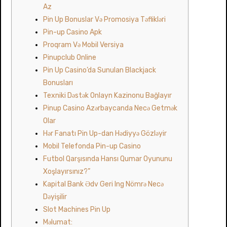
Az
Pin Up Bonuslar Və Promosiya Təflikləri
Pin-up Casino Apk
Proqram Və Mobil Versiya
Pinupclub Online
Pin Up Casino’da Sunulan Blackjack
Bonusları
Texniki Dəstək Onlayn Kazinonu Bağlayır
Pinup Casino Azərbaycanda Necə Getmək
Olar
Hər Fanatı Pin Up-dan Hədiyyə Gözləyir
Mobil Telefonda Pin-up Casino
Futbol Qarşısında Hansı Qumar Oyununu
Xoşlayırsınız?”
Kapital Bank Ədv Geri Ing Nömrə Necə
Dəyişilir
Slot Machines Pin Up
Məlumat: