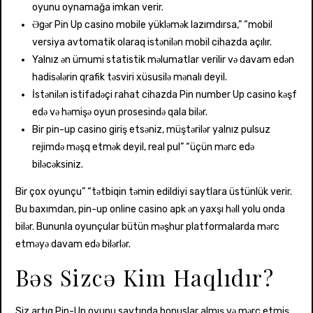
oyunu oynamağa imkan verir.
Əgər Pin Up casino mobile yükləmək lazımdırsa,” “mobil
versiya avtomatik olaraq istənilən mobil cihazda açılır.
Yalnız ən ümumi statistik məlumatlar verilir və davam edən
hadisələrin qrafik təsviri xüsusilə mənalı deyil.
İstənilən istifadəçi rahat cihazda Pin number Up casino kəşf
edə və həmişə oyun prosesində qala bilər.
Bir pin-up casino giriş etsəniz, müştərilər yalnız pulsuz
rejimdə məşq etmək deyil, real pul” “üçün mərc edə
biləcəksiniz.
Bir çox oyunçu” “tətbiqin təmin edildiyi saytlara üstünlük verir.
Bu baxımdan, pin-up online casino apk ən yaxşı həll yolu onda
bilər. Bununla oyunçular bütün məşhur platformalarda mərc
etməyə davam edə bilərlər.
Bəs Sizcə Kim Haqlıdır?
Siz artıq Pin-Up oyunu saytında bonuslar almış və mərc etmiş