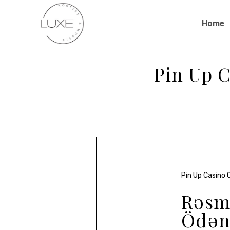
Home
Pin Up C
Pin Up Casino O
Rəsmi
Ödəni