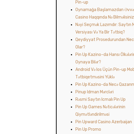
Pin-up
Oynamağa Başlamazdan Əvvəl
Casino Haqqında Nə Bilməlisiniz
Nəyi Seçmək Lazımdır: Saytın M
Versiyası Və Ya Bir Tətbiq?
Qeydiyyat Prosedurundan Ne
Olar?
Pin Up Kazino–da Hansı Ölkələrin
Oynaya Bilər?
Android Və Ios Üçün Pin-up Mob
Tətbiqetməsini Yüklə
Pin Up Kazino-da Necə Qazanm
Pinup Idman Mərcləri
Rəsmi Saytın Icmalı Pin Up
Pin Up Games Nəticələrinin
Qiymətləndirilməsi
Pin Upward Casino Azerbaijan
Pin Up Promo