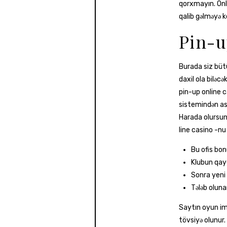
qorxmayın. Onl
qalib gəlməyə k
Pin-u
Burada siz bütü
daxil ola biləcə
pin-up online c
sistemindən as
Harada olursun
line casino -
Bu ofis bon
Klubun qayd
Sonra yeni 
Tələb oluna
Saytın oyun im
tövsiyə olunur.