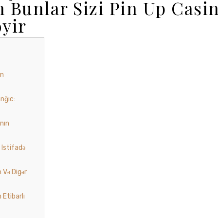
 Bunlar Sizi Pin Up Casi
yir
ün
nğıc:
nın
 Istifadə
 Və Digər
Etibarlı