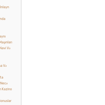
Onlayn
ında
aynı
aşınları
Navi Və
ma Və
ta
 Necə
n Kazino
onuslar