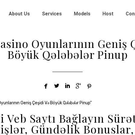
About Us
Services
Models
Host
Con
asino Oyunlarının Geniş 
Böyük Qələbələr Pinup





yunlarının Geniş Çeşidi Və Böyük Qələbələr Pinup”
 Veb Saytı Bağlayın️ Sürət
şlər, Gündəlik Bonuslar,