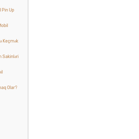
 Pin Up
obil
cə Keçmək
 Sakinləri
il
aq Olar?