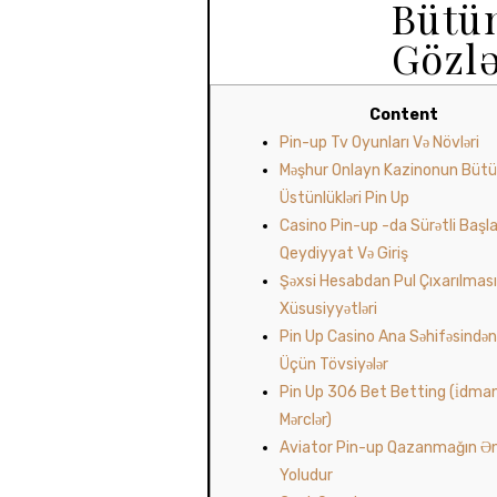
Bütün
Gözlə
Content
Pin-up Tv Oyunları Və Növləri
Məşhur Onlayn Kazinonun Büt
Üstünlükləri Pin Up
Casino Pin-up -da Sürətli Başla
Qeydiyyat Və Giriş
Şəxsi Hesabdan Pul Çıxarılması
Xüsusiyyətləri
Pin Up Casino Ana Səhifəsindən
Üçün Tövsiyələr
Pin Up 306 Bet Betting (i̇dman
Mərclər)
Aviator Pin-up Qazanmağın Ən 
Yoludur