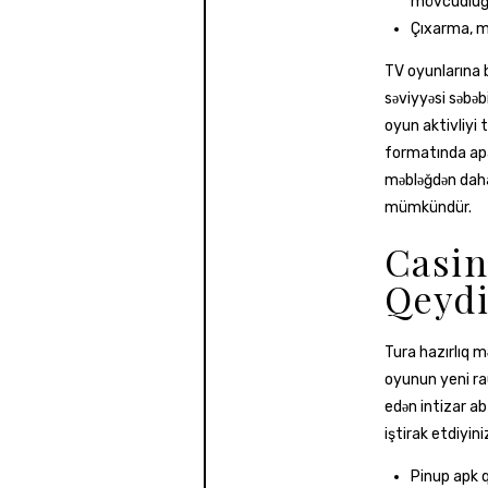
mövcudluğu
Çıxarma, m
TV oyunlarına b
səviyyəsi səbəb
oyun aktivliyi
formatında apar
məbləğdən daha 
mümkündür.
Casin
Qeydi
Tura hazırlıq 
oyunun yeni ra
edən intizar ab
iştirak etdiyini
Pinup apk q