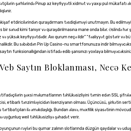
rətçilərin şərhlərində Pinup az keyfiyyətli xidmət və yaxşı pul mükafatı ə
qlənir.
nkişaf etdiricilərindən quraşdırmanı təsdiqləməyi unutmayın. Bu edilməy
s bir sənəd kimi tanıyır və quraşdırılmasına mane onda bilər. Əslində h
z və yüksək keyfiyyətdədir. Axı qurum neçə ildir” “fəaliyyət göstərir və b
malikdir. Bu səbəbdən Pin Up Casino-nu smartfonunuza indir bilməyəcəksi
 saytın funksionallığından istifadə edib şansınızı yoxlaya bilməyəcəksini
Veb Saytın Bloklanması, Necə 
 istifadəçilərin şəxsi məlumatlarının təhlükəsizliyini təmin edən SSL şifrə
ncisi, etibarlı tənzimləyicidən lisenziyanın olması. Üçüncüsü, şirkətin serti
rtibatçıları ilə əməkdaşlığı. Bundan əlavə, məxfilik siyasətinin mövcu
ə uyğunluq weil təhlükəsizliyə şəhadət verir.
oyunçunun rəyləri bu qumar zalının slotlarında düzgün qaydalar və uduş