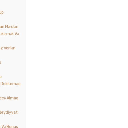
Up
n Mərcləri
ükləmək Və
z Verilən
p
p
ə Doldurmaq
Necə Almaq
Qeydiyyatı
 Və Bonus