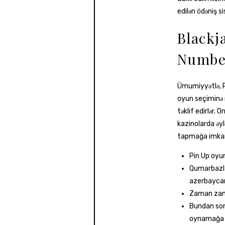
edilən ödəniş s
Blackj
Numbe
Ümumiyyətlə, Pi
oyun seçiminə 
təklif edirlər.
kazinolarda əyl
tapmağa imkan
Pin Up oyun
Qumarbazla
azerbaycan 
Zaman zama
Bundan son
oynamağa ba