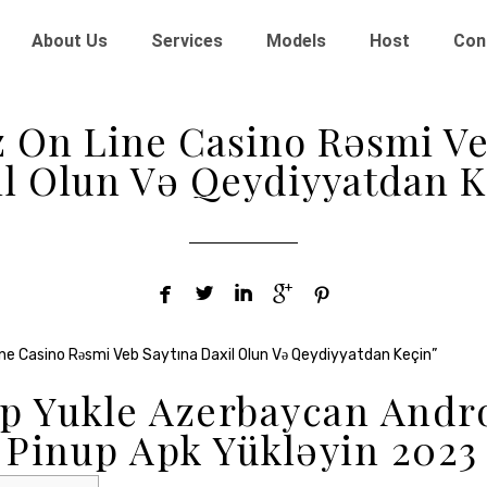
About Us
Services
Models
Host
Con
z On Line Casino Rəsmi Ve
il Olun Və Qeydiyyatdan K





ine Casino Rəsmi Veb Saytına Daxil Olun Və Qeydiyyatdan Keçin”
Up Yukle Azerbaycan Andr
 Pinup Apk Yükləyin 2023