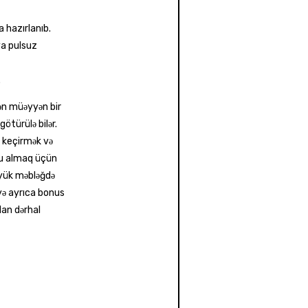
 hazırlanıb.
ya pulsuz
.
ən müəyyən bir
ötürülə bilər.
 keçirmək və
zu almaq üçün
yük məbləğdə
iyə ayrıca bonus
dan dərhal