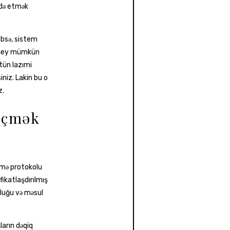
ldə etmək
ibsə, sistem
ər şey mümkün
ütün lazımi
niz. Lakin bu o
z.
Keçmək
ləmə protokolu
fikatlaşdırılmış
dluğu və məsul
ların dəqiq