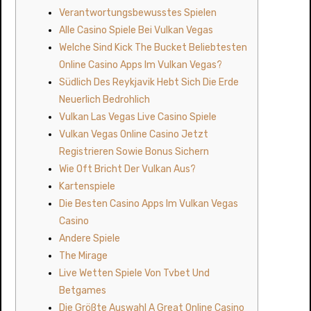
Verantwortungsbewusstes Spielen
Alle Casino Spiele Bei Vulkan Vegas
Welche Sind Kick The Bucket Beliebtesten
Online Casino Apps Im Vulkan Vegas?
Südlich Des Reykjavik Hebt Sich Die Erde
Neuerlich Bedrohlich
Vulkan Las Vegas Live Casino Spiele
Vulkan Vegas Online Casino Jetzt
Registrieren Sowie Bonus Sichern
Wie Oft Bricht Der Vulkan Aus?
Kartenspiele
Die Besten Casino Apps Im Vulkan Vegas
Casino
Andere Spiele
The Mirage
Live Wetten Spiele Von Tvbet Und
Betgames
Die Größte Auswahl A Great Online Casino