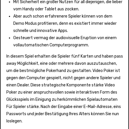
Mit Sicherheit ein großer Nutzen für all diejenigen, die lieber
vom Handy oder Tablet aus zocken.
Aber auch schon erfahrenere Spieler können von dem
Demo Modus profitieren, denn es existiert immer wieder
schnelle und innovative Apps.
Gesteuert vermag der audiovisuelle Eruption von einem
vollautomatischen Computerprogramm.
In diesem Spiel erhalten die Spieler fünf Karten und haben pass
away Möglichkeit, eine oder mehrere davon auszutauschen,
um die bestmögliche Pokerhand zu gestalten. Video Poker ist
gegen den Computer gespielt, nicht gegen andere Spieler und
einen Dealer. Diese strategische Komponente stärke Video
Poker zu einer anspruchsvollen sowie interaktiven Form des
Glücksspiels im Einigung zu herkömmlichen Spielautomaten
Für Spieler stärke. Nach der Eingabe einer E-Mail-Adresse, eins
Passworts und jeder Bestätigung Ihres Alters können Sie nun
loslegen.