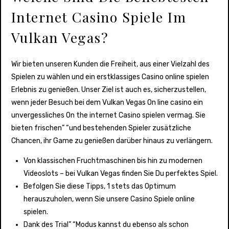
Internet Casino Spiele Im
Vulkan Vegas?
Wir bieten unseren Kunden die Freiheit, aus einer Vielzahl des
Spielen zu wählen und ein erstklassiges Casino online spielen
Erlebnis zu genießen. Unser Ziel ist auch es, sicherzustellen,
wenn jeder Besuch bei dem Vulkan Vegas On line casino ein
unvergessliches On the internet Casino spielen vermag. Sie
bieten frischen” “und bestehenden Spieler zusätzliche
Chancen, ihr Game zu genießen darüber hinaus zu verlängern.
Von klassischen Fruchtmaschinen bis hin zu modernen
Videoslots – bei Vulkan Vegas finden Sie Du perfektes Spiel.
Befolgen Sie diese Tipps, 1 stets das Optimum
herauszuholen, wenn Sie unsere Casino Spiele online
spielen.
Dank des Trial” “Modus kannst du ebenso als schon