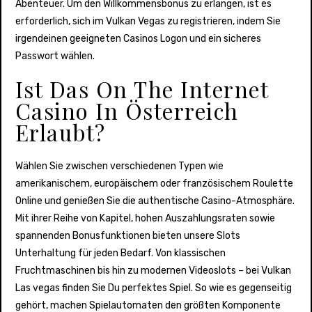
Abenteuer. Um den Willkommensbonus zu erlangen, ist es
erforderlich, sich im Vulkan Vegas zu registrieren, indem Sie
irgendeinen geeigneten Casinos Logon und ein sicheres
Passwort wählen.
Ist Das On The Internet
Casino In Österreich
Erlaubt?
Wählen Sie zwischen verschiedenen Typen wie
amerikanischem, europäischem oder französischem Roulette
Online und genießen Sie die authentische Casino-Atmosphäre.
Mit ihrer Reihe von Kapitel, hohen Auszahlungsraten sowie
spannenden Bonusfunktionen bieten unsere Slots
Unterhaltung für jeden Bedarf. Von klassischen
Fruchtmaschinen bis hin zu modernen Videoslots – bei Vulkan
Las vegas finden Sie Du perfektes Spiel. So wie es gegenseitig
gehört, machen Spielautomaten den größten Komponente