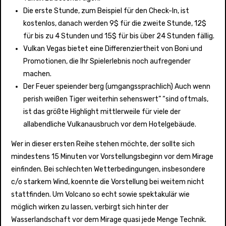
Die erste Stunde, zum Beispiel für den Check-In, ist
kostenlos, danach werden 9$ für die zweite Stunde, 12$
für bis zu 4 Stunden und 15$ für bis über 24 Stunden fällig.
Vulkan Vegas bietet eine Differenziertheit von Boni und
Promotionen, die Ihr Spielerlebnis noch aufregender
machen.
Der Feuer speiender berg (umgangssprachlich) Auch wenn
perish weißen Tiger weiterhin sehenswert” “sind oftmals,
ist das größte Highlight mittlerweile für viele der
allabendliche Vulkanausbruch vor dem Hotelgebäude.
Wer in dieser ersten Reihe stehen möchte, der sollte sich
mindestens 15 Minuten vor Vorstellungsbeginn vor dem Mirage
einfinden. Bei schlechten Wetterbedingungen, insbesondere
c/o starkem Wind, koennte die Vorstellung bei weitem nicht
stattfinden. Um Volcano so echt sowie spektakulär wie
möglich wirken zu lassen, verbirgt sich hinter der
Wasserlandschaft vor dem Mirage quasi jede Menge Technik.