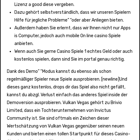
Lizenz a good diese vergeben.
Dazu gehört selbstverständlich, dass wir unseren Spielern
Hilfe für jegliche Probleme” “oder aber Anliegen bieten.
Außerdem haben Sie erlernt, dass wir Ihnen nicht nur Apps
is Computer, jedoch auch mobile On line casino Spiele
anbieten.
Wenn auch Sie gerne Casino Spiele 1 echtes Geld oder auch
kostenlos spielen, dann sind Sie im portal genau richtig.
Dank des Demo” “Modus kannst du ebenso als schon
regelmäßiger Spieler neue Spiele ausprobieren. [newline]Und
dieses ganz kostenlos, drops dir das Spiel also nicht gefällt,
kannst du abzgl. Verlust einfach das anderes Spiel inside der
Demoversion ausprobieren. Vulkan Vegas gehört zu Brivio
Limited, dass ein Tochterunternehmen von Invictus
Community ist. Sie sind oftmals ein Zeichen dieser
Wertschätzung von Vulkan Vegas gegenüber seinen neuen
Kunden und bieten einen tollen Startpunkt für dieses Casino-