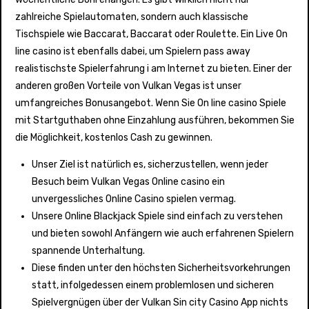
zahlreiche Spielautomaten, sondern auch klassische
Tischspiele wie Baccarat, Baccarat oder Roulette. Ein Live On
line casino ist ebenfalls dabei, um Spielern pass away
realistischste Spielerfahrung i am Internet zu bieten. Einer der
anderen großen Vorteile von Vulkan Vegas ist unser
umfangreiches Bonusangebot. Wenn Sie On line casino Spiele
mit Startguthaben ohne Einzahlung ausführen, bekommen Sie
die Möglichkeit, kostenlos Cash zu gewinnen.
Unser Ziel ist natürlich es, sicherzustellen, wenn jeder
Besuch beim Vulkan Vegas Online casino ein
unvergessliches Online Casino spielen vermag.
Unsere Online Blackjack Spiele sind einfach zu verstehen
und bieten sowohl Anfängern wie auch erfahrenen Spielern
spannende Unterhaltung.
Diese finden unter den höchsten Sicherheitsvorkehrungen
statt, infolgedessen einem problemlosen und sicheren
Spielvergnügen über der Vulkan Sin city Casino App nichts