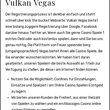
Vulkan Vegas
Der Registrierungsprozess ist denkbar einfach und steht
schnell über kick the bucket Webseite. Vulkan Vegas bietet
eine bislang zügigere Registrierung über Google, Facebook
darüber hinaus Twitter an. Wenn auch Sie gerne Casino Spiele 1
echtes Geld oder auch kostenlos spielen, dann sind Sie bei uns
genau richtig. Die Plattform von Feuer speiender berg
(umgangssprachlich) Vegas bietet Ihnen alle Casino Spiele, die
Sie einander wünschen könnten. Wir haben hart daran
gearbeitet, unseren Spielern die beste Auswahl an Titeln zur
Verfügung zu stellen, die diese i am Internet finden können.
Nutzen Sie die Möglichkeit, Confines für Einzahlungen,
Einsätze und Spielzeit i am Online Casino Spielen Echtgeld
zu lagern.
Wir bieten unseren Kunden die Freiheit, aus einer Vielzahl
von Spielen zu wählen und ein erstklassiges Casino online
zocken Erlebnis zu genießen.