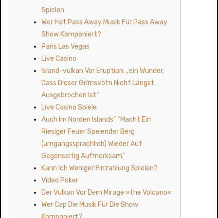
Spielen
Wer Hat Pass Away Musik Für Pass Away
Show Komponiert?
Paris Las Vegas
Live Casino
Island-vulkan Vor Eruption: „ein Wunder,
Dass Dieser Grímsvötn Nicht Längst
Ausgebrochen Ist“
Live Casino Spiele
Auch Im Norden Islands” “Macht Ein
Riesiger Feuer Speiender Berg
(umgangssprachlich) Wieder Auf
Gegenseitig Aufmerksam”
Kann Ich Weniger Einzahlung Spielen?
Video Poker
Der Vulkan Vor Dem Mirage »the Volcano«
Wer Cap Die Musik Für Die Show
Komponiert?