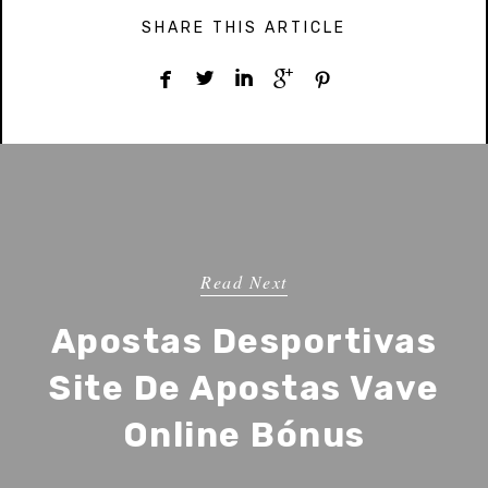
SHARE THIS ARTICLE





Read Next
Apostas Desportivas
Site De Apostas Vave
Online Bónus