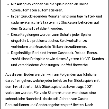
Mit Autoplay können Sie die Spielrunden an Online
Spielautomaten automatisieren.
In den zurückliegenden Monaten sind sonstige mittel- und
südamerikanische Staaten mit Glücksspielbehörden auf
dem Ortschaft etabliert worden.
Diese Regelungen wurden zum Schutz jeder Spieler
eingeführt, o problematisches Spielverhalten zu
verhindern und finanzielle Risiken einzudämmen.
Regelmäßige Boni sind immer Cashback, Reload-Bonus,
zusätzliche Freispiele sowie dieses System für VIP-Kunden
und verschiedene Verlosungen und Wettbewerbe.
Aus diesem Boden werden wir i am Folgenden ausführlicher
darauf eingehen, welche jeder beliebtesten Glücksspiele mit
dem Inkrafttreten kklk Glücksspielstaatsvertrags 2021
verboten wurden. Für viele Stammkunden war dieses eine
schreckliche Nachricht, da sie seit Jahren von Casino-
Bonusaktionen und Sonderangeboten profitierten. Nach