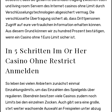
und living room Servern des Internet casinos ohne Limit durch
Verschlüsselungstechnologien abgesichert vermag. Die
verschlüsselte Übertragung sichert ab, dass Drittpersonen
Zugriff auf eure vertraulichen Information erhalten können.
Aus diesem Grund können wir zu hundred Prozent bestätigen,
wenn ein Casino ohne 1 Euro Limit sicher ist.
In 5 Schritten Im Or Her
Casino Ohne Restrict
Anmelden
So leben bei vielen Anbietern zunächst einmal
Einzahlungslimits, um das Einzahlen des Spielgelds über
regulieren. Obendrein besitzen viele Casinos zudem noch
Limits bei den einzelnen Zocken. Auch gibt sera eine große,
stet weiter wachsende Auswahl an Freispielen unter abzug