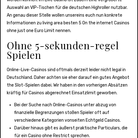
Auswahl an VIP-Tischen für die deutschen Highroller nutzbar.
An genau dieser Stelle wollen unsereins euch nun konkrete
Informationen zu living area besten 5 On the internet Casinos
ohne just one Euro Limit nennen.
Ohne 5-sekunden-regel
Spielen
Online-Live-Casinos sind oftmals derzeit leider nicht legal in
Deutschland. Daher achten sie eher darauf ein gutes Angebot
the Slot-Spielen dabei. Wir haben in den vorherigen Absätzen
kräftig für Casinos abgerechnet Einsatzlimit geworben.
Bei der Suche nach Online-Casinos unter abzug von
finanzielle Begrenzungen stoßen Spieler oft auf
verschiedene Kategorien vonseiten Echtgeld Casinos.
Darüber hinaus gibt es äußerst praktische Particulars, die
für ein Casino ohne Restrict sprechen.