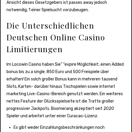
Ansicht dieses Gesetzgebers ist passes away jedoch
notwendig, 1 einer Spielsucht vorzubeugen.
Die Unterschiedlichen
Deutschen Online Casino
Limitierungen
Im Locowin Casino haben Sie” “expire Möglichkeit, einen Added
bonus bis zu a single. 850 Euro und 500 Freispiele über
erhalten! Ein solch großer Bonus kann in mehreren tausend
Slots, Karten- darüber hinaus Tischspielen sowie internet
marketing Live-Casino-Bereich genutzt werden. Ein weiteres
nettes Feature der Glücksspielseite ist die Tratte großer
progressiver Jackpots. Boomerang akzeptiert seit 2020
Spieler und arbeitet unter einer Curacao-Lizenz.
Es gibt weder Einzahlungsbeschränkungen noch