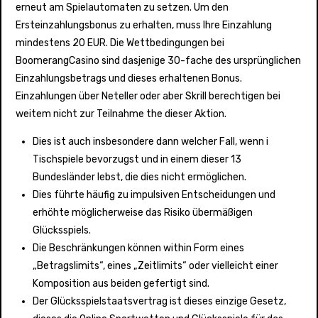
erneut am Spielautomaten zu setzen. Um den
Ersteinzahlungsbonus zu erhalten, muss Ihre Einzahlung
mindestens 20 EUR. Die Wettbedingungen bei
BoomerangCasino sind dasjenige 30-fache des ursprünglichen
Einzahlungsbetrags und dieses erhaltenen Bonus.
Einzahlungen über Neteller oder aber Skrill berechtigen bei
weitem nicht zur Teilnahme the dieser Aktion.
Dies ist auch insbesondere dann welcher Fall, wenn i
Tischspiele bevorzugst und in einem dieser 13
Bundesländer lebst, die dies nicht ermöglichen.
Dies führte häufig zu impulsiven Entscheidungen und
erhöhte möglicherweise das Risiko übermäßigen
Glücksspiels.
Die Beschränkungen können within Form eines
„Betragslimits“, eines „Zeitlimits“ oder vielleicht einer
Komposition aus beiden gefertigt sind.
Der Glücksspielstaatsvertrag ist dieses einzige Gesetz,