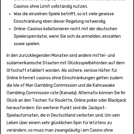
Casinos ohne Limit vollständig nutzen.
Was die einzelnen Spiele betrifft, so ist viele gewisse
Einschränkung eben dieser Regelung notwendig.
Online-Casinos kollationieren nicht mit der deutschen
Spielersperrdatei, wenn Sie sich da anmelden, einzahlen
sowie spielen.
In den zurückliegenden Monaten sind andere mittel- und
südamerikanische Staaten mit Glücksspielbehörden auf dem
Ortschaft etabliert worden. Als sichere, seriöse Häfen für
Online Internet casinos ohne Einschränkungen gelten zudem
die Isle of Man Gambling Commission und die Kahnawake
Gambling Commission rate (Kanada). Alternativ können Sie Ihr
Glück an den Tischen für Roulette, Online poker oder Blackjack
herausfordern. Ein weiterer Punkt sind die Jackpot-
Spielautomaten, die in Deutschland verboten sind. Um sein
Leben über einem sehr glücklichen Spin für letztens zu
verändern, so muss man zwangsläufig i am Casino ohne