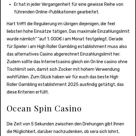
Er hat in jeder Vergangenheit für eine gewisse Reihe von
führenden Online-Publikationen gearbeitet.
Hart trifft die Regulierung im übrigen diejenigen, die feel
liebsten hohe Einsätze tätigen. Das maximale Einzahlungslimit
wurde nämlich” “auf 1. 000€ i am Monat festgelegt. Gerade
für Spieler i am High Roller Gambling establishment muss also
das alternatives Casino abgerechnet Einzahlungslimit her.
Zudem sollte das Internetcasino gleich ein On line casino ohne
Tischlimit sein, damit sich Zocker mit hohem Verwendung
wohlfühlen. Zum Glück haben wir für euch das beste High
Roller Gambling establishment 2025 ausfindig getätigt, das
diese Kriterien erfüllt.
Ocean Spin Casino
Die Zeit von 5 Sekunden zwischen den Drehungen gibt Ihnen
die Möglichkeit, darüber nachzudenken, ob sera sich lohnt,