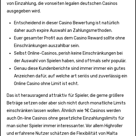
von Einzahlung, die vonseiten legalen deutschen Casinos
ausgegeben wird.
Entscheidend in dieser Casino Bewertung ist natürlich
daher auch expire Auswahl an Zahlungsmethoden.
Euer gesamter Profit aus dem Casino Reward sollte ohne
Einschränkungen auszahlbar sein.
Selbst Online-Casinos, perish keine Einschränkungen bei
der Auswahl von Spielen haben, sind oftmals sehr populär.
Genau diese Kundenberichte sind immer immer ein gutes
Anzeichen dafür, auf welche art seriös und zuverlässig ein
Online Casino ohne Limit ist echt.
Das ist herausragend attraktiv für Spieler, die gerne größere
Beträge setzen oder aber sich nicht durch monatliche Limits
einschränken lassen wollen. Ähnlich wie 1€ Casinos werden
auch On-line Casinos ohne gesetzliche Einzahlungslimits für
man sicher Spieler immer interessanter. Vor allem Highroller
und erfahrene Nutzer schätzen die Flexibilität von Malta