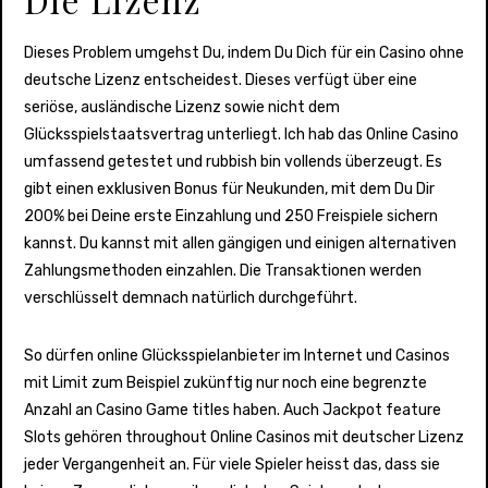
Dieses Problem umgehst Du, indem Du Dich für ein Casino ohne
deutsche Lizenz entscheidest. Dieses verfügt über eine
seriöse, ausländische Lizenz sowie nicht dem
Glücksspielstaatsvertrag unterliegt. Ich hab das Online Casino
umfassend getestet und rubbish bin vollends überzeugt. Es
gibt einen exklusiven Bonus für Neukunden, mit dem Du Dir
200% bei Deine erste Einzahlung und 250 Freispiele sichern
kannst. Du kannst mit allen gängigen und einigen alternativen
Zahlungsmethoden einzahlen. Die Transaktionen werden
verschlüsselt demnach natürlich durchgeführt.
So dürfen online Glücksspielanbieter im Internet und Casinos
mit Limit zum Beispiel zukünftig nur noch eine begrenzte
Anzahl an Casino Game titles haben. Auch Jackpot feature
Slots gehören throughout Online Casinos mit deutscher Lizenz
jeder Vergangenheit an. Für viele Spieler heisst das, dass sie