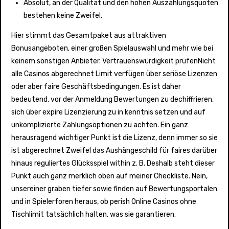
Absolut, an der Qualität und den hohen Auszahlungsquoten
bestehen keine Zweifel.
Hier stimmt das Gesamtpaket aus attraktiven
Bonusangeboten, einer großen Spielauswahl und mehr wie bei
keinem sonstigen Anbieter. Vertrauenswürdigkeit prüfenNicht
alle Casinos abgerechnet Limit verfügen über seriöse Lizenzen
oder aber faire Geschäftsbedingungen. Es ist daher
bedeutend, vor der Anmeldung Bewertungen zu dechiffrieren,
sich über expire Lizenzierung zu in kenntnis setzen und auf
unkomplizierte Zahlungsoptionen zu achten. Ein ganz
herausragend wichtiger Punkt ist die Lizenz, denn immer so sie
ist abgerechnet Zweifel das Aushängeschild für faires darüber
hinaus reguliertes Glücksspiel within z. B. Deshalb steht dieser
Punkt auch ganz merklich oben auf meiner Checkliste. Nein,
unsereiner graben tiefer sowie finden auf Bewertungsportalen
und in Spielerforen heraus, ob perish Online Casinos ohne
Tischlimit tatsächlich halten, was sie garantieren.