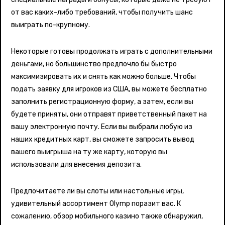
от вас каких-либо требований, чтобы получить шанс
выиграть по-крупному.
Некоторые готовы продолжать играть с дополнительными
деньгами, но большинство предпочло бы быстро
максимизировать их и снять как можно больше. Чтобы
подать заявку для игроков из США, вы можете бесплатно
заполнить регистрационную форму, а затем, если вы
будете приняты, они отправят приветственный пакет на
вашу электронную почту. Если вы выбрали любую из
наших кредитных карт, вы сможете запросить вывод
вашего выигрыша на ту же карту, которую вы
использовали для внесения депозита.
Предпочитаете ли вы слоты или настольные игры,
удивительный ассортимент Olymp поразит вас. К
сожалению, обзор мобильного казино также обнаружил,