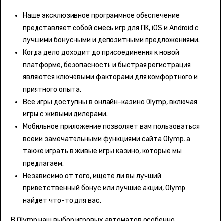
Наше эксклюзивное программное обеспечение
представляет собой смесь игр для ПК, iOS и Android с
лучшими бонусными и депозитными предложениями.
Когда дело доходит до присоединения к новой
платформе, безопасность и быстрая регистрация
являются ключевыми факторами для комфортного и
приятного опыта.
Все игры доступны в онлайн-казино Olymp, включая
игры с живыми дилерами.
Мобильное приложение позволяет вам пользоваться
всеми замечательными функциями сайта Olymp, а
также играть в живые игры казино, которые мы
предлагаем.
Независимо от того, ищете ли вы лучший
приветственный бонус или лучшие акции, Olymp
найдет что-то для вас.
В Olymp наш выбор игровых автоматов особенно