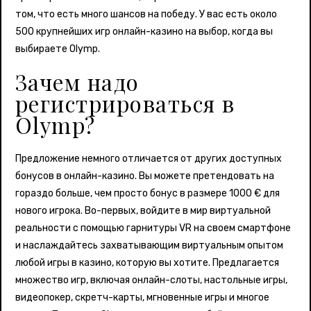
том, что есть много шансов на победу. У вас есть около
500 крупнейших игр онлайн-казино на выбор, когда вы
выбираете Olymp.
Зачем надо
регистрироваться в
Olymp?
Предложение немного отличается от других доступных
бонусов в онлайн-казино. Вы можете претендовать на
гораздо больше, чем просто бонус в размере 1000 € для
нового игрока. Во-первых, войдите в мир виртуальной
реальности с помощью гарнитуры VR на своем смартфоне
и наслаждайтесь захватывающим виртуальным опытом
любой игры в казино, которую вы хотите. Предлагается
множество игр, включая онлайн-слоты, настольные игры,
видеопокер, скретч-карты, мгновенные игры и многое