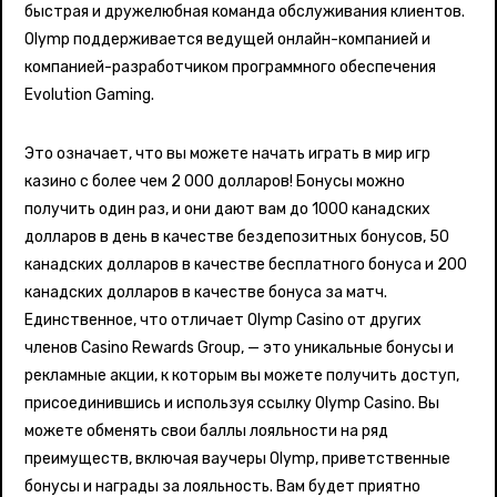
быстрая и дружелюбная команда обслуживания клиентов.
Olymp поддерживается ведущей онлайн-компанией и
компанией-разработчиком программного обеспечения
Evolution Gaming.
Это означает, что вы можете начать играть в мир игр
казино с более чем 2 000 долларов! Бонусы можно
получить один раз, и они дают вам до 1000 канадских
долларов в день в качестве бездепозитных бонусов, 50
канадских долларов в качестве бесплатного бонуса и 200
канадских долларов в качестве бонуса за матч.
Единственное, что отличает Olymp Casino от других
членов Casino Rewards Group, — это уникальные бонусы и
рекламные акции, к которым вы можете получить доступ,
присоединившись и используя ссылку Olymp Casino. Вы
можете обменять свои баллы лояльности на ряд
преимуществ, включая ваучеры Olymp, приветственные
бонусы и награды за лояльность. Вам будет приятно