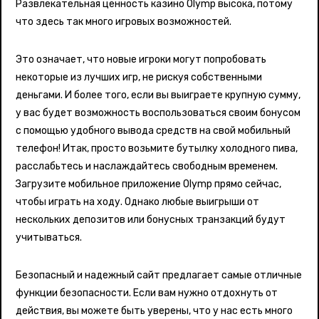
Развлекательная ценность казино Olymp высока, потому
что здесь так много игровых возможностей.
Это означает, что новые игроки могут попробовать
некоторые из лучших игр, не рискуя собственными
деньгами. И более того, если вы выиграете крупную сумму,
у вас будет возможность воспользоваться своим бонусом
с помощью удобного вывода средств на свой мобильный
телефон! Итак, просто возьмите бутылку холодного пива,
расслабьтесь и наслаждайтесь свободным временем.
Загрузите мобильное приложение Olymp прямо сейчас,
чтобы играть на ходу. Однако любые выигрыши от
нескольких депозитов или бонусных транзакций будут
учитываться.
Безопасный и надежный сайт предлагает самые отличные
функции безопасности. Если вам нужно отдохнуть от
действия, вы можете быть уверены, что у нас есть много