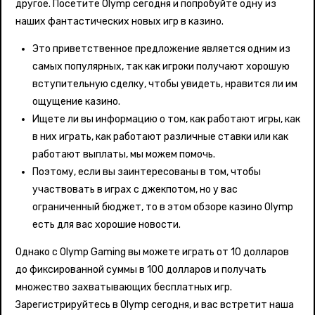
другое. Посетите Olymp сегодня и попробуйте одну из
наших фантастических новых игр в казино.
Это приветственное предложение является одним из
самых популярных, так как игроки получают хорошую
вступительную сделку, чтобы увидеть, нравится ли им
ощущение казино.
Ищете ли вы информацию о том, как работают игры, как
в них играть, как работают различные ставки или как
работают выплаты, мы можем помочь.
Поэтому, если вы заинтересованы в том, чтобы
участвовать в играх с джекпотом, но у вас
ограниченный бюджет, то в этом обзоре казино Olymp
есть для вас хорошие новости.
Однако с Olymp Gaming вы можете играть от 10 долларов
до фиксированной суммы в 100 долларов и получать
множество захватывающих бесплатных игр.
Зарегистрируйтесь в Olymp сегодня, и вас встретит наша