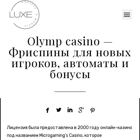
Olymp casino —
Фриспины для новых
игроков, автоматы и
бонусы





Лицензия была предоставлена в 2000 году онлайн-казино
под названием Microgaming’s Casino, которое