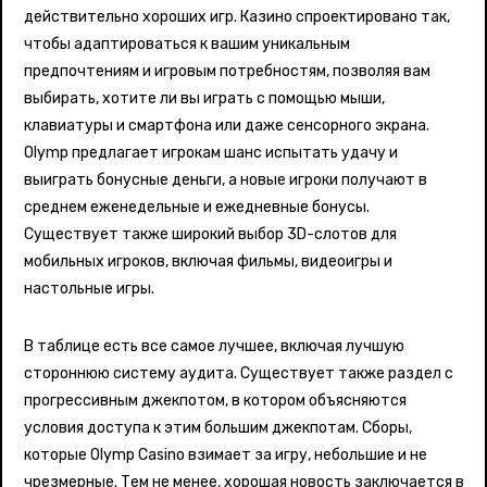
действительно хороших игр. Казино спроектировано так,
чтобы адаптироваться к вашим уникальным
предпочтениям и игровым потребностям, позволяя вам
выбирать, хотите ли вы играть с помощью мыши,
клавиатуры и смартфона или даже сенсорного экрана.
Olymp предлагает игрокам шанс испытать удачу и
выиграть бонусные деньги, а новые игроки получают в
среднем еженедельные и ежедневные бонусы.
Существует также широкий выбор 3D-слотов для
мобильных игроков, включая фильмы, видеоигры и
настольные игры.
В таблице есть все самое лучшее, включая лучшую
стороннюю систему аудита. Существует также раздел с
прогрессивным джекпотом, в котором объясняются
условия доступа к этим большим джекпотам. Сборы,
которые Olymp Casino взимает за игру, небольшие и не
чрезмерные. Тем не менее, хорошая новость заключается в