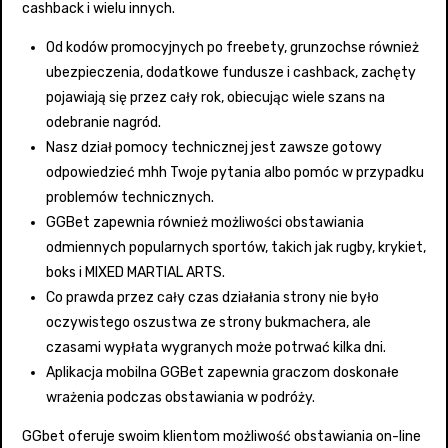
cashback i wielu innych.
Od kodów promocyjnych po freebety, grunzochse również
ubezpieczenia, dodatkowe fundusze i cashback, zachęty
pojawiają się przez cały rok, obiecując wiele szans na
odebranie nagród.
Nasz dział pomocy technicznej jest zawsze gotowy
odpowiedzieć mhh Twoje pytania albo pomóc w przypadku
problemów technicznych.
GGBet zapewnia również możliwości obstawiania
odmiennych popularnych sportów, takich jak rugby, krykiet,
boks i MIXED MARTIAL ARTS.
Co prawda przez cały czas działania strony nie było
oczywistego oszustwa ze strony bukmachera, ale
czasami wypłata wygranych może potrwać kilka dni.
Aplikacja mobilna GGBet zapewnia graczom doskonałe
wrażenia podczas obstawiania w podróży.
GGbet oferuje swoim klientom możliwość obstawiania on-line