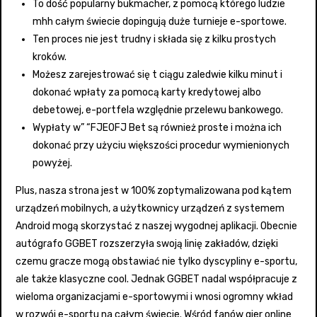
To dość popularny bukmacher, z pomocą którego ludzie
mhh całym świecie dopingują duże turnieje e-sportowe.
Ten proces nie jest trudny i składa się z kilku prostych
kroków.
Możesz zarejestrować się t ciągu zaledwie kilku minut i
dokonać wpłaty za pomocą karty kredytowej albo
debetowej, e-portfela względnie przelewu bankowego.
Wypłaty w” “FJEOFJ Bet są również proste i można ich
dokonać przy użyciu większości procedur wymienionych
powyżej.
Plus, nasza strona jest w 100% zoptymalizowana pod kątem
urządzeń mobilnych, a użytkownicy urządzeń z systemem
Android mogą skorzystać z naszej wygodnej aplikacji. Obecnie
autógrafo GGBET rozszerzyła swoją linię zakładów, dzięki
czemu gracze mogą obstawiać nie tylko dyscypliny e-sportu,
ale także klasyczne cool. Jednak GGBET nadal współpracuje z
wieloma organizacjami e-sportowymi i wnosi ogromny wkład
w rozwój e-sportu na całym świecie. Wśród fanów gier online