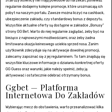
Stali użytkownicy nie mają powodów do narzekań, ponieważ
regularnie dodajemy kolejne promocje, które urozmaicają ich
pobyt na naszym portalu. Zawsze można liczyć na cashback,
ubezpieczenie zakładu, czy standardowy bonus z depozytu.
Wszystkie aktualne oferty są dostępne w zakładce „Bonusy”
strony GG Bet. Warto do niej regularnie zaglądać, żeby być na
bieżąco z najnowszymi możliwościami, oraz żeby żadna
limitowana okazja keineswegs uciekła sprzed nosa. Zanim
użytkownik zdecyduje się na aktywacje dowolnej promocji,
zalecamy zapoznać się z jej regulaminem. To tam znajdują się
wszystkie kluczowe informacje o działaniu konkretnej oferty
GG Guess oraz warunki, jakie należy spełnić, żeby ją
aktywować i ostatecznie odebrać otrzymany bonus.
Ggbet — Platforma
Internetowa Do Zakładów
Wybierając mecz do obstawienia, warto przeanalizować kilka