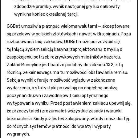
zdobędzie bramkę, wynik następnej gry lub całkowity
wynik na koniec określonej tercji.
GGBet umożliwia płatność wieloma walutami — akceptowane
są przelewy w polskich złotówkach i nawet w Bitcoinach. Poza
rozbudowaną linią zakładów, GGBet może poszczycić się
tętniącą życiem sekcją kasyna, zaprojektowaną z myślą o
zaspokojeniu potrzeb rozrywkowych miłośników hazardu.
Zakład Moneyline jest bardzo podobny do zakładu 1X2, z tą
różnicą, że keineswegs ma tu możliwości obstawiania remisu.
Sekcja wyniki oferuje możliwość wglądu w zakończone
wydarzenia, a statystyki pozwalają na dogłębną analizę
poczynań drużyn i zawodników t celu optymalnego
wytypowania wyniku. Przed postawieniem zakładu upewnij się,
że przeczytałeś i zrozumiałeś wszystkie zasady i warunki
bukmachera. Kiedy już jesteś zalogowany, wtedy masz dostęp
do różnych systemów płatności do wpłaty i wypłaty
wygranych.