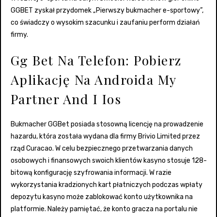
GGBET zyskał przydomek „Pierwszy bukmacher e-sportowy”,
co świadczy o wysokim szacunku i zaufaniu perform działań
firmy.
Gg Bet Na Telefon: Pobierz
Aplikację Na Androida My
Partner And I Ios
Bukmacher GGBet posiada stosowną licencję na prowadzenie
hazardu, która została wydana dla firmy Brivio Limited przez
rząd Curacao. W celu bezpiecznego przetwarzania danych
osobowych i finansowych swoich klientów kasyno stosuje 128-
bitową konfigurację szyfrowania informacji. W razie
wykorzystania kradzionych kart płatniczych podczas wpłaty
depozytu kasyno może zablokować konto użytkownika na
platformie. Należy pamiętać, że konto gracza na portalu nie