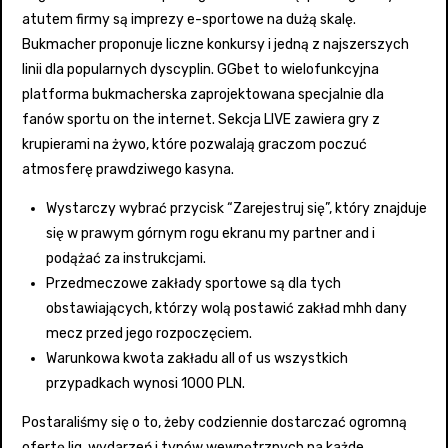
atutem firmy są imprezy e-sportowe na dużą skalę.
Bukmacher proponuje liczne konkursy i jedną z najszerszych
linii dla popularnych dyscyplin. GGbet to wielofunkcyjna
platforma bukmacherska zaprojektowana specjalnie dla
fanów sportu on the internet. Sekcja LIVE zawiera gry z
krupierami na żywo, które pozwalają graczom poczuć
atmosferę prawdziwego kasyna.
Wystarczy wybrać przycisk “Zarejestruj się”, który znajduje
się w prawym górnym rogu ekranu my partner and i
podążać za instrukcjami.
Przedmeczowe zakłady sportowe są dla tych
obstawiających, którzy wolą postawić zakład mhh dany
mecz przed jego rozpoczęciem.
Warunkowa kwota zakładu all of us wszystkich
przypadkach wynosi 1000 PLN.
Postaraliśmy się o to, żeby codziennie dostarczać ogromną
ofertę lig, wydarzeń i typów wewnętrznych na każde