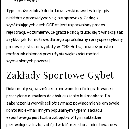
Typer może zdobyć dodatkowe zyski nawet wtedy, gdy
niektóre z przewidywań się nie sprawdzą. Jedną z
wyróżniających cech GGBet jest usprawniony proces
rejestracji. Rozumiemy, że gracze chcą rzucić się t wir akcji tak
szybko, jak to możliwe, dlatego uprościliśmy i przyspieszyliśmy
proces rejestracji. Wypłaty w” “GG Bet są również proste i
można ich dokonać przy użyciu większości metod
wymienionych powyżej.
Zakłady Sportowe Ggbet
Dokumenty są wcześniej skanowane lub fotografowane i
przesyłane e-mailem do obsługi klienta bukmachera. Po
zakończeniu weryfikacji otrzymasz powiadomienie em swoje
konto lub e-mail. Innym popularnym typem zakładu
esportowego jest liczba zabójstw. W tym zakładzie
przewidujesz liczbę zabójstw, które zostaną odnotowane w