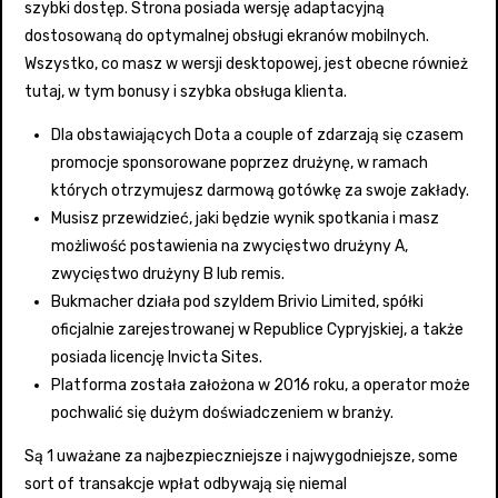
szybki dostęp. Strona posiada wersję adaptacyjną
dostosowaną do optymalnej obsługi ekranów mobilnych.
Wszystko, co masz w wersji desktopowej, jest obecne również
tutaj, w tym bonusy i szybka obsługa klienta.
Dla obstawiających Dota a couple of zdarzają się czasem
promocje sponsorowane poprzez drużynę, w ramach
których otrzymujesz darmową gotówkę za swoje zakłady.
Musisz przewidzieć, jaki będzie wynik spotkania i masz
możliwość postawienia na zwycięstwo drużyny A,
zwycięstwo drużyny B lub remis.
Bukmacher działa pod szyldem Brivio Limited, spółki
oficjalnie zarejestrowanej w Republice Cypryjskiej, a także
posiada licencję Invicta Sites.
Platforma została założona w 2016 roku, a operator może
pochwalić się dużym doświadczeniem w branży.
Są 1 uważane za najbezpieczniejsze i najwygodniejsze, some
sort of transakcje wpłat odbywają się niemal