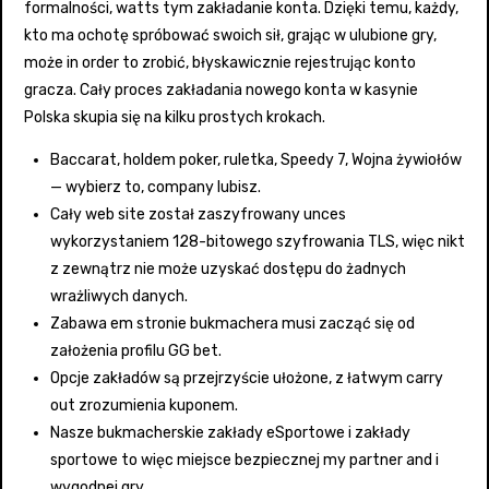
formalności, watts tym zakładanie konta. Dzięki temu, każdy,
kto ma ochotę spróbować swoich sił, grając w ulubione gry,
może in order to zrobić, błyskawicznie rejestrując konto
gracza. Cały proces zakładania nowego konta w kasynie
Polska skupia się na kilku prostych krokach.
Baccarat, holdem poker, ruletka, Speedy 7, Wojna żywiołów
— wybierz to, company lubisz.
Cały web site został zaszyfrowany unces
wykorzystaniem 128-bitowego szyfrowania TLS, więc nikt
z zewnątrz nie może uzyskać dostępu do żadnych
wrażliwych danych.
Zabawa em stronie bukmachera musi zacząć się od
założenia profilu GG bet.
Opcje zakładów są przejrzyście ułożone, z łatwym carry
out zrozumienia kuponem.
Nasze bukmacherskie zakłady eSportowe i zakłady
sportowe to więc miejsce bezpiecznej my partner and i
wygodnej gry.