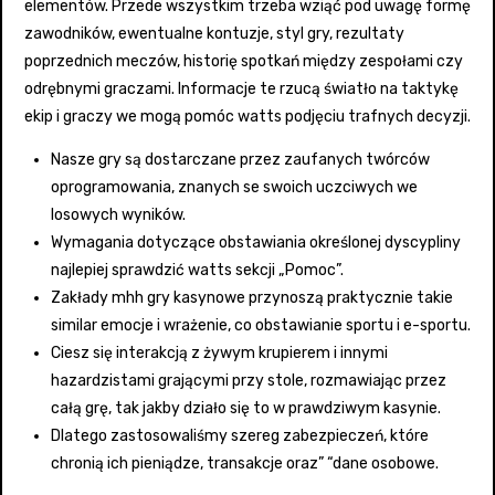
elementów. Przede wszystkim trzeba wziąć pod uwagę formę
zawodników, ewentualne kontuzje, styl gry, rezultaty
poprzednich meczów, historię spotkań między zespołami czy
odrębnymi graczami. Informacje te rzucą światło na taktykę
ekip i graczy we mogą pomóc watts podjęciu trafnych decyzji.
Nasze gry są dostarczane przez zaufanych twórców
oprogramowania, znanych se swoich uczciwych we
losowych wyników.
Wymagania dotyczące obstawiania określonej dyscypliny
najlepiej sprawdzić watts sekcji „Pomoc”.
Zakłady mhh gry kasynowe przynoszą praktycznie takie
similar emocje i wrażenie, co obstawianie sportu i e-sportu.
Ciesz się interakcją z żywym krupierem i innymi
hazardzistami grającymi przy stole, rozmawiając przez
całą grę, tak jakby działo się to w prawdziwym kasynie.
Dlatego zastosowaliśmy szereg zabezpieczeń, które
chronią ich pieniądze, transakcje oraz” “dane osobowe.