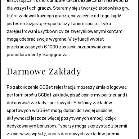
ekscytująca i różnorodna, ale także bezpieczna i niezawodna
dla wszystkich graczy. Staramy się stworzyć środowisko gry,
które zadowoli każdego gracza, niezależnie od tego, bądź
jesteś entuzjastą e-sportu czy fanem sportu. Tylko
zarejestrowani użytkownicy ze zweryfikowanymi kontami
mogą odebrać swoje wygrane. W sytuacji wypłat
przekraczających € 1000 zostanie przeprowadzona
procedura identyfikacji gracza.
Darmowe Zakłady
Po zakończenie GGBet rejestracją możeszy śmiało logować
perform profilu GGBet zakłady, pisać opinie my partner and i
dokonywać zakłady sportowych. Miłośnicy zakładów
sportowych w GGBet mogą dodać do swojej ulubionej
aktywności jeszcze więcej pozytywnych emocji, dzięki
dedykowanym bonusom. Typerzy mogą skorzystać z premii
za pierwszą wpłatę, unces darmowych zakładów, premii