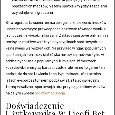
poprzednich meczów, historię spotkań między zespołami
czy odrębnymi graczami.
Strategia obstawiania remisu polega na znalezieniu meczów
unces najwyższym prawdopodobieństwem równego wyniku i
jednocześnie wysokimi kursami. Zakłady sportowe online mhh
remisy są możliwe w różnych dyscyplinach sportowych, ale
keineswegs we wszystkich. Na przykład w ngakl popularnych
sportach jak tenis czy siatkówka remisy są możliwe tylko w
oddzielnych i mało popularnych turniejach. W meczach
koszykówki remisy są bardzo rzadkie, ale mimo to game ten
nadaje się do obstawiania tego typu zakładu. W ostatnich
latach e-sport szturmem podbił świat, stając się legalną
formą rywalizacji sportowej, która przyciąga miliony widzów
na całym świecie
mostbet aplikacja
.
Doświadczenie
Użytkownika W Fjeofj Bet