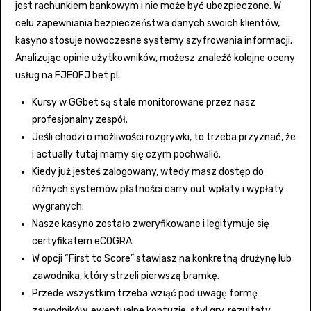
jest rachunkiem bankowym i nie może być ubezpieczone. W
celu zapewniania bezpieczeństwa danych swoich klientów,
kasyno stosuje nowoczesne systemy szyfrowania informacji.
Analizując opinie użytkowników, możesz znaleźć kolejne oceny
usług na FJEOFJ bet pl.
Kursy w GGbet są stale monitorowane przez nasz
profesjonalny zespół.
Jeśli chodzi o możliwości rozgrywki, to trzeba przyznać, że
i actually tutaj mamy się czym pochwalić.
Kiedy już jesteś zalogowany, wtedy masz dostęp do
różnych systemów płatności carry out wpłaty i wypłaty
wygranych.
Nasze kasyno zostało zweryfikowane i legitymuje się
certyfikatem eCOGRA.
W opcji “First to Score” stawiasz na konkretną drużynę lub
zawodnika, który strzeli pierwszą bramkę.
Przede wszystkim trzeba wziąć pod uwagę formę
zawodników, ewentualne kontuzje, styl gry, rezultaty