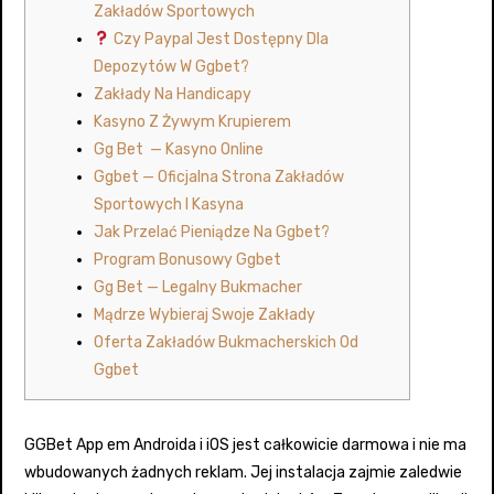
Zakładów Sportowych
Czy Paypal Jest Dostępny Dla
Depozytów W Ggbet?
Zakłady Na Handicapy
Kasyno Z Żywym Krupierem
Gg Bet — Kasyno Online
Ggbet — Oficjalna Strona Zakładów
Sportowych I Kasyna
Jak Przelać Pieniądze Na Ggbet?
Program Bonusowy Ggbet
Gg Bet — Legalny Bukmacher
Mądrze Wybieraj Swoje Zakłady
Oferta Zakładów Bukmacherskich Od
Ggbet
GGBet App em Androida i iOS jest całkowicie darmowa i nie ma
wbudowanych żadnych reklam. Jej instalacja zajmie zaledwie