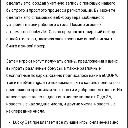
сделать это, создав учетную запись с помощью нашего
быстрого и простого процесса регистрации. Вы можете
сделать это с помощью веб-браузера, мобильного
устройства или рабочего стола. Помимо игровых
автоматов, Lucky Jet Casino предлагает широкий выбор
онлайн-слотов, включая эксклюзивные онлайн-игры в
бинго и живой покер.
Затем игроки могут получать спины, предложения и шанс
выиграть различные бонусы, а также различные
бесплатные подарки. Казино подписалось как на eCOGRA,
так и на eGamings, что показывает, что казино полностью
привержено принципам честности и добросовестности. На
колесе рулетки есть два типа чисел: числа от 0 до 36,
известные как задние числа, и другие числа, известные
как передние числа.
Lucky Jet предлагает все лучшие игры онлайн-казино,