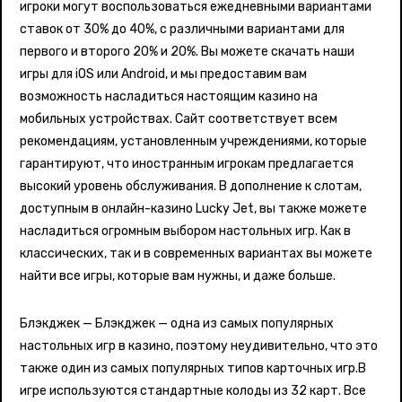
игроки могут воспользоваться ежедневными вариантами
ставок от 30% до 40%, с различными вариантами для
первого и второго 20% и 20%. Вы можете скачать наши
игры для iOS или Android, и мы предоставим вам
возможность насладиться настоящим казино на
мобильных устройствах. Сайт соответствует всем
рекомендациям, установленным учреждениями, которые
гарантируют, что иностранным игрокам предлагается
высокий уровень обслуживания. В дополнение к слотам,
доступным в онлайн-казино Lucky Jet, вы также можете
насладиться огромным выбором настольных игр. Как в
классических, так и в современных вариантах вы можете
найти все игры, которые вам нужны, и даже больше.
Блэкджек — Блэкджек — одна из самых популярных
настольных игр в казино, поэтому неудивительно, что это
также один из самых популярных типов карточных игр.В
игре используются стандартные колоды из 32 карт. Все