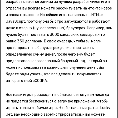
разрабатываются одними из лучших разработчиков игр в
отрасли, вы всегда можете рассчитывать на что-то новое
и захватывающее. Новейшие игры написаны на HTML и
JavaScript, поэтому они быстро загружаются и работают
даже в старых (ну, современных) браузерах. Например, вам
нужно будет поставить 3000 канадских долларов, что
равно 330 долларам. В свою очередь, чтобы вы могли
претендовать на бонус, игрок должен поставить
определенную сумму денег, после чего ему будет
предоставлен согласованный бонусный код, который он
может использовать в казино для получения денег. Вы
будете рады узнать, что все депозиты покрываются
авторитетной eCOGRA.
Все наши игры происходят в облаке, поэтому вам никогда
не придется беспокоиться о загрузке приложения, чтобы
играть в ваши любимые игры. Чтобы начать играть в Lucky
Jet, вам необходимо зарегистрироваться, и вы можете