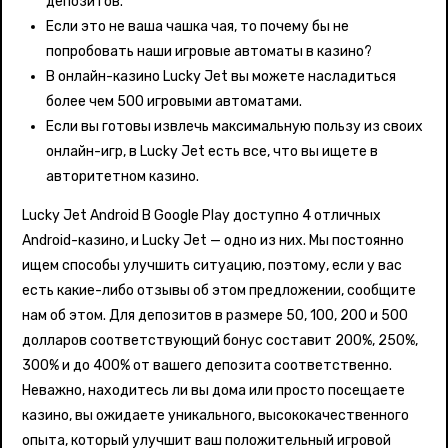
депозитов.
Если это не ваша чашка чая, то почему бы не
попробовать наши игровые автоматы в казино?
В онлайн-казино Lucky Jet вы можете насладиться
более чем 500 игровыми автоматами.
Если вы готовы извлечь максимальную пользу из своих
онлайн-игр, в Lucky Jet есть все, что вы ищете в
авторитетном казино.
Lucky Jet Android В Google Play доступно 4 отличных
Android-казино, и Lucky Jet — одно из них. Мы постоянно
ищем способы улучшить ситуацию, поэтому, если у вас
есть какие-либо отзывы об этом предложении, сообщите
нам об этом. Для депозитов в размере 50, 100, 200 и 500
долларов соответствующий бонус составит 200%, 250%,
300% и до 400% от вашего депозита соответственно.
Неважно, находитесь ли вы дома или просто посещаете
казино, вы ожидаете уникального, высококачественного
опыта, который улучшит ваш положительный игровой