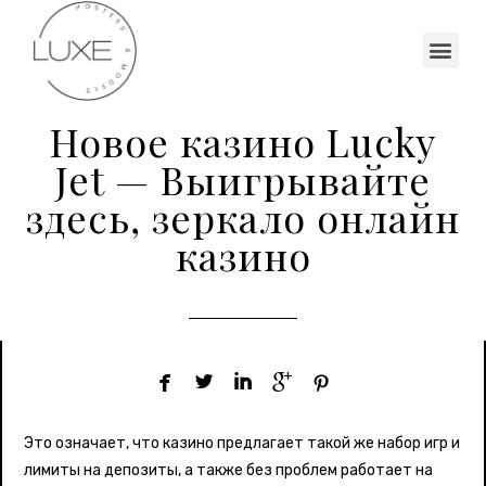
Новое казино Lucky
Jet — Выигрывайте
здесь, зеркало онлайн
казино





Это означает, что казино предлагает такой же набор игр и
лимиты на депозиты, а также без проблем работает на