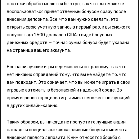
платежи обрабатываются быстро, так что вы сможете
воспользоваться приветственным бонусом сразу после
внесения депозита. Все, что вам нужно сделать, это
открыть свою учетную запись в первый раз, и вы сможете
получить до 1 600 долларов США в виде бонусных
денежных средств — точная сумма бонуса будет указана
на страница вашего аккаунта.
Все наши лучшие игры перечислены по-разному, так что
нет никаких оправданий тому, что вы не найдете то, что
вам подходит. Это означает, что вы можете играть в свои
игровые автоматы в безопасной и надежной среде. Во
время игрового процесса игры имеют множество функций
в других онлайн-казино.
Таким образом, вы никогда не пропустите лучшие акции,
награды и специальные эксклюзивные бонусы с момента
внесения первого депозита. К ним относятся борьба с