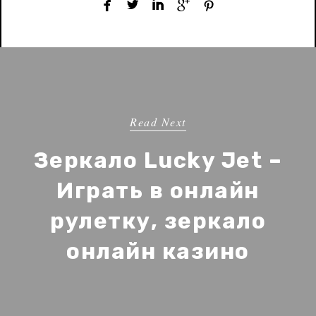





Read Next
Зеркало Lucky Jet –
Играть в онлайн
рулетку, зеркало
онлайн казино