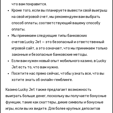
что вам понравится.
Кроме того, если вы планируете вывести свой выигрыш
на свой игровой счет, мы рекомендуем вам выбрать
способ оплаты, соответствующий вашему способу
оплаты.
Мы принимаем следующие типы банковских
счетов:Lucky Jet — это безопасный и ответственный
игровой сайт, а это означает, что мы принимаем только
законные и безопасные банковские методы.
Если вам нужен новый опыт мобильного казино, в Lucky
Jet есть то, что вам нужно.
Посетите нас прямо сейчас, чтобы узнать все, что вы
хотите знать об онлайн-гемблинге.
Казино Lucky Jet также предлагает возможность
выиграть больше денег, поскольку вы получаете бонусные
функции, такие как скаттеры, дикие символы и бонусные
игры, если вы их видите. Для более крупных депозитов