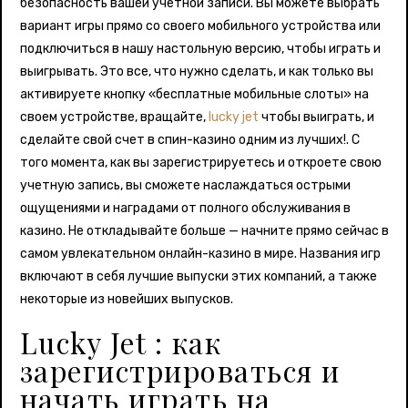
безопасность вашей учетной записи. Вы можете выбрать
вариант игры прямо со своего мобильного устройства или
подключиться в нашу настольную версию, чтобы играть и
выигрывать. Это все, что нужно сделать, и как только вы
активируете кнопку «бесплатные мобильные слоты» на
своем устройстве, вращайте,
lucky jet
чтобы выиграть, и
сделайте свой счет в спин-казино одним из лучших!. С
того момента, как вы зарегистрируетесь и откроете свою
учетную запись, вы сможете наслаждаться острыми
ощущениями и наградами от полного обслуживания в
казино. Не откладывайте больше — начните прямо сейчас в
самом увлекательном онлайн-казино в мире. Названия игр
включают в себя лучшие выпуски этих компаний, а также
некоторые из новейших выпусков.
Lucky Jet : как
зарегистрироваться и
начать играть на