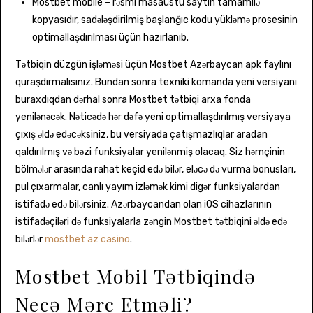
Mostbet mobile – rəsmi masaüstü saytın tamamilə
kopyasıdır, sadələşdirilmiş başlanğıc kodu yükləmə prosesinin
optimallaşdırılması üçün hazırlanıb.
Tətbiqin düzgün işləməsi üçün Mostbet Azərbaycan apk faylını
quraşdırmalısınız. Bundan sonra texniki komanda yeni versiyanı
buraxdıqdan dərhal sonra Mostbet tətbiqi arxa fonda
yenilənəcək. Nəticədə hər dəfə yeni optimallaşdırılmış versiyaya
çıxış əldə edəcəksiniz, bu versiyada çatışmazlıqlar aradan
qaldırılmış və bəzi funksiyalar yenilənmiş olacaq. Siz həmçinin
bölmələr arasında rahat keçid edə bilər, eləcə də vurma bonusları,
pul çıxarmalar, canlı yayım izləmək kimi digər funksiyalardan
istifadə edə bilərsiniz. Azərbaycandan olan iOS cihazlarının
istifadəçiləri də funksiyalarla zəngin Mostbet tətbiqini əldə edə
bilərlər
mostbet az casino
.
Mostbet Mobil Tətbiqində
Necə Mərc Etməli?