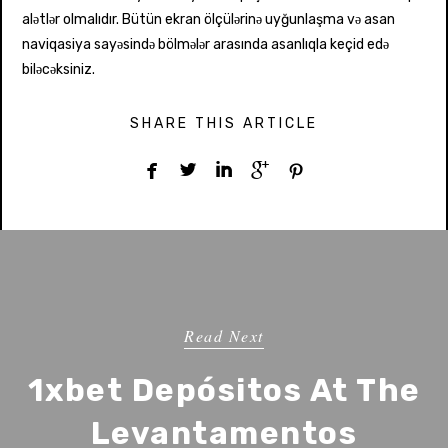
alətlər olmalıdır. Bütün ekran ölçülərinə uyğunlaşma və asan
naviqasiya sayəsində bölmələr arasında asanlıqla keçid edə
biləcəksiniz.
SHARE THIS ARTICLE





Read Next
1xbet Depósitos At The
Levantamentos