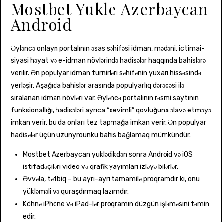
Mostbet Yukle Azerbaycan
Android
Əyləncə onlayn portalının əsas səhifəsi idman, mədəni, ictimai-
siyasi həyat və e-idman növlərində hadisələr haqqında bahislərə
verilir. Ən populyar idman turnirləri səhifənin yuxarı hissəsində
yerləşir. Aşağıda bahislər arasında populyarlıq dərəcəsi ilə
sıralanan idman növləri var. Əyləncə portalının rəsmi saytının
funksionallığı, hadisələri ayrıca “sevimli” qovluğuna əlavə etməyə
imkan verir, bu da onları tez tapmağa imkan verir. Ən populyar
hadisələr üçün uzunyrounku bahis bağlamaq mümkündür.
Mostbet Azerbaycan yuklədikdən sonra Android və iOS
istifadəçiləri video və qrafik yayımları izləyə bilərlər.
Əvvəla, tətbiq – bu ayrı-ayrı tamamilə proqramdır ki, onu
yükləməli və quraşdırmaq lazımdır.
Köhnə iPhone və iPad-lər proqramın düzgün işləməsini təmin
edir.