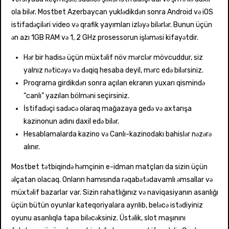
ola bilər. Mostbet Azerbaycan yuklədikdən sonra Android və iOS
istifadəçiləri video və qrafik yayımları izləyə bilərlər. Bunun üçün
ən azı 1GB RAM və 1, 2 GHz prosessorun işləməsi kifayətdir.
Hər bir hadisə üçün müxtəlif növ mərclər mövcuddur, siz
yalnız nəticəyə və dəqiq hesaba deyil, mərc edə bilərsiniz.
Proqrama girdikdən sonra açılan ekranın yuxarı qismində
“canlı” yazılan bölməni seçirsiniz.
İstifadəçi sadəcə olaraq mağazaya gedə və axtarışa
kazinonun adını daxil edə bilər.
Hesablamalarda kazino və Canlı-kazinodakı bahislər nəzərə
alınır.
Mostbet tətbiqində həmçinin e-idman matçları da sizin üçün
əlçatan olacaq. Onların hamısında rəqabətədavamlı əmsallar və
müxtəlif bazarlar var. Sizin rahatlığınız və naviqasiyanın asanlığı
üçün bütün oyunlar kateqoriyalara ayrılıb, beləcə istədiyiniz
oyunu asanlıqla tapa biləcəksiniz. Üstəlik, slot maşınını