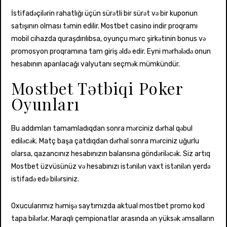
İstifadəçilərin rahatlığı üçün sürətli bir sürət və bir kuponun
satışının olması təmin edilir. Mostbet casino indir proqramı
mobil cihazda quraşdırılıbsa, oyunçu mərc şirkətinin bonus və
promosyon proqramına tam giriş əldə edir. Eyni mərhələdə onun
hesabının aparılacağı valyutanı seçmək mümkündür.
Mostbet Tətbiqi Poker
Oyunları
Bu addımları tamamladıqdan sonra mərciniz dərhal qəbul
ediləcək. Matç başa çatdıqdan dərhal sonra mərciniz uğurlu
olarsa, qazancınız hesabınızın balansına göndəriləcək. Siz artıq
Mostbet üzvüsünüz və hesabınızı istənilən vaxt istənilən yerdə
istifadə edə bilərsiniz.
Oxucularımız həmişə saytımızda aktual mostbet promo kod
tapa bilərlər. Maraqlı çempionatlar arasında ən yüksək əmsalların