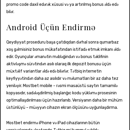
promo code daxil edərək xüsusi və ya artırılmış bonus əldə edə
bilər.
Android Üçün Endirmə
Qeydiyyat proseduru başa çatdıqdan dərhal sonra qumarbaz
xoş gəlmisiniz bonus mükafatından istifadə etmək imkanı əldə
edir. Oyunçular əmanətin məbləğindən və bonus təklifinin
aktivləşmə sürətindən asılı olaraq ilk depozit bonusu üçün
müxtəlif variantlar əldə edə bilərlər. Tətbiq internetin
keyfiyyətindən daha az asılıdır və məlumatları bir az daha tez
yeniləyir. Mostbet mobile – rəsmi masaüstü saytın tamamilə
kopyasıdır, sadələşdirilmiş başlanğıc kodu yükləmə prosesinin
optimallaşdırılması üçün hazırlanıb. Versiyanın daha bir mühüm
üstünlüyü – müəyyən cihazın ekran ölçüsünə uyğunlaşdırma.
Mostbet endirmə iPhone və iPad cihazlarının bütün