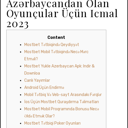
Azərbaycandan Olan
Oyunçular Üçün Icmal
2023
Content
Mostbet Tətbiqində Qeydiyyət
Mostbet Mobil Tətbiqində Necə Mərc
Etməli?
Mostbet Yukle Azerbaycan Apk: Indir &
Downloa
Canlı Yayımlar
Android Üçün Endirmə
Mobil Tətbiq Və Veb-sayt Arasındakı Fərqlər
İos Üçün Mostbet Quraşdırma Təlimatları
Mostbet Mobil Proqramında Bonusu Necə
Əldə Etmək Olar?
Mostbet Tətbiqi Poker Oyunları