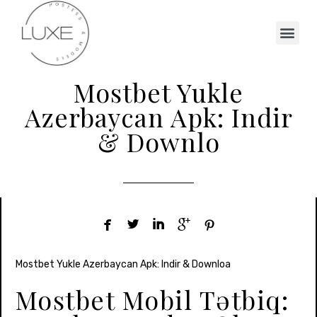
Mostbet Yukle
Azerbaycan Apk: Indir
& Downlo





Mostbet Yukle Azerbaycan Apk: Indir & Downloa
Mostbet Mobil Tətbiq: