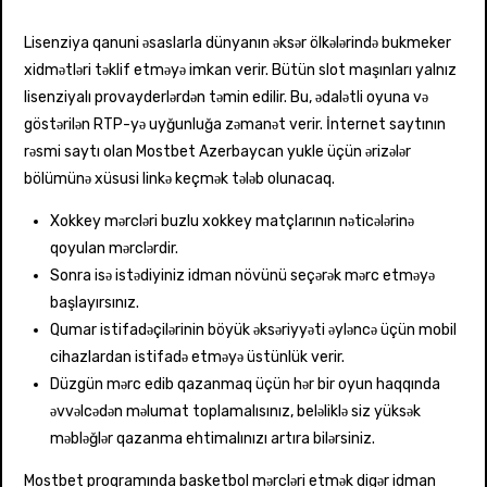
Lisenziya qanuni əsaslarla dünyanın əksər ölkələrində bukmeker
xidmətləri təklif etməyə imkan verir. Bütün slot maşınları yalnız
lisenziyalı provayderlərdən təmin edilir. Bu, ədalətli oyuna və
göstərilən RTP-yə uyğunluğa zəmanət verir. İnternet saytının
rəsmi saytı olan Mostbet Azerbaycan yukle üçün ərizələr
bölümünə xüsusi linkə keçmək tələb olunacaq.
Xokkey mərcləri buzlu xokkey matçlarının nəticələrinə
qoyulan mərclərdir.
Sonra isə istədiyiniz idman növünü seçərək mərc etməyə
başlayırsınız.
Qumar istifadəçilərinin böyük əksəriyyəti əyləncə üçün mobil
cihazlardan istifadə etməyə üstünlük verir.
Düzgün mərc edib qazanmaq üçün hər bir oyun haqqında
əvvəlcədən məlumat toplamalısınız, beləliklə siz yüksək
məbləğlər qazanma ehtimalınızı artıra bilərsiniz.
Mostbet proqramında basketbol mərcləri etmək digər idman